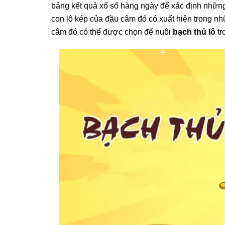
bảng kết quả xổ số hàng ngày để xác định những 
con lô kép của đầu câm đó có xuất hiện trong nh
câm đó có thể được chọn để nuôi
bạch thủ lô
tr