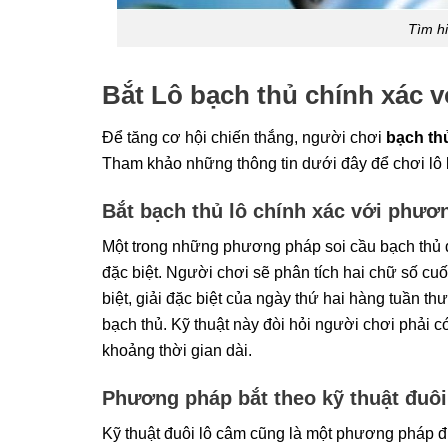
Tìm hi
Bắt Lô bạch thủ chính xác 
Để tăng cơ hội chiến thắng, người chơi
bạch thủ
Tham khảo những thông tin dưới đây để chơi lô 
Bắt bạch thủ lô chính xác với phươ
Một trong những phương pháp soi cầu bạch thủ 
đặc biệt. Người chơi sẽ phân tích hai chữ số cuố
biệt, giải đặc biệt của ngày thứ hai hàng tuần t
bạch thủ. Kỹ thuật này đòi hỏi người chơi phải c
khoảng thời gian dài.
Phương pháp bắt theo kỹ thuật đuôi
Kỹ thuật đuôi lô câm cũng là một phương pháp đư