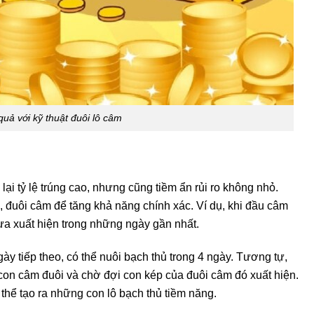
quả với kỹ thuật đuôi lô câm
lại tỷ lệ trúng cao, nhưng cũng tiềm ẩn rủi ro không nhỏ.
 đuôi câm để tăng khả năng chính xác. Ví dụ, khi đầu câm
ưa xuất hiện trong những ngày gần nhất.
y tiếp theo, có thể nuôi bạch thủ trong 4 ngày. Tương tự,
on câm đuôi và chờ đợi con kép của đuôi câm đó xuất hiện.
thể tạo ra những con lô bạch thủ tiềm năng.