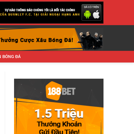
N BÓNG ĐÁ