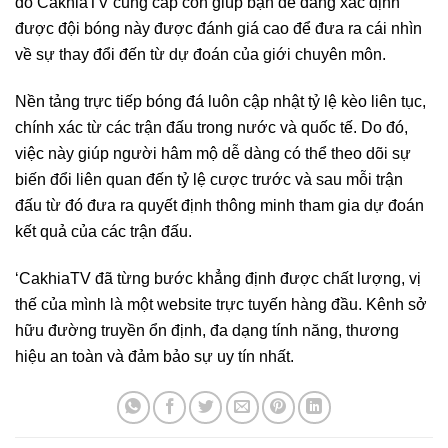
do CakhiaTV cung cấp còn giúp bạn dễ dàng xác định
được đội bóng này được đánh giá cao để đưa ra cái nhìn
về sự thay đổi đến từ dự đoán của giới chuyên môn.
Nền tảng trực tiếp bóng đá luôn cập nhật tỷ lệ kèo liên tục,
chính xác từ các trận đấu trong nước và quốc tế. Do đó,
việc này giúp người hâm mộ dễ dàng có thể theo dõi sự
biến đổi liên quan đến tỷ lệ cược trước và sau mỗi trận
đấu từ đó đưa ra quyết định thông minh tham gia dự đoán
kết quả của các trận đấu.
‘CakhiaTV đã từng bước khẳng định được chất lượng, vị
thế của mình là một website trực tuyến hàng đầu. Kênh sở
hữu đường truyền ổn định, đa dạng tính năng, thương
hiệu an toàn và đảm bảo sự uy tín nhất.