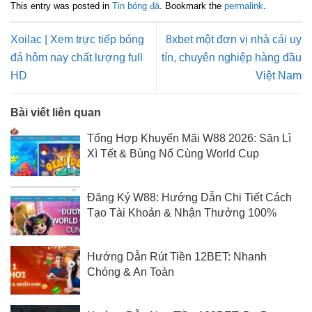
This entry was posted in
Tin bóng đá
. Bookmark the
permalink
.
Xoilac | Xem trực tiếp bóng
8xbet một đơn vị nhà cái uy
đá hôm nay chất lượng full
tín, chuyên nghiệp hàng đầu
HD
Việt Nam
Bài viết liên quan
Tổng Hợp Khuyến Mãi W88 2026: Săn Lì
Xì Tết & Bùng Nổ Cùng World Cup
Đăng Ký W88: Hướng Dẫn Chi Tiết Cách
Tạo Tài Khoản & Nhận Thưởng 100%
Hướng Dẫn Rút Tiền 12BET: Nhanh
Chóng & An Toàn