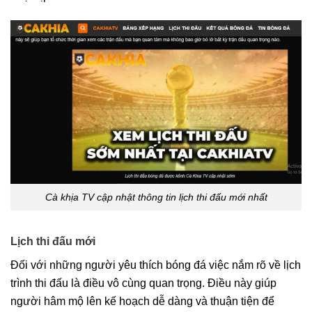
Cà khịa TV cập nhật thông tin lịch thi đấu mới nhất
Lịch thi đấu mới
Đối với những người yêu thích bóng đá việc nắm rõ về lịch
trình thi đấu là điều vô cùng quan trọng. Điều này giúp
người hâm mộ lên kế hoạch dễ dàng và thuận tiện để