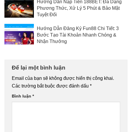
Hướng Dẫn Nạp Tiền 188BET: Đa Dạng
Phương Thức, Xử Lý 5 Phút & Bảo Mật
Tuyệt Đối
Hướng Dẫn Đăng Ký Fun88 Chi Tiết: 3
Bước Tạo Tài Khoản Nhanh Chóng &
Nhận Thưởng
Để lại một bình luận
Email của bạn sẽ không được hiển thị công khai.
Các trường bắt buộc được đánh dấu
*
Bình luận
*