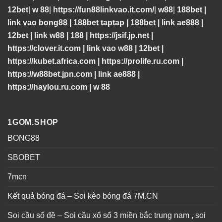
12bet
|
w 88
|
https://fun88linkvao.it.com/
|
w88
|
188bet
|
link vao bong88
|
188bet taptap
|
188bet
|
link ae888
|
12bet
|
link w88
|
188
|
https://jsif.jp.net
|
https://clover.it.com
|
link vao w88
|
12bet
|
https://kubet.africa.com
|
https://prolife.ru.com
|
https://w88bet.jpn.com
|
link ae888
|
https://haylou.ru.com
|
w 88
1GOM.SHOP
BONG88
SBOBET
7mcn
Kết quả bóng đá – Soi kèo bóng đá 7M.CN
Soi cầu số đề – Soi cầu xổ số 3 miền bắc trung nam , soi