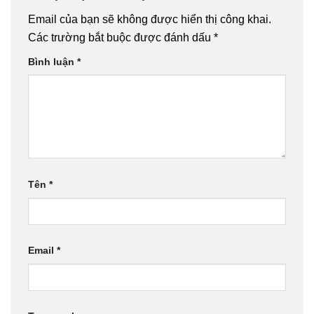
Email của bạn sẽ không được hiển thị công khai.
Các trường bắt buộc được đánh dấu
*
Bình luận
*
Tên
*
Email
*