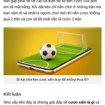
bạn gặp phải sẽ rất cao và toàn bộ số tiền cược của anh
em sẽ mất trắng. Khi đặt kèo chỉ nên chơi ở những trận mà
bạn nắm rõ và nhất là người chơi mới thì nên cược không
quá 2 trận và con số tốt nhất vẫn là cược 1 trận.
Bí kíp chơi kèo cược xiên là gì để không thua lỗ?
Kết luận
Như vậy trên đây là những giải đáp về
cược xiên là gì
và