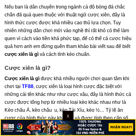
Nếu bạn là dân chuyên trong ngành cá độ bóng đá chắc
chắn đã quá quen thuộc với thuật ngữ cược xiên, đây là
hình thức cược được khá nhiều cao thủ lựa chọn. Tuy
nhiên những dân chơi mới vào nghề thì rất khó có thể làm
quen vì cách vào tiền khá phức tạp, để có thể cá cược hiệu
quả hơn anh em đừng quên tham khảo bài viết sau để biết
cược xiên là gì
và cách tính kèo chuẩn.
Cược xiên là gì?
Cược xiên là gì
được khá nhiều người chơi quan tâm khi
chơi tại
TF88
, cược xiên là loại hình cược đặc biệt với
những cái tên khác như như cược xâu, đây là hình thức cá
cược được tổng hợp từ nhiều loại kèo khác nhau như là
Kèo châu Á, kèo châu u, kèo Tài Xỉu, kèo ½… Tỷ lệ ăn
cược của hình thức này khá lớn và được tính theo cấp số
nhân của những kèo mà anh em đang tham gia cá cược.