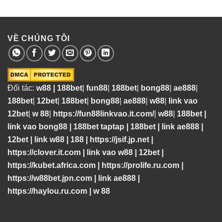
VỀ CHÚNG TÔI
Đối tác:
w88
|
188bet
|
fun88
|
188bet
|
bong88
|
ae888
|
188bet
|
12bet
|
188bet
|
bong88
|
ae888
|
w88
|
link vao
12bet
|
w 88
|
https://fun88linkvao.it.com/
|
w88
|
188bet
|
link vao bong88
|
188bet taptap
|
188bet
|
link ae888
|
12bet
|
link w88
|
188
|
https://jsif.jp.net
|
https://clover.it.com
|
link vao w88
|
12bet
|
https://kubet.africa.com
|
https://prolife.ru.com
|
https://w88bet.jpn.com
|
link ae888
|
https://haylou.ru.com
|
w 88