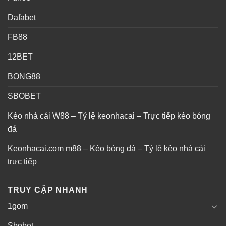
Dafabet
FB88
12BET
BONG88
SBOBET
Kèo nhà cái W88 – Tỷ lệ keonhacai – Trực tiếp kèo bóng
đá
Keonhacai.com m88 – Kèo bóng đá – Tỷ lệ kèo nhà cái
trực tiếp
TRUY CẬP NHANH
1gom
Sbobet