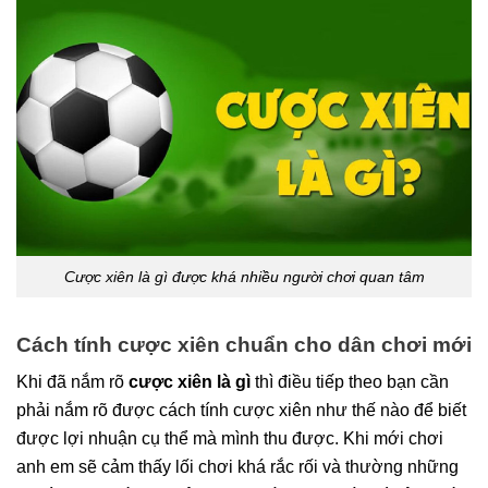
Cược xiên là gì được khá nhiều người chơi quan tâm
Cách tính cược xiên chuẩn cho dân chơi mới
Khi đã nắm rõ
cược xiên là gì
thì điều tiếp theo bạn cần
phải nắm rõ được cách tính cược xiên như thế nào để biết
được lợi nhuận cụ thể mà mình thu được. Khi mới chơi
anh em sẽ cảm thấy lối chơi khá rắc rối và thường những