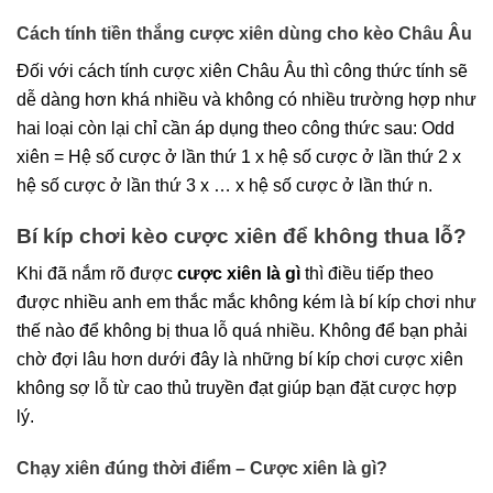
Cách tính tiền thắng cược xiên dùng cho kèo Châu Âu
Đối với cách tính cược xiên Châu Âu thì công thức tính sẽ
dễ dàng hơn khá nhiều và không có nhiều trường hợp như
hai loại còn lại chỉ cần áp dụng theo công thức sau: Odd
xiên = Hệ số cược ở lần thứ 1 x hệ số cược ở lần thứ 2 x
hệ số cược ở lần thứ 3 x … x hệ số cược ở lần thứ n.
Bí kíp chơi kèo cược xiên để không thua lỗ?
Khi đã nắm rõ được
cược xiên là gì
thì điều tiếp theo
được nhiều anh em thắc mắc không kém là bí kíp chơi như
thế nào để không bị thua lỗ quá nhiều. Không để bạn phải
chờ đợi lâu hơn dưới đây là những bí kíp chơi cược xiên
không sợ lỗ từ cao thủ truyền đạt giúp bạn đặt cược hợp
lý.
Chạy xiên đúng thời điểm – Cược xiên là gì?