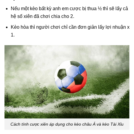
Nếu một kèo bất kỳ anh em cược bị thua ½ thì sẽ lấy cả
hệ số xiên đã chơi chia cho 2.
Kèo hòa thì người chơi chỉ cần đơn giản lấy lợi nhuận x
1.
Cách tính cược xiên áp dụng cho kèo châu Á và kèo Tài Xỉu