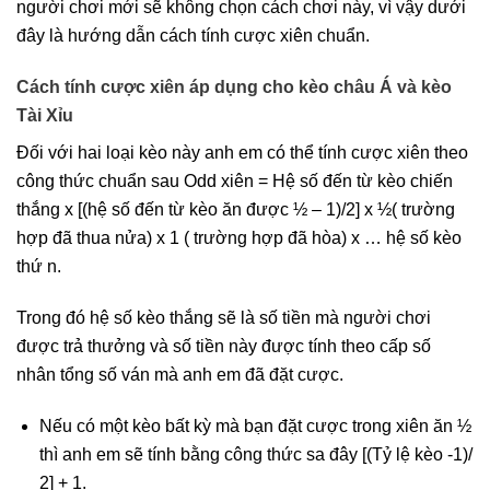
người chơi mới sẽ không chọn cách chơi này, vì vậy dưới
đây là hướng dẫn cách tính cược xiên chuẩn.
Cách tính cược xiên áp dụng cho kèo châu Á và kèo
Tài Xỉu
Đối với hai loại kèo này anh em có thể tính cược xiên theo
công thức chuẩn sau Odd xiên = Hệ số đến từ kèo chiến
thắng x [(hệ số đến từ kèo ăn được ½ – 1)/2] x ½( trường
hợp đã thua nửa) x 1 ( trường hợp đã hòa) x … hệ số kèo
thứ n.
Trong đó hệ số kèo thắng sẽ là số tiền mà người chơi
được trả thưởng và số tiền này được tính theo cấp số
nhân tổng số ván mà anh em đã đặt cược.
Nếu có một kèo bất kỳ mà bạn đặt cược trong xiên ăn ½
thì anh em sẽ tính bằng công thức sa đây [(Tỷ lệ kèo -1)/
2] + 1.