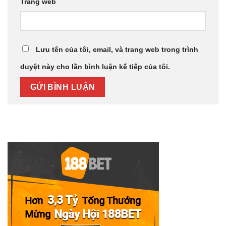
Trang web
Lưu tên của tôi, email, và trang web trong trình
duyệt này cho lần bình luận kế tiếp của tôi.