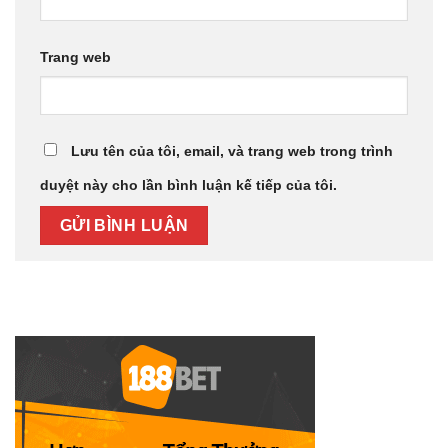
Trang web
Lưu tên của tôi, email, và trang web trong trình
duyệt này cho lần bình luận kế tiếp của tôi.