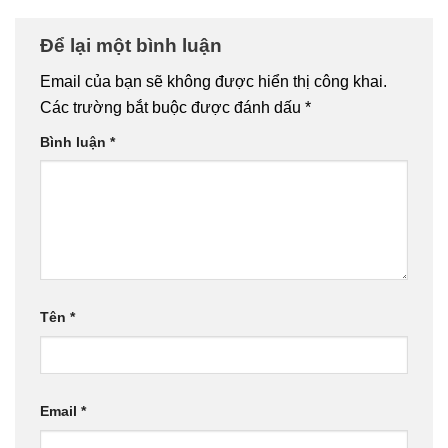
Để lại một bình luận
Email của bạn sẽ không được hiển thị công khai.
Các trường bắt buộc được đánh dấu
*
Bình luận
*
Tên
*
Email
*