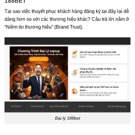
188BET
Tại sao việc thuyết phục khách hàng đăng ký tại đây lại dễ
dàng hơn so với các thương hiệu khác? Câu trả lời nằm ở
“Niềm tin thương hiệu” (Brand Trust).
Đại lý 188bet