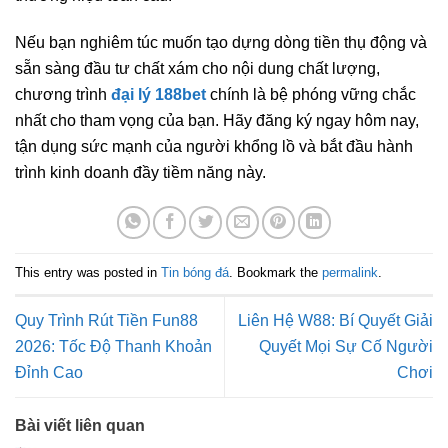
Nếu bạn nghiêm túc muốn tạo dựng dòng tiền thụ động và
sẵn sàng đầu tư chất xám cho nội dung chất lượng,
chương trình
đại lý 188bet
chính là bệ phóng vững chắc
nhất cho tham vọng của bạn. Hãy đăng ký ngay hôm nay,
tận dụng sức mạnh của người khổng lồ và bắt đầu hành
trình kinh doanh đầy tiềm năng này.
This entry was posted in
Tin bóng đá
. Bookmark the
permalink
.
Quy Trình Rút Tiền Fun88
Liên Hệ W88: Bí Quyết Giải
2026: Tốc Độ Thanh Khoản
Quyết Mọi Sự Cố Người
Đỉnh Cao
Chơi
Bài viết liên quan