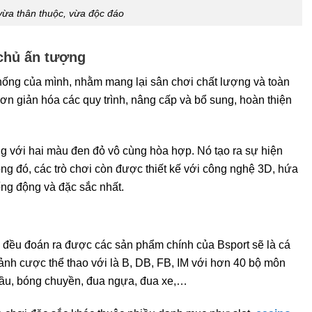
ừa thân thuộc, vừa độc đáo
 chủ ấn tượng
ệ thống của mình, nhằm mang lại sân chơi chất lượng và toàn
đơn giản hóa các quy trình, nâng cấp và bổ sung, hoàn thiện
ưng với hai màu đen đỏ vô cùng hòa hợp. Nó tạo ra sự hiện
ong đó, các trò chơi còn được thiết kế với công nghệ 3D, hứa
ống động và đặc sắc nhất.
 đều đoán ra được các sản phẩm chính của Bsport sẽ là cá
nh cược thể thao với là B, DB, FB, IM với hơn 40 bộ môn
cầu, bóng chuyền, đua ngựa, đua xe,…