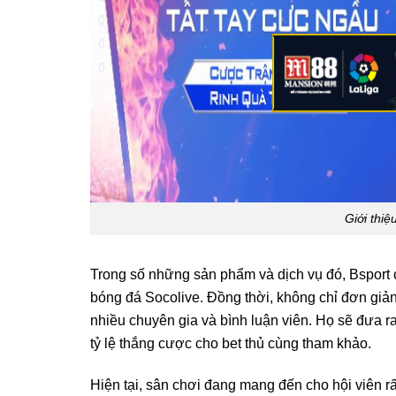
Giới thiệ
Trong số những sản phẩm và dịch vụ đó, Bsport c
bóng đá Socolive. Đồng thời, không chỉ đơn giản
nhiều chuyên gia và bình luận viên. Họ sẽ đưa 
tỷ lệ thắng cược cho bet thủ cùng tham khảo.
Hiện tại, sân chơi đang mang đến cho hội viên r