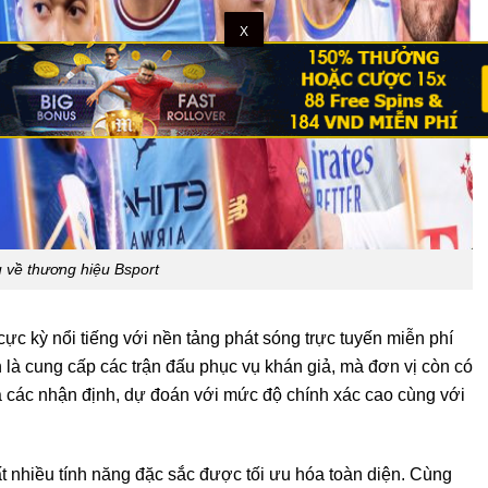
u về thương hiệu Bsport
ực kỳ nổi tiếng với nền tảng phát sóng trực tuyến miễn phí
 là cung cấp các trận đấu phục vụ khán giả, mà đơn vị còn có
ra các nhận định, dự đoán với mức độ chính xác cao cùng với
ất nhiều tính năng đặc sắc được tối ưu hóa toàn diện. Cùng