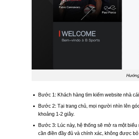
Hướng
Bước 1: Khách hàng tìm kiếm website nhà cá
Bước 2: Tại trang chủ, mọi người nhìn lên góc
khoảng 1-2 giây.
Bước 3: Lúc này, hệ thống sẽ mở ra một biểu m
cần điền đầy đủ và chính xác, không được bỏ q