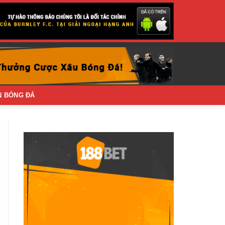
N BÓNG ĐÁ