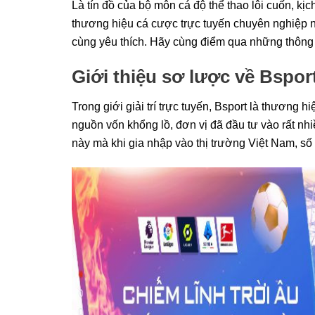
Là tín đồ của bộ môn cá độ thể thao lôi cuốn, kịc
thương hiệu cá cược trực tuyến chuyên nghiệp n
cùng yêu thích. Hãy cùng điểm qua những thông t
Giới thiệu sơ lược về Bspor
Trong giới giải trí trực tuyến, Bsport là thương
nguồn vốn khổng lồ, đơn vị đã đầu tư vào rất n
này mà khi gia nhập vào thị trường Việt Nam, số