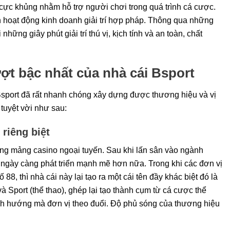
 cực khủng nhằm hỗ trợ người chơi trong quá trình cá cược.
 hoạt động kinh doanh giải trí hợp pháp. Thông qua những
ững giây phút giải trí thú vị, kịch tính và an toàn, chất
t bậc nhất của nhà cái Bsport
 Bsport đã rất nhanh chóng xây dựng được thương hiệu và vị
tuyệt vời như sau:
riêng biệt
ong mảng casino ngoại tuyến. Sau khi lấn sân vào ngành
y ngày càng phát triển mạnh mẽ hơn nữa. Trong khi các đơn vị
88, thì nhà cái này lại tạo ra một cái tên đầy khác biệt đó là
à Sport (thể thao), ghép lại tạo thành cụm từ cá cược thể
h hướng mà đơn vị theo đuổi. Độ phủ sóng của thương hiệu