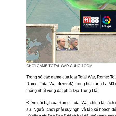
CHƠI GAME TOTAL WAR CÙNG 1GOM
Trong số các game của loạt Total War, Rome: Tot
Rome: Total War được đặt trong bối cảnh La Mã c
thống nhất vùng đất phía Địa Trung Hải.
Điểm nổi bật của Rome: Total War chính là cách
sự. Người chơi phải suy nghĩ và lập kế hoạch để