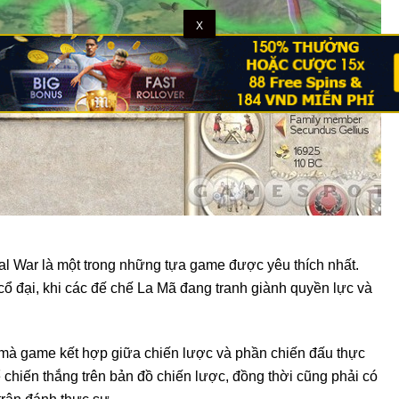
al War là một trong những tựa game được yêu thích nhất.
ổ đại, khi các đế chế La Mã đang tranh giành quyền lực và
 mà game kết hợp giữa chiến lược và phần chiến đấu thực
 chiến thắng trên bản đồ chiến lược, đồng thời cũng phải có