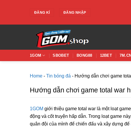
Skip
to
ĐĂNG KÍ
ĐĂNG NHẬP
content
1GOM
SBOBET
BONG88
12BET
7M.C
Home
-
Tin bóng đá
-
Hướng dẫn chơi game tota
Hướng dẫn chơi game total war 
1GOM
giới thiệu game total war là một loạt gam
động và cốt truyện hấp dẫn. Trong loạt game này
quân đội của mình để chiến đấu và xây dựng đế 