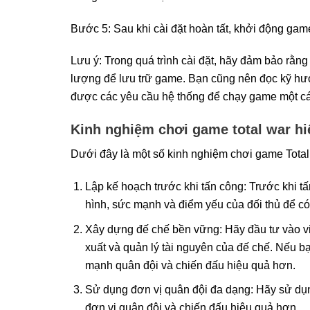
Bước 5: Sau khi cài đặt hoàn tất, khởi động gam
Lưu ý: Trong quá trình cài đặt, hãy đảm bảo rằ
lượng để lưu trữ game. Bạn cũng nên đọc kỹ hư
được các yêu cầu hệ thống để chạy game một các
Kinh nghiệm chơi game total war hi
Dưới đây là một số kinh nghiệm chơi game Tota
Lập kế hoạch trước khi tấn công: Trước khi tấn
hình, sức mạnh và điểm yếu của đối thủ để có
Xây dựng đế chế bền vững: Hãy đầu tư vào v
xuất và quản lý tài nguyên của đế chế. Nếu b
mạnh quân đội và chiến đấu hiệu quả hơn.
Sử dụng đơn vị quân đội đa dạng: Hãy sử dụ
đơn vị quân đội và chiến đấu hiệu quả hơn.