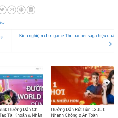
ink
.
Kinh nghiệm chơi game The banner saga hiệu quả
es
W88: Hướng Dẫn Chi
Hướng Dẫn Rút Tiền 12BET:
 Tạo Tài Khoản & Nhận
Nhanh Chóng & An Toàn