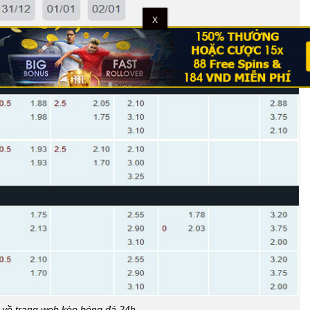
n về trang web kèo bóng đá 24h