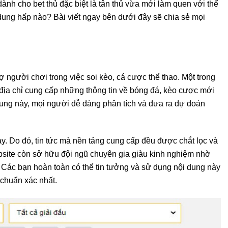
dành cho bet thủ đặc biệt là tân thủ vừa mới làm quen với thể
i dung hấp nào? Bài viết ngay bên dưới đây sẽ chia sẻ mọi
rợ người chơi trong việc soi kèo, cá cược thể thao. Một trong
 địa chỉ cung cấp những thông tin về bóng đá, kèo cược mới
ung này, mọi người dễ dàng phân tích và đưa ra dự đoán
nay. Do đó, tin tức mà nền tảng cung cấp đều được chắt lọc và
website còn sở hữu đội ngũ chuyên gia giàu kinh nghiệm nhờ
n. Các bạn hoàn toàn có thể tin tưởng và sử dụng nội dung này
 chuẩn xác nhất.