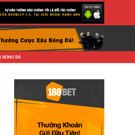
N BÓNG ĐÁ