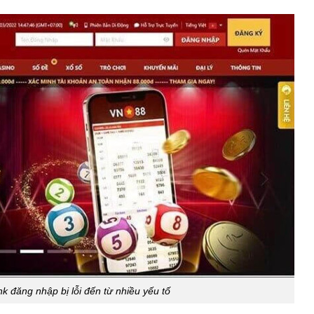
k đăng nhập bị lỗi đến từ nhiều yếu tố