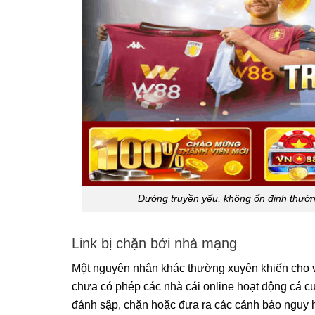
Đường truyền yếu, không ổn định thường 
Link bị chặn bởi nhà mạng
Một nguyên nhân khác thường xuyên khiến cho vi
chưa có phép các nhà cái online hoạt động cá c
đánh sập, chặn hoặc đưa ra các cảnh báo nguy h