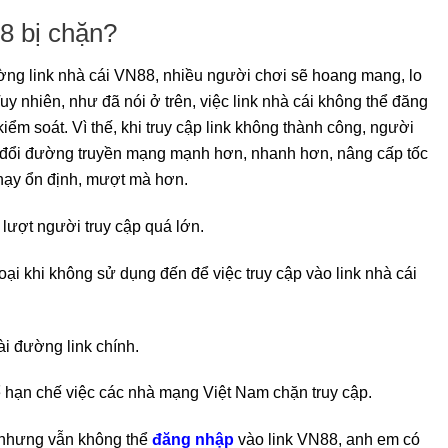
88 bị chặn?
ường link nhà cái VN88, nhiều người chơi sẽ hoang mang, lo
uy nhiên, như đã nói ở trên, việc link nhà cái không thể đăng
ểm soát. Vì thế, khi truy cập link không thành công, người
y đổi đường truyền mạng mạnh hơn, nhanh hơn, nâng cấp tốc
hạy ổn định, mượt mà hơn.
 lượt người truy cập quá lớn.
hoại khi không sử dụng đến để việc truy cập vào link nhà cái
i đường link chính.
để hạn chế việc các nhà mạng Việt Nam chặn truy cập.
n nhưng vẫn không thể
đăng nhập
vào link VN88, anh em có