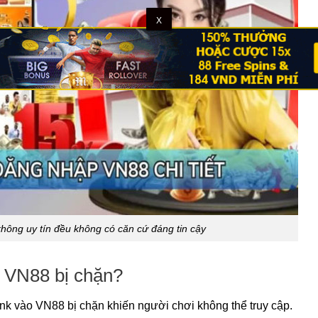
không uy tín đều không có căn cứ đáng tin cậy
 VN88 bị chặn?
nk vào VN88 bị chặn khiến người chơi không thể truy cập.