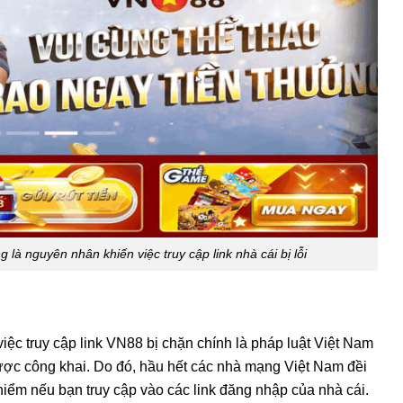
là nguyên nhân khiến việc truy cập link nhà cái bị lỗi
ệc truy cập link VN88 bị chặn chính là pháp luật Việt Nam
ược công khai. Do đó, hầu hết các nhà mạng Việt Nam đềi
iểm nếu bạn truy cập vào các link đăng nhập của nhà cái.