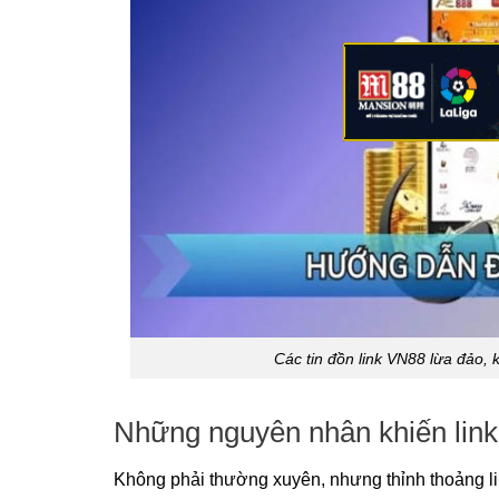
Các tin đồn link VN88 lừa đảo, 
Những nguyên nhân khiến link
Không phải thường xuyên, nhưng thỉnh thoảng li