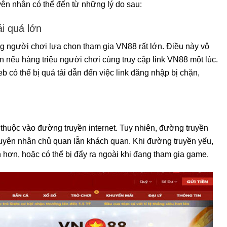
ên nhân có thể đến từ những lý do sau:
i quá lớn
ng người chơi lựa chọn tham gia VN88 rất lớn. Điều này vô
 nếu hàng triệu người chơi cùng truy cập link VN88 một lúc.
b có thể bị quá tải dẫn đến việc link đăng nhập bị chặn,
thuộc vào đường truyền internet. Tuy nhiên, đường truyền
uyên nhân chủ quan lẫn khách quan. Khi đường truyền yếu,
 hơn, hoặc có thể bị đẩy ra ngoài khi đang tham gia game.