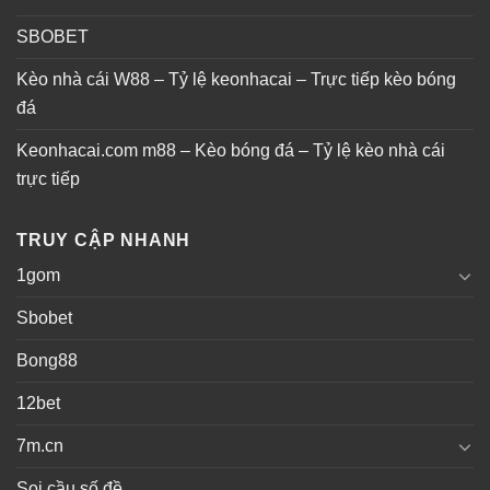
SBOBET
Kèo nhà cái W88 – Tỷ lệ keonhacai – Trực tiếp kèo bóng
đá
Keonhacai.com m88 – Kèo bóng đá – Tỷ lệ kèo nhà cái
trực tiếp
TRUY CẬP NHANH
1gom
Sbobet
Bong88
12bet
7m.cn
Soi cầu số đề