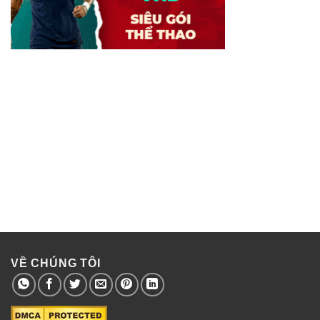
VỀ CHÚNG TÔI