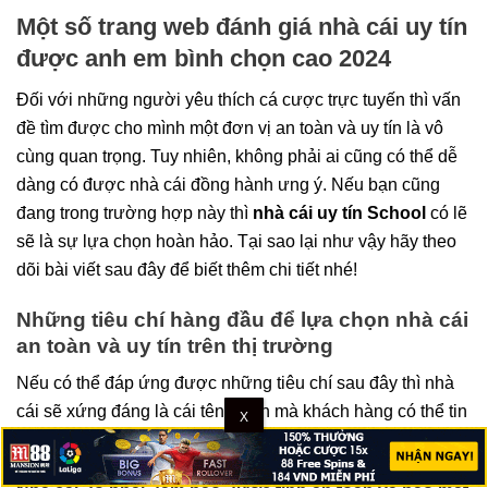
Một số trang web đánh giá nhà cái uy tín
được anh em bình chọn cao 2024
Đối với những người yêu thích cá cược trực tuyến thì vấn
đề tìm được cho mình một đơn vị an toàn và uy tín là vô
cùng quan trọng. Tuy nhiên, không phải ai cũng có thể dễ
dàng có được nhà cái đồng hành ưng ý. Nếu bạn cũng
đang trong trường hợp này thì
nhà cái uy tín School
có lẽ
sẽ là sự lựa chọn hoàn hảo. Tại sao lại như vậy hãy theo
dõi bài viết sau đây để biết thêm chi tiết nhé!
Những tiêu chí hàng đầu để lựa chọn nhà cái
an toàn và uy tín trên thị trường
Nếu có thể đáp ứng được những tiêu chí sau đây thì nhà
cái sẽ xứng đáng là cái tên uy tín mà khách hàng có thể tin
tưởng được khi chơi.