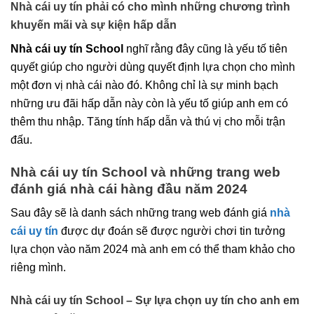
Nhà cái uy tín phải có cho mình những chương trình
khuyến mãi và sự kiện hấp dẫn
Nhà cái uy tín School
nghĩ rằng đây cũng là yếu tố tiên
quyết giúp cho người dùng quyết định lựa chọn cho mình
một đơn vị nhà cái nào đó. Không chỉ là sự minh bạch
những ưu đãi hấp dẫn này còn là yếu tố giúp anh em có
thêm thu nhập. Tăng tính hấp dẫn và thú vị cho mỗi trận
đấu.
Nhà cái uy tín School và những trang web
đánh giá nhà cái hàng đầu năm 2024
Sau đây sẽ là danh sách những trang web đánh giá
nhà
cái uy tín
được dự đoán sẽ được người chơi tin tưởng
lựa chọn vào năm 2024 mà anh em có thể tham khảo cho
riêng mình.
Nhà cái uy tín School – Sự lựa chọn uy tín cho anh em