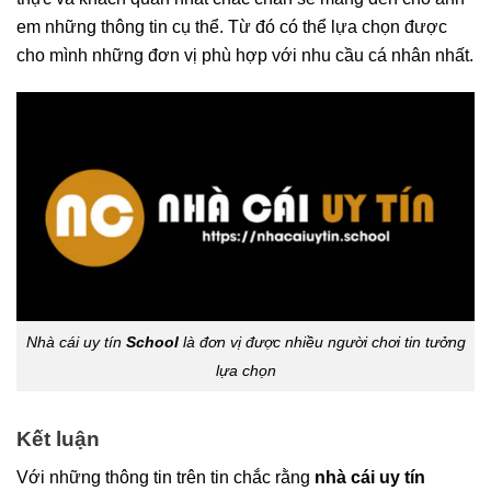
em những thông tin cụ thể. Từ đó có thể lựa chọn được
cho mình những đơn vị phù hợp với nhu cầu cá nhân nhất.
Nhà cái uy tín
School
là đơn vị được nhiều người chơi tin tưởng
lựa chọn
Kết luận
Với những thông tin trên tin chắc rằng
nhà cái uy tín