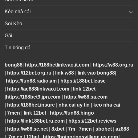
Kèo nhà cái
Soi Kèo
Gái
Tin bóng đá
bong88
|
https://188betlinkvao.it.com
|
https://w88.org.ru
|
https://12bet.org.ru
|
link w88
|
link vao bong88
|
https://fun88.radio.am
|
https://188bet.lease
|
https://ae888linkvao.it.com
|
link 12bet
|
https://188bet9.jpn.com
|
https://w88.sa.com
|
https://188bet.insure
|
nha cai uy tin
|
keo nha cai
|
7mcn
|
link 12bet
|
https://fun88.bingo
|
https://link188bet.ru.com
|
https://12bet.reviews
|
https://w88.se.net
|
8xbet
|
7m
|
7mcn
|
sbobet
|
az888
|
7m.cn
|
12bet
|
https://hotspringsvillage.us.com
|