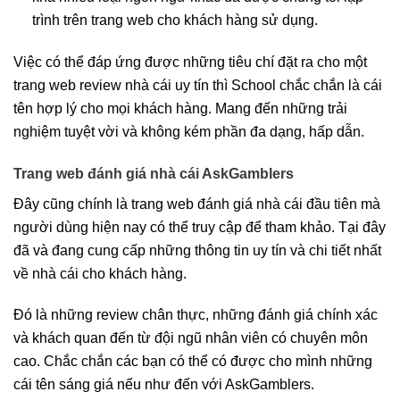
trình trên trang web cho khách hàng sử dụng.
Việc có thể đáp ứng được những tiêu chí đặt ra cho một
trang web review nhà cái uy tín thì School
chắc chắn là cái
tên hợp lý cho mọi khách hàng. Mang đến những trải
nghiệm tuyệt vời và không kém phần đa dạng, hấp dẫn.
Trang web đánh giá nhà cái AskGamblers
Đây cũng chính là trang web đánh giá nhà cái đầu tiên mà
người dùng hiện nay có thể truy cập để tham khảo. Tại đây
đã và đang cung cấp những thông tin uy tín và chi tiết nhất
về nhà cái cho khách hàng.
Đó là những review chân thực, những đánh giá chính xác
và khách quan đến từ đội ngũ nhân viên có chuyên môn
cao. Chắc chắn các bạn có thể có được cho mình những
cái tên sáng giá nếu như đến với AskGamblers.