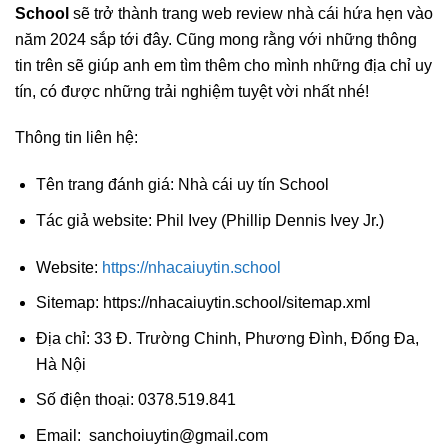
School
sẽ trở thành trang web review nhà cái hứa hẹn vào
năm 2024 sắp tới đây. Cũng mong rằng với những thông
tin trên sẽ giúp anh em tìm thêm cho mình những địa chỉ uy
tín, có được những trải nghiệm tuyệt vời nhất nhé!
Thông tin liên hệ:
Tên trang đánh giá: Nhà cái uy tín School
Tác giả website: Phil Ivey (Phillip Dennis Ivey Jr.)
Website:
https://nhacaiuytin.school
Sitemap: https://nhacaiuytin.school/sitemap.xml
Địa chỉ: 33 Đ. Trường Chinh, Phương Đình, Đống Đa,
Hà Nội
Số điện thoại: 0378.519.841
Email:
sanchoiuytin@gmail.com