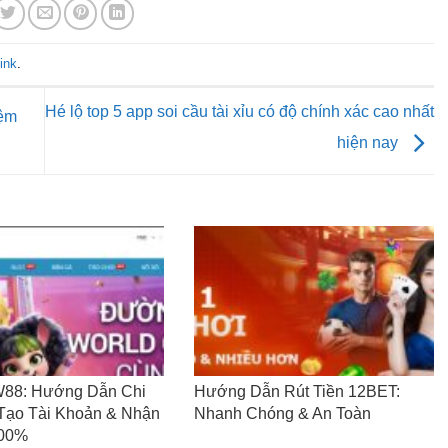
ink
.
Hé lộ top 5 app soi cầu tài xỉu có độ chính xác cao nhất
iệm
hiện nay
W88: Hướng Dẫn Chi
Hướng Dẫn Rút Tiền 12BET:
 Tạo Tài Khoản & Nhận
Nhanh Chóng & An Toàn
00%