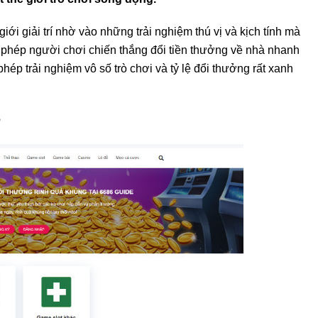
iới giải trí nhờ vào những trải nghiệm thú vị và kịch tính mà
 phép người chơi chiến thắng đổi tiền thưởng về nhà nhanh
hép trải nghiệm vô số trò chơi và tỷ lệ đổi thưởng rất xanh
?