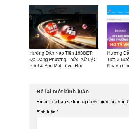
Hướng Dẫn Nạp Tiền 188BET:
Hướng Dẫ
Đa Dạng Phương Thức, Xử Lý 5
Tiết: 3 B
Phút & Bảo Mật Tuyệt Đối
Nhanh Ch
Để lại một bình luận
Email của bạn sẽ không được hiển thị công k
Bình luận
*