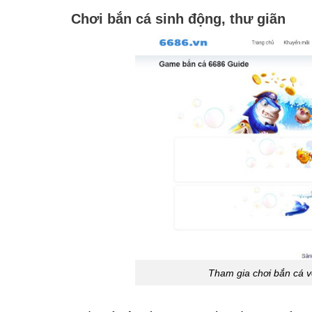
Chơi bắn cá sinh động, thư giãn
Tham gia chơi bắn cá vớ