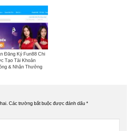
n Đăng Ký Fun88 Chi
ước Tạo Tài Khoản
óng & Nhận Thưởng
hai.
Các trường bắt buộc được đánh dấu
*