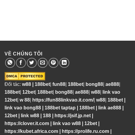
VỀ CHÚNG TÔI
Đối tác:
w88
|
188bet
|
fun88
|
188bet
|
bong88
|
ae888
|
188bet
|
12bet
|
188bet
|
bong88
|
ae888
|
w88
|
link vao
12bet
|
w 88
|
https://fun88linkvao.it.com/
|
w88
|
188bet
|
link vao bong88
|
188bet taptap
|
188bet
|
link ae888
|
12bet
|
link w88
|
188
|
https://jsif.jp.net
|
https://clover.it.com
|
link vao w88
|
12bet
|
https://kubet.africa.com
|
https://prolife.ru.com
|