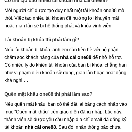
Có thể tạo bao nhiêu tài khoản nhà cái one88?
Mỗi người chỉ được tạo duy nhất một tài khoản one88 mà
thôi. Việc tạo nhiều tài khoản để hưởng lợi khuyến mãi
hoặc gian lận sẽ bị hệ thống phát và khóa vĩnh viễn.
Tài khoản bị khóa thì phải làm gì?
Nếu tài khoản bị khóa, anh em cần liên hệ với bộ phận
chăm sóc khách hàng của
nhà cái one88
để nhờ hỗ trợ.
Có nhiều lý do khiến tài khoản của bạn bị khóa, chẳng hạn
như vi phạm điều khoản sử dụng, gian lận hoặc hoạt động
khả nghi,…
Quên mật khẩu one88 thì phải làm sao?
Nếu quên mật khẩu, bạn có thể đặt lại bằng cách nhấp vào
mục “Quên mật khẩu” trên giao diện đăng nhập. Lúc này,
thành viên sẽ được yêu cầu nhập địa chỉ email đã đăng ký
tài khoản
nhà cái one88
. Sau đó, nhận thông báo chứa