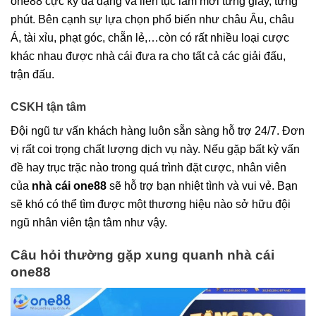
one88 cực kỳ đa dạng và liên tục làm mới từng giây, từng
phút. Bên cạnh sự lựa chọn phổ biến như châu Âu, châu
Á, tài xỉu, phạt góc, chẵn lẻ,…còn có rất nhiều loại cược
khác nhau được nhà cái đưa ra cho tất cả các giải đấu,
trận đấu.
CSKH tận tâm
Đội ngũ tư vấn khách hàng luôn sẵn sàng hỗ trợ 24/7. Đơn
vị rất coi trọng chất lượng dịch vụ này. Nếu gặp bất kỳ vấn
đề hay trục trặc nào trong quá trình đặt cược, nhân viên
của
nhà cái one88
sẽ hỗ trợ bạn nhiệt tình và vui vẻ. Bạn
sẽ khó có thể tìm được một thương hiệu nào sở hữu đội
ngũ nhân viên tận tâm như vậy.
Câu hỏi thường gặp xung quanh nhà cái
one88