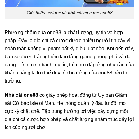
Giới thiệu sơ lược về nhà cái cá cược one88
Phương châm của one88 là chất lượng, uy tín và hợp
pháp. Đây là địa chỉ cá cược được nhiều người tin cậy vì
hoàn toàn không vi phạm bất kỳ điều luật nào. Khi đến đây,
bạn sẽ được trải nghiệm kho tàng game phong phú và đa
dạng. Tính minh bạch, uy tín, trò chơi đáp ứng nhu cầu của
khách hàng là lợi thế duy trì chỗ đứng của one88 trên thị
trường.
Nhà cái one88
có giấy phép hoạt động từ Ủy ban Giám
sát Cờ bạc Isle of Man. Hệ thống quản lý đầu tư đổi mới
cực kỳ chặt chẽ. Tập trung hướng tới việc xây dựng một
địa chỉ cá cược hợp pháp và chất lượng nhằm thúc đẩy lợi
ích của người chơi.