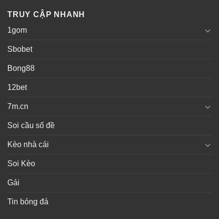
TRUY CẬP NHANH
1gom
Sbobet
Bong88
12bet
7m.cn
Soi cầu số đề
Kèo nhà cái
Soi Kèo
Gái
Tin bóng đá