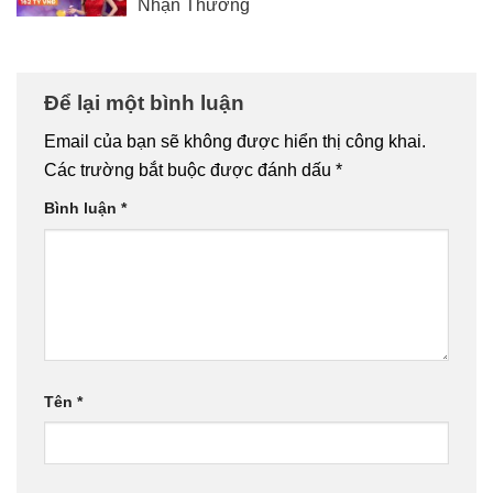
Nhận Thưởng
Để lại một bình luận
Email của bạn sẽ không được hiển thị công khai.
Các trường bắt buộc được đánh dấu
*
Bình luận
*
Tên
*