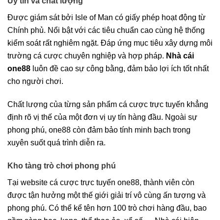
Uy tín và chất lượng
Được giám sát bởi Isle of Man có giấy phép hoạt động từ
Chính phủ. Nổi bật với các tiêu chuẩn cao cùng hệ thống
kiểm soát rất nghiêm ngặt. Đáp ứng mục tiêu xây dựng môi
trường cá cược chuyên nghiệp và hợp pháp.
Nhà cái
one88
luôn đề cao sự công bằng, đảm bảo lợi ích tốt nhất
cho người chơi.
Chất lượng của từng sản phẩm cá cược trực tuyến khẳng
định rõ vị thế của một đơn vị uy tín hàng đầu. Ngoài sự
phong phú, one88 còn đảm bảo tính minh bạch trong
xuyên suốt quá trình diễn ra.
Kho tàng trò chơi phong phú
Tại website cá cược trực tuyến one88, thành viên còn
được tận hưởng một thế giới giải trí vô cùng ấn tượng và
phong phú. Có thể kể tên hơn 100 trò chơi hàng đầu, bao