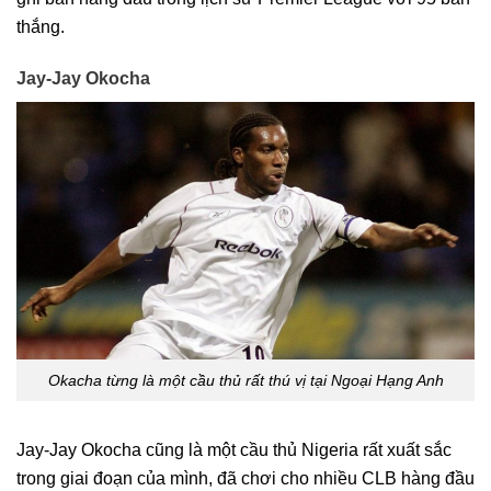
thắng.
Jay-Jay Okocha
Okacha từng là một cầu thủ rất thú vị tại Ngoại Hạng Anh
Jay-Jay Okocha cũng là một cầu thủ Nigeria rất xuất sắc
trong giai đoạn của mình, đã chơi cho nhiều CLB hàng đầu