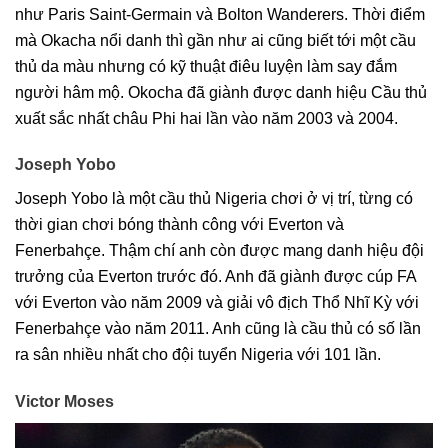
như Paris Saint-Germain và Bolton Wanderers. Thời điểm
mà Okacha nổi danh thì gần như ai cũng biết tới một cầu
thủ da màu nhưng có kỹ thuật điêu luyện làm say đắm
người hâm mộ. Okocha đã giành được danh hiệu Cầu thủ
xuất sắc nhất châu Phi hai lần vào năm 2003 và 2004.
Joseph Yobo
Joseph Yobo là một cầu thủ Nigeria chơi ở vị trí, từng có
thời gian chơi bóng thành công với Everton và
Fenerbahçe. Thậm chí anh còn được mang danh hiệu đội
trưởng của Everton trước đó. Anh đã giành được cúp FA
với Everton vào năm 2009 và giải vô địch Thổ Nhĩ Kỳ với
Fenerbahçe vào năm 2011. Anh cũng là cầu thủ có số lần
ra sân nhiều nhất cho đội tuyển Nigeria với 101 lần.
Victor Moses