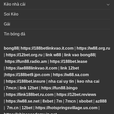
Kèo nhà cái
Soi Kèo
Gái
Tin bóng đá
bong88
|
https://188betlinkvao.it.com
|
https://w88.org.ru
|
https://12bet.org.ru
|
link w88
|
link vao bong88
|
https://fun88.radio.am
|
https://188bet.lease
|
https://ae888linkvao.it.com
|
link 12bet
|
https://188bet9.jpn.com
|
https://w88.sa.com
|
https://188bet.insure
|
nha cai uy tin
|
keo nha cai
|
7mcn
|
link 12bet
|
https://fun88.bingo
|
https://link188bet.ru.com
|
https://12bet.reviews
|
https://w88.se.net
|
8xbet
|
7m
|
7mcn
|
sbobet
|
az888
|
7m.cn
|
12bet
|
https://hotspringsvillage.us.com
|