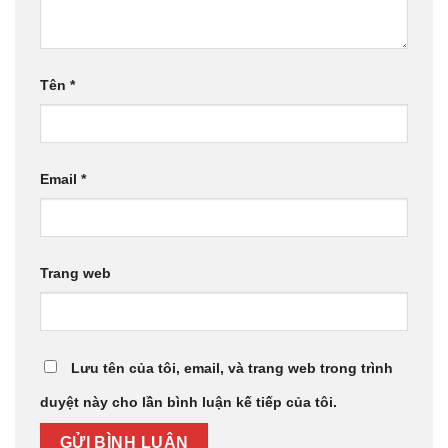
Tên
*
Email
*
Trang web
Lưu tên của tôi, email, và trang web trong trình
duyệt này cho lần bình luận kế tiếp của tôi.