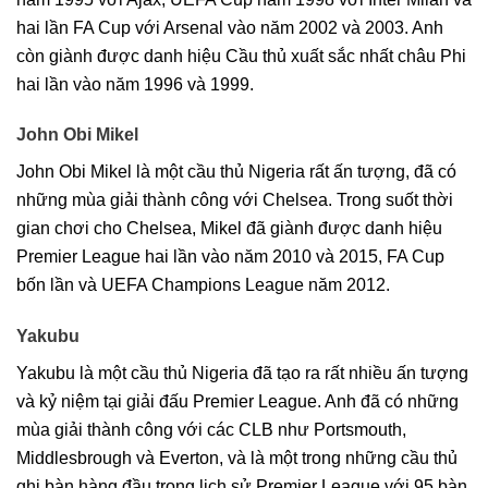
hai lần FA Cup với Arsenal vào năm 2002 và 2003. Anh
còn giành được danh hiệu Cầu thủ xuất sắc nhất châu Phi
hai lần vào năm 1996 và 1999.
John Obi Mikel
John Obi Mikel là một cầu thủ Nigeria rất ấn tượng, đã có
những mùa giải thành công với Chelsea. Trong suốt thời
gian chơi cho Chelsea, Mikel đã giành được danh hiệu
Premier League hai lần vào năm 2010 và 2015, FA Cup
bốn lần và UEFA Champions League năm 2012.
Yakubu
Yakubu là một cầu thủ Nigeria đã tạo ra rất nhiều ấn tượng
và kỷ niệm tại giải đấu Premier League. Anh đã có những
mùa giải thành công với các CLB như Portsmouth,
Middlesbrough và Everton, và là một trong những cầu thủ
ghi bàn hàng đầu trong lịch sử Premier League với 95 bàn