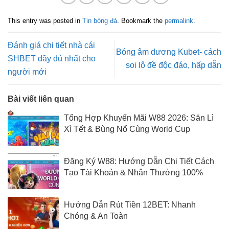
This entry was posted in
Tin bóng đá
. Bookmark the
permalink
.
Đánh giá chi tiết nhà cái
Bóng âm dương Kubet- cách
SHBET đầy đủ nhất cho
soi lô đề độc đáo, hấp dẫn
người mới
Bài viết liên quan
Tổng Hợp Khuyến Mãi W88 2026: Săn Lì
Xì Tết & Bùng Nổ Cùng World Cup
Đăng Ký W88: Hướng Dẫn Chi Tiết Cách
Tạo Tài Khoản & Nhận Thưởng 100%
Hướng Dẫn Rút Tiền 12BET: Nhanh
Chóng & An Toàn