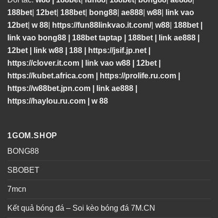
188bet
|
12bet
|
188bet
|
bong88
|
ae888
|
w88
|
link vao
12bet
|
w 88
|
https://fun88linkvao.it.com/
|
w88
|
188bet
|
link vao bong88
|
188bet taptap
|
188bet
|
link ae888
|
12bet
|
link w88
|
188
|
https://jsif.jp.net
|
https://clover.it.com
|
link vao w88
|
12bet
|
https://kubet.africa.com
|
https://prolife.ru.com
|
https://w88bet.jpn.com
|
link ae888
|
https://haylou.ru.com
|
w 88
1GOM.SHOP
BONG88
SBOBET
7mcn
Kết quả bóng đá – Soi kèo bóng đá 7M.CN