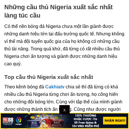
Những cầu thủ Nigeria xuất sắc nhất
làng túc cầu
Có thể nền bóng đá Nigeria chưa một lần giành được
những danh hiệu lớn tại đấu trường quốc tế. Nhưng không
vì thế mà đội tuyển quốc gia của họ không có những cầu
thủ tài năng. Trong quá khứ, đã từng có rất nhiều cầu thủ
Nigeria chơi ấn tượng và giành được những danh hiệu
cao quý.
Top cầu thủ Nigeria xuất sắc nhất
Theo kênh bóng đá
Cakhiatv
chia sẻ thì đã từng có khá
nhiều cầu thủ Nigeria từng chơi ấn tượng, họ cống hiến
cho những đội bóng lớn. Cùng với tập thể của mình giành
được những thành tích ấn tượng. Cũng như được người
hâm mộ ghi nhận với cống hiến của họ.