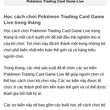
Pokémon Trading Card Game Live
Học cách chơi Pokémon Trading Card Game
Live trong tháng
Học cách chơi Pokémon Trading Card Game Live trong
tháng là một cách tuyệt vời để bắt đầu trải nghiệm thú vị
của trò chơi. Trò chơi này đã trở thành một trong những trò
chơi phổ biến nhất trên toàn thế giới và có hàng triệu
người chơi.
Trong tháng, các nhà sản xuất đã tổ chức các sự kiện
Pokémon Trading Card Game Live để giúp người chơi có
thể học cách chơi trò chơi này. Các sự kiện này được tổ
chức ở các thành phố lớn trên toàn thế giới và có thể được
tham gia bởi bất kỳ ai.
Các sự kiện này sẽ bao gồm các buổi học về cách chơi trò