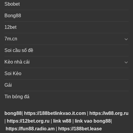
Sbobet
Bong88
12bet
7m.cn
Soi cầu số đề
Kèo nhà cái
Soi Kèo
Gái
Tin bóng đá
bong88
|
https://188betlinkvao.it.com
|
https://w88.org.ru
|
https://12bet.org.ru
|
link w88
|
link vao bong88
|
https://fun88.radio.am
|
https://188bet.lease