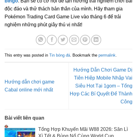
bingo
. Bạn sẽ có cơ hội để tận hưởng trải nghiệm chơi bài
độc đáo và thử thách bản thân của mình. Hãy tham gia
Pokémon Trading Card Game Live vào tháng 6 để trải
nghiệm những phút giây thú vị nhất!
This entry was posted in
Tin bóng đá
. Bookmark the
permalink
.
Hướng Dẫn Chơi Game Dị
Tiên Hiệp Mobile Nhập Vai
Hướng dẫn chơi game
Siêu Hot Tại 1gom – Tổng
Cabal online mới nhất
Hợp Các Bí Quyết Để Thành
Công
Bài viết liên quan
Tổng Hợp Khuyến Mãi W88 2026: Săn Lì
Xì Tết & Bùng Nổ Cùng World Cup