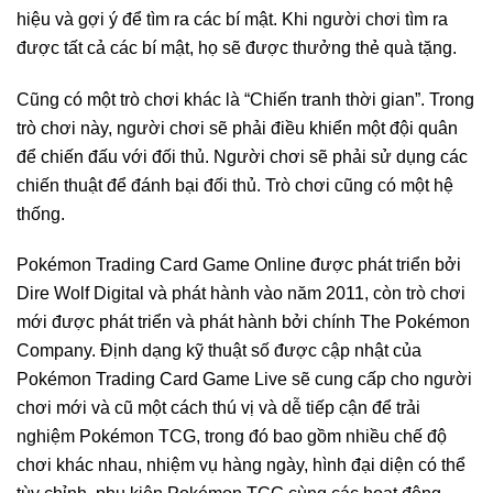
hiệu và gợi ý để tìm ra các bí mật. Khi người chơi tìm ra
được tất cả các bí mật, họ sẽ được thưởng thẻ quà tặng.
Cũng có một trò chơi khác là “Chiến tranh thời gian”. Trong
trò chơi này, người chơi sẽ phải điều khiển một đội quân
để chiến đấu với đối thủ. Người chơi sẽ phải sử dụng các
chiến thuật để đánh bại đối thủ. Trò chơi cũng có một hệ
thống.
Pokémon Trading Card Game Online được phát triển bởi
Dire Wolf Digital và phát hành vào năm 2011, còn trò chơi
mới được phát triển và phát hành bởi chính The Pokémon
Company. Định dạng kỹ thuật số được cập nhật của
Pokémon Trading Card Game Live sẽ cung cấp cho người
chơi mới và cũ một cách thú vị và dễ tiếp cận để trải
nghiệm Pokémon TCG, trong đó bao gồm nhiều chế độ
chơi khác nhau, nhiệm vụ hàng ngày, hình đại diện có thể