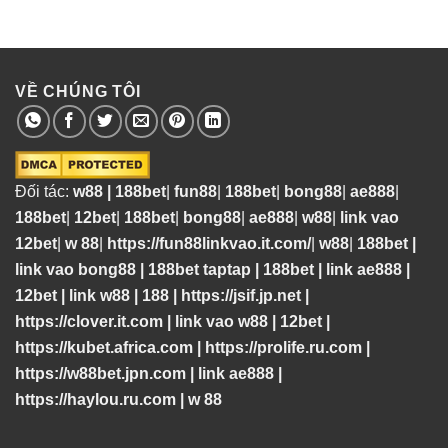
VỀ CHÚNG TÔI
Đối tác:
w88
|
188bet
|
fun88
|
188bet
|
bong88
|
ae888
|
188bet
|
12bet
|
188bet
|
bong88
|
ae888
|
w88
|
link vao
12bet
|
w 88
|
https://fun88linkvao.it.com/
|
w88
|
188bet
|
link vao bong88
|
188bet taptap
|
188bet
|
link ae888
|
12bet
|
link w88
|
188
|
https://jsif.jp.net
|
https://clover.it.com
|
link vao w88
|
12bet
|
https://kubet.africa.com
|
https://prolife.ru.com
|
https://w88bet.jpn.com
|
link ae888
|
https://haylou.ru.com
|
w 88