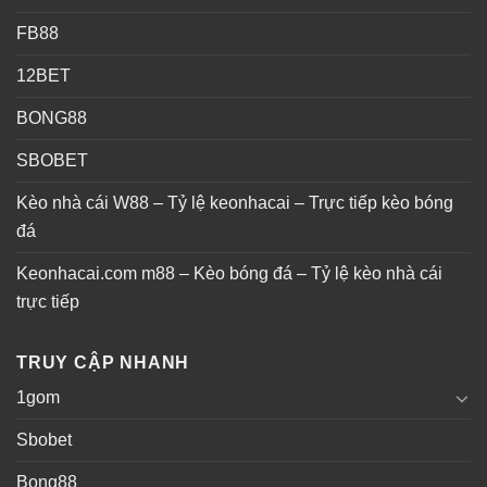
FB88
12BET
BONG88
SBOBET
Kèo nhà cái W88 – Tỷ lệ keonhacai – Trực tiếp kèo bóng
đá
Keonhacai.com m88 – Kèo bóng đá – Tỷ lệ kèo nhà cái
trực tiếp
TRUY CẬP NHANH
1gom
Sbobet
Bong88