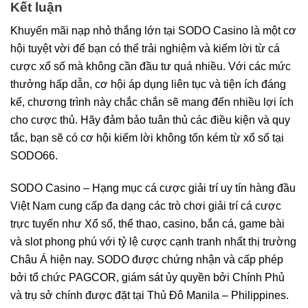
Kết luận
Khuyến mãi nạp nhỏ thắng lớn tại SODO Casino là một cơ
hội tuyệt vời để bạn có thể trải nghiệm và kiếm lời từ cá
cược xổ số mà không cần đầu tư quá nhiều. Với các mức
thưởng hấp dẫn, cơ hội áp dụng liên tục và tiện ích đáng
kể, chương trình này chắc chắn sẽ mang đến nhiều lợi ích
cho cược thủ. Hãy đảm bảo tuân thủ các điều kiện và quy
tắc, bạn sẽ có cơ hội kiếm lời không tốn kém từ xổ số tại
SODO66.
SODO Casino – Hạng mục cá cược giải trí uy tín hàng đầu
Việt Nam cung cấp đa dạng các trò chơi giải trí cá cược
trực tuyến như Xổ số, thể thao, casino, bắn cá, game bài
và slot phong phú với tỷ lệ cược cạnh tranh nhất thị trường
Châu Á hiện nay. SODO được chứng nhận và cấp phép
bởi tổ chức PAGCOR, giám sát ủy quyền bởi Chính Phủ
và trụ sở chính được đặt tại Thủ Đô Manila – Philippines.