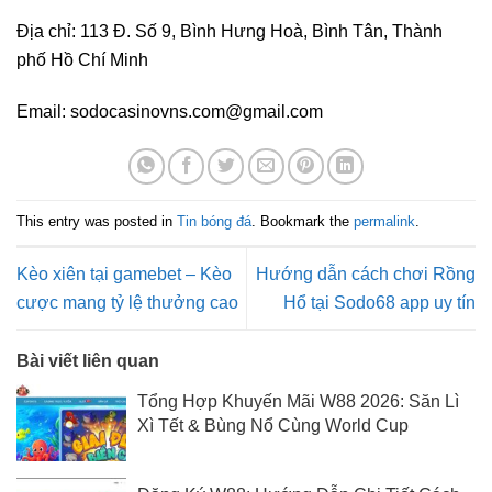
Địa chỉ: 113 Đ. Số 9, Bình Hưng Hoà, Bình Tân, Thành
phố Hồ Chí Minh
Email:
sodocasinovns.com@gmail.com
This entry was posted in
Tin bóng đá
. Bookmark the
permalink
.
Kèo xiên tại gamebet – Kèo
Hướng dẫn cách chơi Rồng
cược mang tỷ lệ thưởng cao
Hổ tại Sodo68 app uy tín
Bài viết liên quan
Tổng Hợp Khuyến Mãi W88 2026: Săn Lì
Xì Tết & Bùng Nổ Cùng World Cup