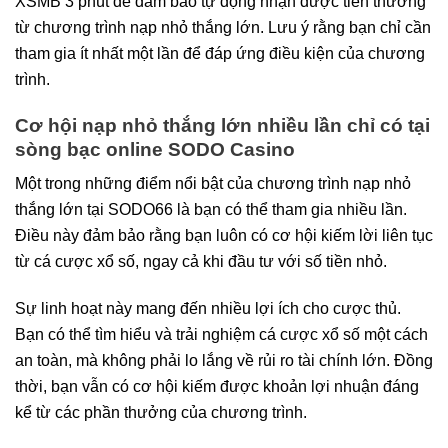
XSMB 3 phút để đảm bảo tự động nhận được tiền thưởng
từ chương trình nạp nhỏ thắng lớn. Lưu ý rằng bạn chỉ cần
tham gia ít nhất một lần để đáp ứng điều kiện của chương
trình.
Cơ hội nạp nhỏ thắng lớn nhiều lần chỉ có tại
sòng bạc online SODO Casino
Một trong những điểm nổi bật của chương trình nạp nhỏ
thắng lớn tại SODO66 là bạn có thể tham gia nhiều lần.
Điều này đảm bảo rằng bạn luôn có cơ hội kiếm lời liên tục
từ cá cược xổ số, ngay cả khi đầu tư với số tiền nhỏ.
Sự linh hoạt này mang đến nhiều lợi ích cho cược thủ.
Bạn có thể tìm hiểu và trải nghiệm cá cược xổ số một cách
an toàn, mà không phải lo lắng về rủi ro tài chính lớn. Đồng
thời, bạn vẫn có cơ hội kiếm được khoản lợi nhuận đáng
kể từ các phần thưởng của chương trình.