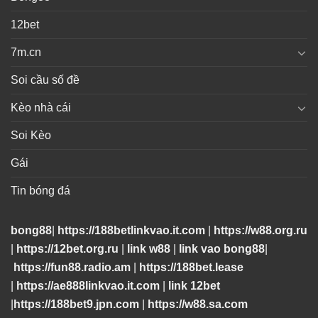
12bet
7m.cn
Soi cầu số đề
Kèo nhà cái
Soi Kèo
Gái
Tin bóng đá
bong88
|
https://188betlinkvao.it.com
|
https://w88.org.ru
|
https://12bet.org.ru
|
link w88
|
link vao bong88
|
https://fun88.radio.am
|
https://188bet.lease
|
https://ae888linkvao.it.com
|
link 12bet
|
https://188bet9.jpn.com
|
https://w88.sa.com