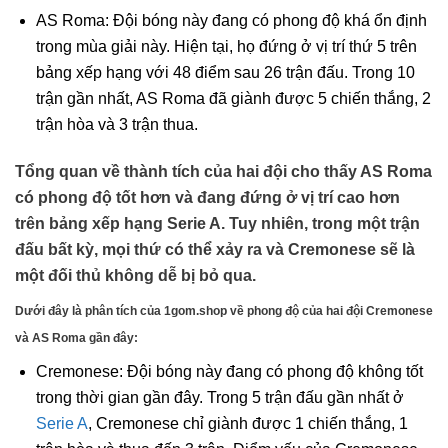
AS Roma: Đội bóng này đang có phong độ khá ổn định
trong mùa giải này. Hiện tại, họ đứng ở vị trí thứ 5 trên
bảng xếp hạng với 48 điểm sau 26 trận đấu. Trong 10
trận gần nhất, AS Roma đã giành được 5 chiến thắng, 2
trận hòa và 3 trận thua.
Tổng quan về thành tích của hai đội cho thấy AS Roma
có phong độ tốt hơn và đang đứng ở vị trí cao hơn
trên bảng xếp hạng Serie A. Tuy nhiên, trong một trận
đấu bất kỳ, mọi thứ có thể xảy ra và Cremonese sẽ là
một đối thủ không dễ bị bỏ qua.
Dưới đây là phân tích của 1gom.shop về phong độ của hai đội Cremonese
và AS Roma gần đây:
Cremonese: Đội bóng này đang có phong độ không tốt
trong thời gian gần đây. Trong 5 trận đấu gần nhất ở
Serie A
, Cremonese chỉ giành được 1 chiến thắng, 1