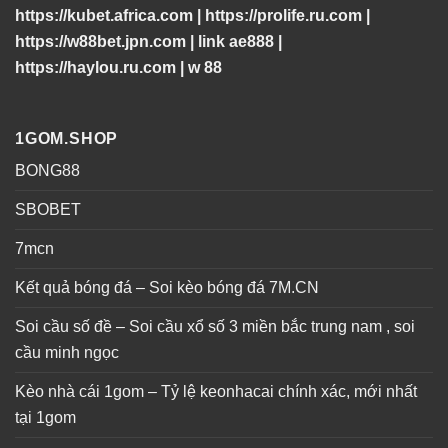
https://kubet.africa.com
|
https://prolife.ru.com
|
https://w88bet.jpn.com
|
link ae888
|
https://haylou.ru.com
|
w 88
1GOM.SHOP
BONG88
SBOBET
7mcn
Kết quả bóng đá – Soi kèo bóng đá 7M.CN
Soi cầu số đề – Soi cầu xổ số 3 miền bắc trung nam , soi
cầu minh ngọc
Kèo nhà cái 1gom – Tỷ lệ keonhacai chính xác, mới nhất
tại 1gom