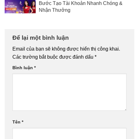
Bước Tạo Tài Khoản Nhanh Chóng &
Nhận Thưởng
Để lại một bình luận
Email của bạn sẽ không được hiển thị công khai.
Các trường bắt buộc được đánh dấu
*
Bình luận
*
Tên
*