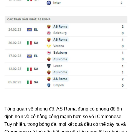
Tổng quan về phong độ, AS Roma đang có phong độ ổn
định hơn và có hàng công mạnh hơn so với Cremonese.
Tuy nhiên, trong bóng đá, mọi kết quả đều có thể xảy ra và
Cremonese có thể gây bất ngờ nếu tận dụng tốt cơ hội của