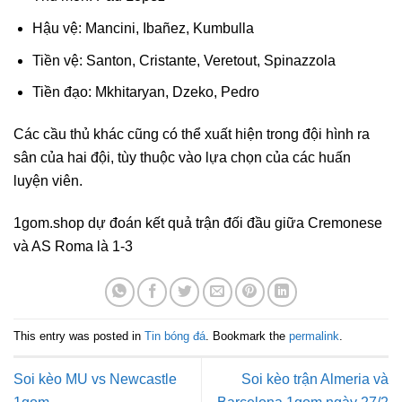
Hậu vệ: Mancini, Ibañez, Kumbulla
Tiền vệ: Santon, Cristante, Veretout, Spinazzola
Tiền đạo: Mkhitaryan, Dzeko, Pedro
Các cầu thủ khác cũng có thể xuất hiện trong đội hình ra
sân của hai đội, tùy thuộc vào lựa chọn của các huấn
luyện viên.
1gom.shop dự đoán kết quả trận đối đầu giữa Cremonese
và AS Roma là 1-3
This entry was posted in
Tin bóng đá
. Bookmark the
permalink
.
Soi kèo MU vs Newcastle
Soi kèo trận Almeria và