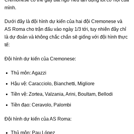
mình.
Dưới đây là đội hình dự kiến của hai đội Cremonese và
AS Roma cho trận đấu vào ngày 1/3 tới, tuy nhiên đây chỉ
là dự đoán và không chắc chắn sẽ giống với đội hình thực
tế:
Đội hình dự kiến của Cremonese:
Thủ môn: Agazzi
Hậu vệ: Caracciolo, Bianchetti, Migliore
Tiền vệ: Zortea, Valzania, Arini, Boultam, Bellodi
Tiền đạo: Ceravolo, Palombi
Đội hình dự kiến của AS Roma:
Thủ môn: Pau López