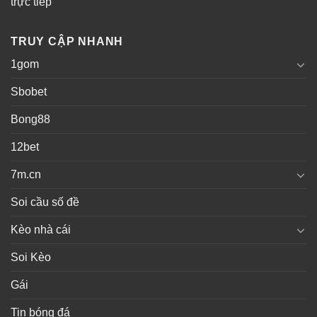
trực tiếp
TRUY CẬP NHANH
1gom
Sbobet
Bong88
12bet
7m.cn
Soi cầu số đề
Kèo nhà cái
Soi Kèo
Gái
Tin bóng đá