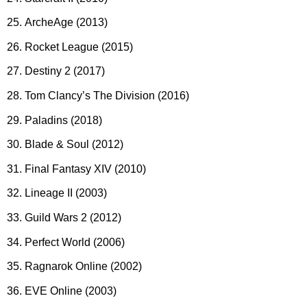
ArcheAge (2013)
Rocket League (2015)
Destiny 2 (2017)
Tom Clancy’s The Division (2016)
Paladins (2018)
Blade & Soul (2012)
Final Fantasy XIV (2010)
Lineage II (2003)
Guild Wars 2 (2012)
Perfect World (2006)
Ragnarok Online (2002)
EVE Online (2003)