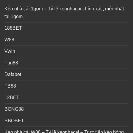
Kèo nhà cái 1gom – Tỷ lệ keonhacai chính xác, mới nhất
tại 1gom
188BET
W88
Vwin
Fun88
Dafabet
FB88
12BET
BONG88
SBOBET
Kèo nhà cái W88 – Tỷ lệ keonhacai – Trực tiếp kèo bóng