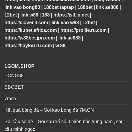
link vao bong88
|
188bet taptap
|
188bet
|
link ae888
|
12bet
|
link w88
|
188
|
https://jsif.jp.net
|
https://clover.it.com
|
link vao w88
|
12bet
|
https://kubet.africa.com
|
https://prolife.ru.com
|
https://w88bet.jpn.com
|
link ae888
|
https://haylou.ru.com
|
w 88
1GOM.SHOP
BONG88
SBOBET
7mcn
Kết quả bóng đá – Soi kèo bóng đá 7M.CN
Soi cầu số đề – Soi cầu xổ số 3 miền bắc trung nam , soi
cầu minh ngọc