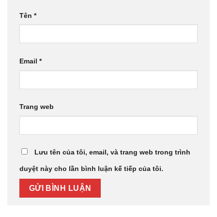
Tên
*
Email
*
Trang web
Lưu tên của tôi, email, và trang web trong trình
duyệt này cho lần bình luận kế tiếp của tôi.