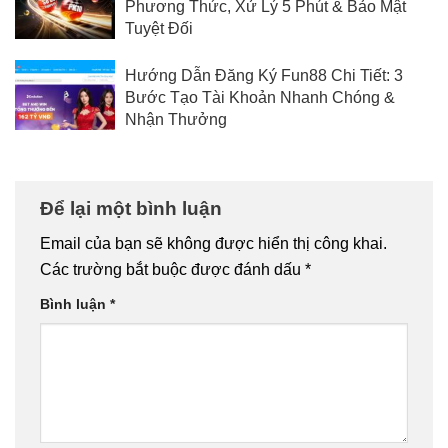
Phương Thức, Xử Lý 5 Phút & Bảo Mật
Tuyệt Đối
Hướng Dẫn Đăng Ký Fun88 Chi Tiết: 3
Bước Tạo Tài Khoản Nhanh Chóng &
Nhận Thưởng
Để lại một bình luận
Email của bạn sẽ không được hiển thị công khai.
Các trường bắt buộc được đánh dấu
*
Bình luận
*