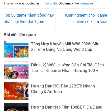
This entry was posted in
Tin bóng đá
. Bookmark the
permalink
.
Top 50 game hành động hay
Kinh nghiệm chơi game
nhất mọi thời đại 1gom
online có kiểm soát
Bài viết liên quan
Tổng Hợp Khuyến Mãi W88 2026: Săn Lì
Xì Tết & Bùng Nổ Cùng World Cup
Đăng Ký W88: Hướng Dẫn Chi Tiết Cách
Tạo Tài Khoản & Nhận Thưởng 100%
Hướng Dẫn Rút Tiền 12BET: Nhanh
Chóng & An Toàn
Hướng Dẫn Nạp Tiền 188BET: Đa Dạng