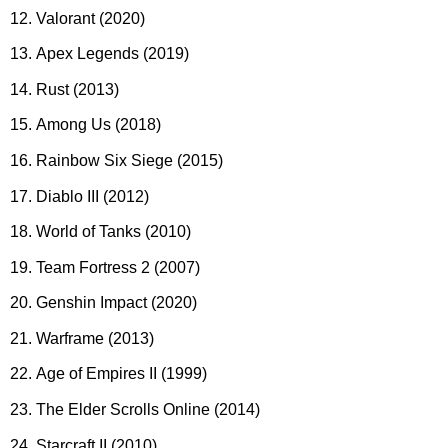
Valorant (2020)
Apex Legends (2019)
Rust (2013)
Among Us (2018)
Rainbow Six Siege (2015)
Diablo III (2012)
World of Tanks (2010)
Team Fortress 2 (2007)
Genshin Impact (2020)
Warframe (2013)
Age of Empires II (1999)
The Elder Scrolls Online (2014)
Starcraft II (2010)