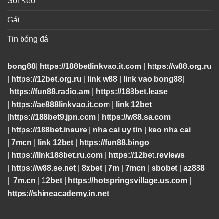
Soi Kèo
Gái
Tin bóng đá
bong88
|
https://188betlinkvao.it.com
|
https://w88.org.ru
|
https://12bet.org.ru
|
link w88
|
link vao bong88
|
https://fun88.radio.am
|
https://188bet.lease
|
https://ae888linkvao.it.com
|
link 12bet
|
https://188bet9.jpn.com
|
https://w88.sa.com
|
https://188bet.insure
|
nha cai uy tin
|
keo nha cai
|
7mcn
|
link 12bet
|
https://fun88.bingo
|
https://link188bet.ru.com
|
https://12bet.reviews
|
https://w88.se.net
|
8xbet
|
7m
|
7mcn
|
sbobet
|
az888
|
7m.cn
|
12bet
|
https://hotspringsvillage.us.com
|
https://shineacademy.in.net