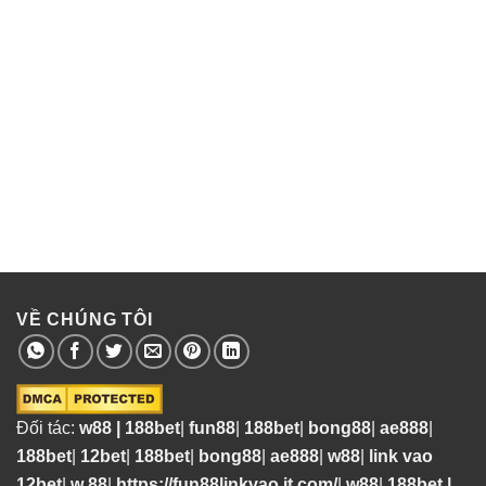
VỀ CHÚNG TÔI
Đối tác:
w88
|
188bet
|
fun88
|
188bet
|
bong88
|
ae888
|
188bet
|
12bet
|
188bet
|
bong88
|
ae888
|
w88
|
link vao
12bet
|
w 88
|
https://fun88linkvao.it.com/
|
w88
|
188bet
|