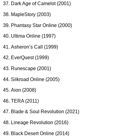
Dark Age of Camelot (2001)
MapleStory (2003)
Phantasy Star Online (2000)
Ultima Online (1997)
Asheron’s Call (1999)
EverQuest (1999)
Runescape (2001)
Silkroad Online (2005)
Aion (2008)
TERA (2011)
Blade & Soul Revolution (2021)
Lineage Revolution (2016)
Black Desert Online (2014)