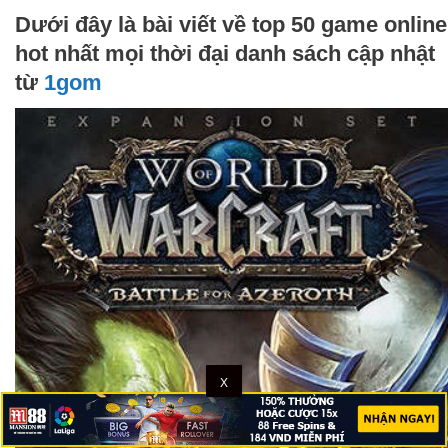
Dưới đây là bài viết về top 50 game online
hot nhất mọi thời đại danh sách cập nhật
từ
1gom