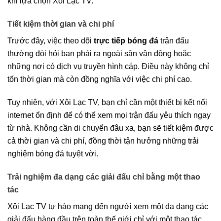
khi lựa chọn Xôi Lạc TV.
Tiết kiệm thời gian và chi phí
Trước đây, việc theo dõi
trực tiếp bóng đá
trận đấu
thường đòi hỏi bạn phải ra ngoài sân vận động hoặc
những nơi có dịch vụ truyền hình cáp. Điều này không chỉ
tốn thời gian mà còn đồng nghĩa với việc chi phí cao.
Tuy nhiên, với Xôi Lạc TV, bạn chỉ cần một thiết bị kết nối
internet ổn định để có thể xem mọi trận đấu yêu thích ngay
từ nhà. Không cần di chuyển đâu xa, bạn sẽ tiết kiệm được
cả thời gian và chi phí, đồng thời tận hưởng những trải
nghiệm bóng đá tuyệt vời.
Trải nghiệm đa dạng các giải đấu chỉ bằng một thao
tác
Xôi Lạc TV tự hào mang đến người xem một đa dạng các
giải đấu hàng đầu trên toàn thế giới chỉ với một thao tác