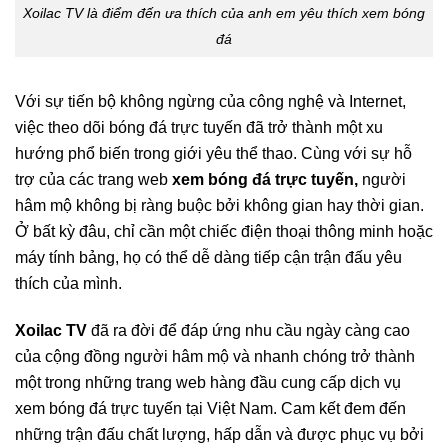
Xoilac TV là điểm đến ưa thích của anh em yêu thích xem bóng
đá
Với sự tiến bộ không ngừng của công nghệ và Internet,
việc theo dõi bóng đá trực tuyến đã trở thành một xu
hướng phổ biến trong giới yêu thể thao. Cùng với sự hỗ
trợ của các trang web
xem bóng đá trực tuyến,
người
hâm mộ không bị ràng buộc bởi không gian hay thời gian.
Ở bất kỳ đâu, chỉ cần một chiếc điện thoại thông minh hoặc
máy tính bảng, họ có thể dễ dàng tiếp cận trận đấu yêu
thích của mình.
Xoilac TV
đã ra đời để đáp ứng nhu cầu ngày càng cao
của cộng đồng người hâm mộ và nhanh chóng trở thành
một trong những trang web hàng đầu cung cấp dịch vụ
xem bóng đá trực tuyến tại Việt Nam. Cam kết đem đến
những trận đấu chất lượng, hấp dẫn và được phục vụ bởi