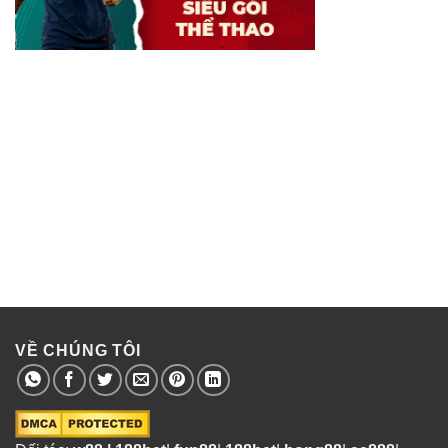
VỀ CHÚNG TÔI