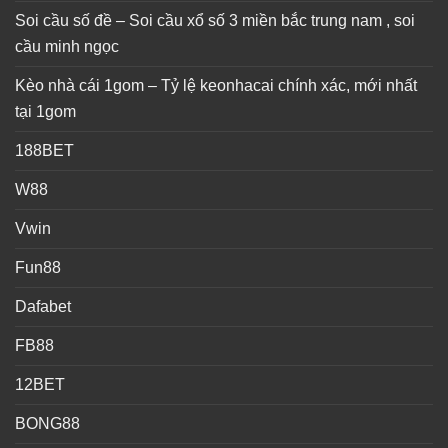
Soi cầu số đề – Soi cầu xổ số 3 miền bắc trung nam , soi
cầu minh ngọc
Kèo nhà cái 1gom – Tỷ lệ keonhacai chính xác, mới nhất
tại 1gom
188BET
W88
Vwin
Fun88
Dafabet
FB88
12BET
BONG88