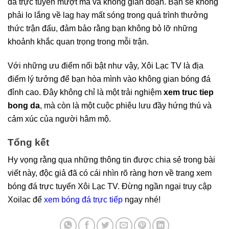
đá trực tuyến mượt mà và không gián đoạn. Bạn sẽ không
phải lo lắng về lag hay mất sóng trong quá trình thưởng
thức trận đấu, đảm bảo rằng bạn không bỏ lỡ những
khoảnh khắc quan trọng trong mỗi trận.
Với những ưu điểm nổi bật như vậy, Xôi Lạc TV là địa
điểm lý tưởng để bạn hòa mình vào không gian bóng đá
đỉnh cao. Đây không chỉ là một trải nghiệm
xem truc tiep
bong da
, mà còn là một cuộc phiêu lưu đầy hứng thú và
cảm xúc của người hâm mộ.
Tổng kết
Hy vọng rằng qua những thông tin được chia sẻ trong bài
viết này, độc giả đã có cái nhìn rõ ràng hơn về trang xem
bóng đá trực tuyến Xôi Lạc TV. Đừng ngần ngại truy cập
Xoilac để
xem bóng đá trực tiếp
ngay nhé!