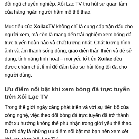
đội ngũ chuyên nghiệp, Xôi Lạc TV thu hút sự quan tâm
của hàng ngàn người hâm mộ thể thao.
Mục tiêu của
XoilacTV
không chỉ là cung cấp trận đấu cho
người xem, mà còn là mang đến trải nghiệm xem bóng đá
trực tuyến hoàn hảo và chất lượng nhất. Chất lượng hình
ảnh và âm thanh sống động, giao diện thân thiện và dễ sử
dụng, tính năng linh hoạt – mọi yếu tố trên
Xoilac
đều
được chăm chút tỉ mỉ để đảm bảo sự hài lòng tối đa cho
người dùng.
Ưu điểm nổi bật khi xem bóng đá trực tuyến
trên Xôi Lạc TV
Trong thế giới ngày càng phát triển và với sự tiến bộ của
công nghệ, việc theo dõi bóng đá trực tuyến đã trở thành
một xu hướng không thể phủ nhận trong giới yêu thể thao.
Dưới đây là những ưu điểm nổi bật mà bạn nên xem xét