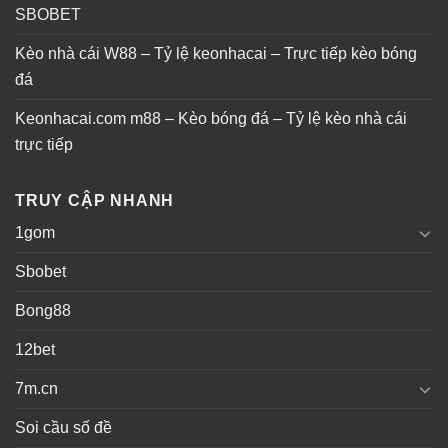
SBOBET
Kèo nhà cái W88 – Tỷ lệ keonhacai – Trực tiếp kèo bóng
đá
Keonhacai.com m88 – Kèo bóng đá – Tỷ lệ kèo nhà cái
trực tiếp
TRUY CẬP NHANH
1gom
Sbobet
Bong88
12bet
7m.cn
Soi cầu số đề