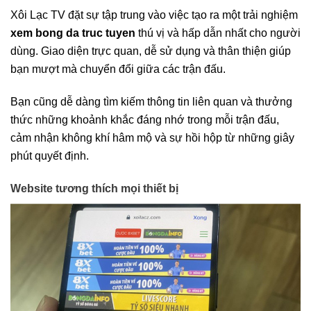
Xôi Lạc TV đặt sự tập trung vào việc tạo ra một trải nghiệm
xem bong da truc tuyen
thú vị và hấp dẫn nhất cho người
dùng. Giao diện trực quan, dễ sử dụng và thân thiện giúp
bạn mượt mà chuyển đổi giữa các trận đấu.
Bạn cũng dễ dàng tìm kiếm thông tin liên quan và thưởng
thức những khoảnh khắc đáng nhớ trong mỗi trận đấu,
cảm nhận không khí hâm mộ và sự hồi hộp từ những giây
phút quyết định.
Website tương thích mọi thiết bị