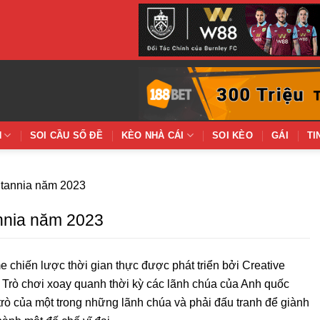
N
SOI CẦU SỐ ĐỀ
KÈO NHÀ CÁI
SOI KÈO
GÁI
TI
itannia năm 2023
annia năm 2023
e chiến lược thời gian thực được phát triển bởi Creative
Trò chơi xoay quanh thời kỳ các lãnh chúa của Anh quốc
 trò của một trong những lãnh chúa và phải đấu tranh để giành