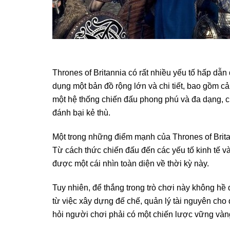
Thrones of Britannia có rất nhiều yếu tố hấp dẫn
dụng một bản đồ rộng lớn và chi tiết, bao gồm cả
một hệ thống chiến đấu phong phú và đa dạng, 
đánh bại kẻ thù.
Một trong những điểm mạnh của Thrones of Britanni
Từ cách thức chiến đấu đến các yếu tố kinh tế và
được một cái nhìn toàn diện về thời kỳ này.
Tuy nhiên, để thắng trong trò chơi này không hề 
từ việc xây dựng đế chế, quản lý tài nguyên cho 
hỏi người chơi phải có một chiến lược vững vàn