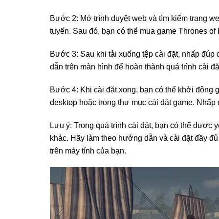
Bước 2: Mở trình duyệt web và tìm kiếm trang w
tuyến. Sau đó, bạn có thể mua game Thrones of Br
Bước 3: Sau khi tải xuống tệp cài đặt, nhấp đúp 
dẫn trên màn hình để hoàn thành quá trình cài đặ
Bước 4: Khi cài đặt xong, bạn có thể khởi động
desktop hoặc trong thư mục cài đặt game. Nhấp 
Lưu ý: Trong quá trình cài đặt, bạn có thể được 
khác. Hãy làm theo hướng dẫn và cài đặt đầy đủ
trên máy tính của bạn.