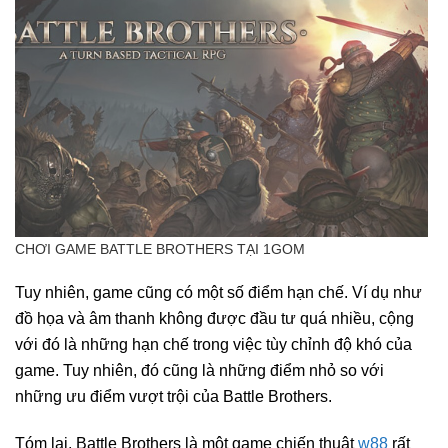
CHƠI GAME BATTLE BROTHERS TẠI 1GOM
Tuy nhiên, game cũng có một số điểm hạn chế. Ví dụ như
đồ họa và âm thanh không được đầu tư quá nhiều, cộng
với đó là những hạn chế trong việc tùy chỉnh độ khó của
game. Tuy nhiên, đó cũng là những điểm nhỏ so với
những ưu điểm vượt trội của Battle Brothers.
Tóm lại, Battle Brothers là một game chiến thuật
w88
rất