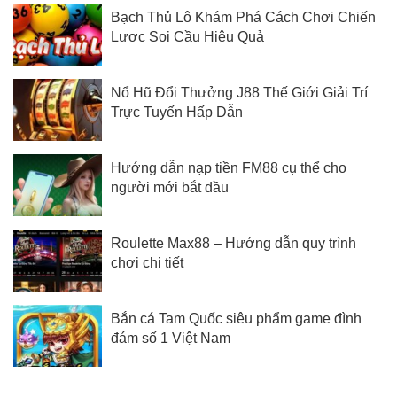
Bạch Thủ Lô Khám Phá Cách Chơi Chiến
Lược Soi Cầu Hiệu Quả
Nổ Hũ Đổi Thưởng J88 Thế Giới Giải Trí
Trực Tuyến Hấp Dẫn
Hướng dẫn nạp tiền FM88 cụ thể cho
người mới bắt đầu
Roulette Max88 – Hướng dẫn quy trình
chơi chi tiết
Bắn cá Tam Quốc siêu phẩm game đình
đám số 1 Việt Nam