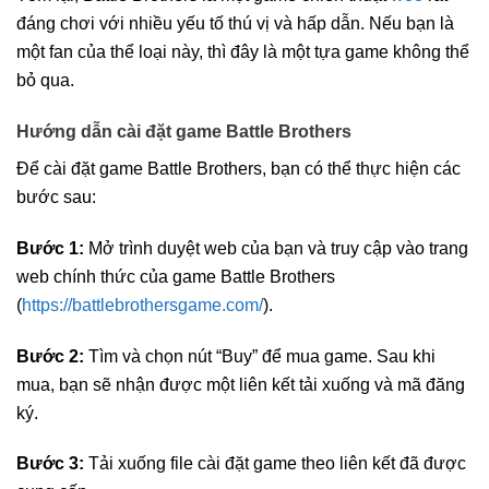
đáng chơi với nhiều yếu tố thú vị và hấp dẫn. Nếu bạn là
một fan của thể loại này, thì đây là một tựa game không thể
bỏ qua.
Hướng dẫn cài đặt game Battle Brothers
Để cài đặt game Battle Brothers, bạn có thể thực hiện các
bước sau:
Bước 1:
Mở trình duyệt web của bạn và truy cập vào trang
web chính thức của game Battle Brothers
(
https://battlebrothersgame.com/
).
Bước 2:
Tìm và chọn nút “Buy” để mua game. Sau khi
mua, bạn sẽ nhận được một liên kết tải xuống và mã đăng
ký.
Bước 3:
Tải xuống file cài đặt game theo liên kết đã được