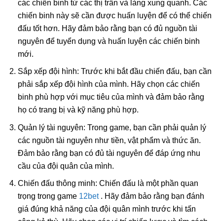
các chiến binh từ các thị trấn và làng xung quanh. Các
chiến binh này sẽ cần được huấn luyện để có thể chiến
đấu tốt hơn. Hãy đảm bảo rằng bạn có đủ nguồn tài
nguyên để tuyển dụng và huấn luyện các chiến binh
mới.
Sắp xếp đội hình: Trước khi bắt đầu chiến đấu, bạn cần
phải sắp xếp đội hình của mình. Hãy chọn các chiến
binh phù hợp với mục tiêu của mình và đảm bảo rằng
họ có trang bị và kỹ năng phù hợp.
Quản lý tài nguyên: Trong game, bạn cần phải quản lý
các nguồn tài nguyên như tiền, vật phẩm và thức ăn.
Đảm bảo rằng bạn có đủ tài nguyên để đáp ứng nhu
cầu của đội quân của mình.
Chiến đấu thông minh: Chiến đấu là một phần quan
trọng trong game
12bet
. Hãy đảm bảo rằng bạn đánh
giá đúng khả năng của đội quân mình trước khi tấn