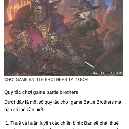
CHƠI GAME BATTLE BROTHERS TẠI 1GOM
Quy tắc chơi game battle brothers
Dưới đây là một số quy tắc chơi game Battle Brothers mà
bạn có thể cần biết:
Thuê và huấn luyện các chiến binh: Bạn sẽ phải thuê