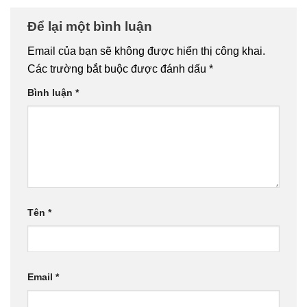
Để lại một bình luận
Email của bạn sẽ không được hiển thị công khai.
Các trường bắt buộc được đánh dấu
*
Bình luận
*
Tên
*
Email
*