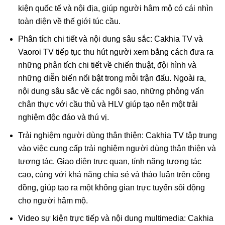
kiện quốc tế và nội địa, giúp người hâm mộ có cái nhìn
toàn diện về thế giới túc cầu.
Phân tích chi tiết và nội dung sâu sắc: Cakhia TV và
Vaoroi TV tiếp tục thu hút người xem bằng cách đưa ra
những phân tích chi tiết về chiến thuật, đội hình và
những diễn biến nổi bật trong mỗi trận đấu. Ngoài ra,
nội dung sâu sắc về các ngôi sao, những phỏng vấn
chân thực với cầu thủ và HLV giúp tạo nên một trải
nghiệm độc đáo và thú vị.
Trải nghiệm người dùng thân thiện: Cakhia TV tập trung
vào việc cung cấp trải nghiệm người dùng thân thiện và
tương tác. Giao diện trực quan, tính năng tương tác
cao, cùng với khả năng chia sẻ và thảo luận trên cộng
đồng, giúp tạo ra một không gian trực tuyến sôi động
cho người hâm mộ.
Video sự kiện trực tiếp và nội dung multimedia: Cakhia