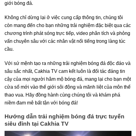
giới bóng đá.
Không chỉ dừng lại ở việc cung cấp thông tin, chúng tôi
còn mang đến cho bạn những trải nghiệm đặc biệt qua các
chương trình phát sóng trực tiếp, video phân tích và phỏng
vấn chuyên sâu với các nhân vật nổi tiếng trong làng túc
cầu.
Với sứ mệnh tạo ra những trải nghiệm bóng đá độc đáo và
sâu sắc nhất, Cakhia TV cam kết luôn là đối tác đáng tin
cậy của mọi người hâm mộ bóng đá, mang lại cho bạn một
cửa sổ mới vào thế giới sôi động và mãnh liệt của môn thể
thao vua. Hãy đồng hành cùng chúng tôi và khám phá
niềm đam mê bất tận với bóng đá!
Hướng dẫn trải nghiệm bóng đá trực tuyến
siêu đỉnh tại Cakhia TV