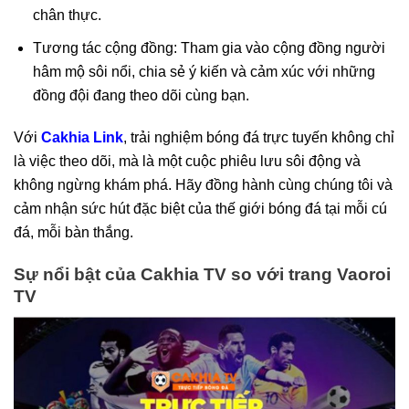
chân thực.
Tương tác cộng đồng: Tham gia vào cộng đồng người
hâm mộ sôi nổi, chia sẻ ý kiến và cảm xúc với những
đồng đội đang theo dõi cùng bạn.
Với
Cakhia Link
, trải nghiệm bóng đá trực tuyến không chỉ
là việc theo dõi, mà là một cuộc phiêu lưu sôi động và
không ngừng khám phá. Hãy đồng hành cùng chúng tôi và
cảm nhận sức hút đặc biệt của thế giới bóng đá tại mỗi cú
đá, mỗi bàn thắng.
Sự nổi bật của Cakhia TV so với trang Vaoroi
TV