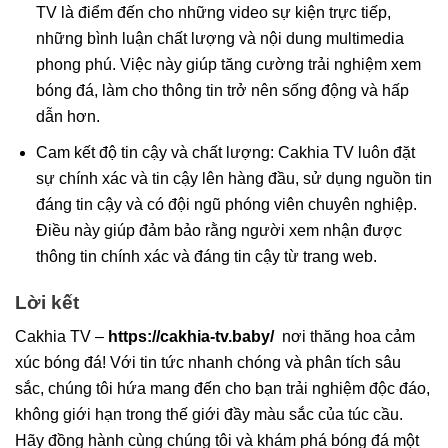
TV là điểm đến cho những video sự kiện trực tiếp,
những bình luận chất lượng và nội dung multimedia
phong phú. Việc này giúp tăng cường trải nghiệm xem
bóng đá, làm cho thông tin trở nên sống động và hấp
dẫn hơn.
Cam kết độ tin cậy và chất lượng: Cakhia TV luôn đặt
sự chính xác và tin cậy lên hàng đầu, sử dụng nguồn tin
đáng tin cậy và có đội ngũ phóng viên chuyên nghiệp.
Điều này giúp đảm bảo rằng người xem nhận được
thông tin chính xác và đáng tin cậy từ trang web.
Lời kết
Cakhia TV –
https://cakhia-tv.baby/
nơi thăng hoa cảm
xúc bóng đá! Với tin tức nhanh chóng và phân tích sâu
sắc, chúng tôi hứa mang đến cho bạn trải nghiệm độc đáo,
không giới hạn trong thế giới đầy màu sắc của túc cầu.
Hãy đồng hành cùng chúng tôi và khám phá bóng đá một