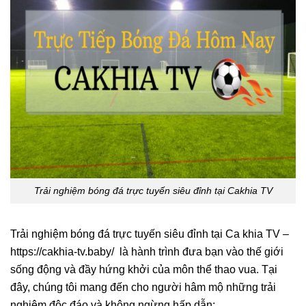
Trải nghiệm bóng đá trực tuyến siêu đỉnh tại Cakhia TV
Trải nghiệm bóng đá trực tuyến siêu đỉnh tại Ca khia TV –
https://cakhia-tv.baby/ là hành trình đưa bạn vào thế giới
sống động và đầy hứng khởi của môn thể thao vua. Tại
đây, chúng tôi mang đến cho người hâm mộ những trải
nghiệm độc đáo và không ngừng hấp dẫn: