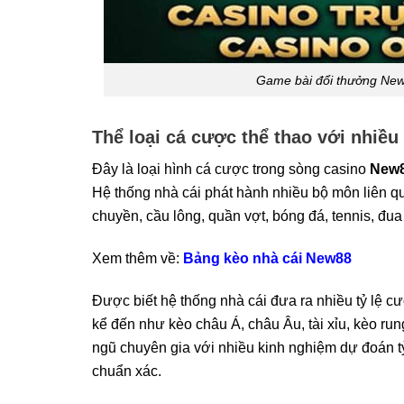
Game bài đổi thưởng New88
Thể loại cá cược thể thao với nhiều
Đây là loại hình cá cược trong sòng casino
New
Hệ thống nhà cái phát hành nhiều bộ môn liên q
chuyền, cầu lông, quần vợt, bóng đá, tennis, đu
Xem thêm về:
Bảng kèo nhà cái New88
Được biết hệ thống nhà cái đưa ra nhiều tỷ lệ c
kể đến như kèo châu Á, châu Âu, tài xỉu, kèo ru
ngũ chuyên gia với nhiều kinh nghiệm dự đoán tỷ 
chuẩn xác.