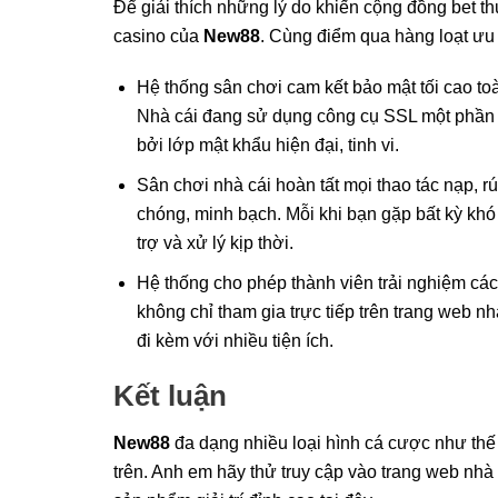
Để giải thích những lý do khiến cộng đồng bet thủ
casino của
New88
. Cùng điểm qua hàng loạt ưu 
Hệ thống sân chơi cam kết bảo mật tối cao toàn
Nhà cái đang sử dụng công cụ SSL một phần 
bởi lớp mật khẩu hiện đại, tinh vi.
Sân chơi nhà cái hoàn tất mọi thao tác nạp, 
chóng, minh bạch. Mỗi khi bạn gặp bất kỳ khó 
trợ và xử lý kịp thời.
Hệ thống cho phép thành viên trải nghiệm cá
không chỉ tham gia trực tiếp trên trang web n
đi kèm với nhiều tiện ích.
Kết luận
New88
đa dạng nhiều loại hình cá cược như thế
trên. Anh em hãy thử truy cập vào trang web nhà