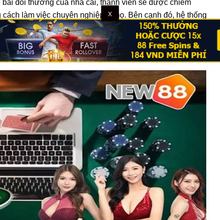
 bài đổi thưởng của nhà cái, thành viên sẽ được chiêm
 cách làm việc chuyên nghiệp từ họ. Bên cạnh đó, hệ thống
mỗi khi anh em đến tham gia tại sòng casino online tại đây.
ặng tiền thưởng cho tân thủ khi gia nhập bộ môn đánh bài