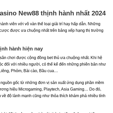
asino New88 thịnh hành nhất 2024
ành viên với vô vàn thể loại giải trí hay hấp dẫn. Những
cá cược được ưa chuộng nhất trên bảng xếp hạng thị trường
ịnh hành hiện nay
à sân chơi được cộng đồng bet thủ ưa chuộng nhất. Khi hệ
c đối với nhiều người, có thể kể đến những phiên bản như
, Liêng, Phỏm, Bài cào, Bầu cua…
 nguồn gốc từ những đơn vị sản xuất ứng dụng phần mềm
 thương hiệu Microgaming, Playtech, Asia Gaming… Do đó,
m về độ lành mạnh cũng như thỏa thích khám phá nhiều tính