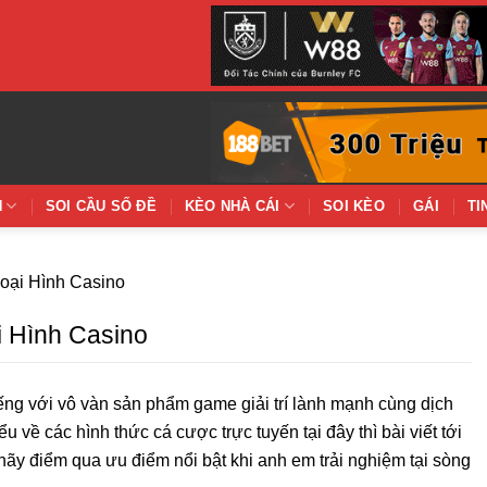
N
SOI CẦU SỐ ĐỀ
KÈO NHÀ CÁI
SOI KÈO
GÁI
TI
oại Hình Casino
 Hình Casino
ếng với vô vàn sản phẩm game giải trí lành mạnh cùng dịch
u về các hình thức cá cược trực tuyến tại đây thì bài viết tới
hãy điểm qua ưu điểm nổi bật khi anh em trải nghiệm tại sòng