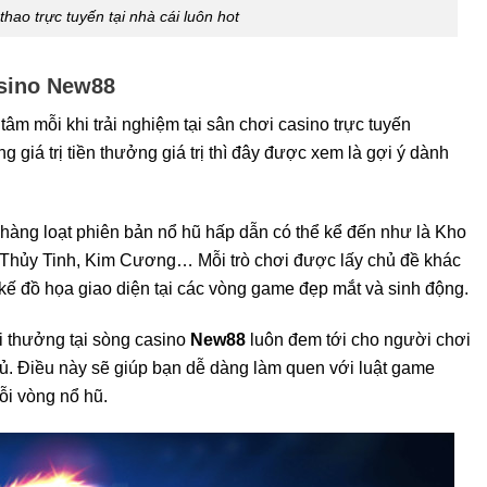
hao trực tuyến tại nhà cái luôn hot
asino New88
 tâm mỗi khi trải nghiệm tại sân chơi casino trực tuyến
g giá trị tiền thưởng giá trị thì đây được xem là gợi ý dành
 hàng loạt phiên bản nổ hũ hấp dẫn có thể kể đến như là Kho
 Thủy Tinh, Kim Cương… Mỗi trò chơi được lấy chủ đề khác
 kế đồ họa giao diện tại các vòng game đẹp mắt và sinh động.
i thưởng tại sòng casino
New88
luôn đem tới cho người chơi
hủ. Điều này sẽ giúp bạn dễ dàng làm quen với luật game
ỗi vòng nổ hũ.