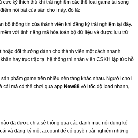
 cực kỳ thích thú khi trải nghiệm các thể loại game tại sòng
điểm nổi bật của sân chơi này, đó là:
 bộ thông tin của thành viên khi đăng ký trải nghiệm tại đây.
mềm với tính năng mã hóa toàn bộ dữ liệu và được lưu trữ
rút hoặc đổi thưởng dành cho thành viên một cách nhanh
khăn hay trục trặc tại hệ thống thì nhân viên CSKH lập tức hỗ
c sản phẩm game trên nhiều nền tảng khác nhau. Người chơi
hà cái mà có thể chơi qua app
New88
với tốc độ load nhanh,
 nào đã được chia sẻ thông qua các danh mục nội dung kể
 cái và đăng ký một account để có quyền trải nghiệm những