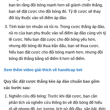
bạn tin rằng đội bóng mạnh hơn sẽ giành chiến thắng,
bạn sẽ đặt cược cho đội bóng đó. Tỷ lệ cược sẽ thay
đổi tùy thuộc vào số điểm áp đảo.
Tính toán lợi nhuận và rủi ro. Trong cược thắng áp đảo,
rủi ro của bạn phụ thuộc vào số điểm áp đảo cùng với tỷ
lệ cược. Nếu bạn đặt cược cho đội bóng yếu hơn,
nhưng đội bóng đó thua trận đấu, bạn sẽ thua cược.
Nếu bạn đặt cược cho đội bóng mạnh hơn, nhưng đội
bóng đó thắng bằng số điểm ít hơn số điểm.
Xem thêm video giải thích về handicap bet
Quy tắc đặt cược thắng kèo áp đảo chuẩn bao gồm
các bước sau:
Nghiên cứu đội bóng: Trước khi đặt cược, bạn cần
phân tích và nghiên cứu thông tin về đội bóng để hiểu
rõ về phong độ, lực lượng, lịch sử đối đầu, sân bãi, thời