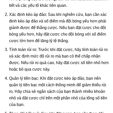
tiết và các yếu tố khác liên quan.
Xác định kèo áp đảo: Sau khi nghiên cứu, bạn cần xác
định kèo áp đảo và số điểm mà đội bóng yếu hơn phải
giành được để thắng cược. Nếu bạn đặt cược cho đội
bóng yếu hơn, hãy đặt cược cho đội bóng với số điểm
cược lớn hơn để tăng tỷ lệ thắng.
Tính toán rủi ro: Trước khi đặt cược, hãy tính toán rủi ro
và xác định mức độ rủi ro mà bạn có thể chấp nhận
được. Nếu rủi ro quá cao, hãy đặt cược số tiền nhỏ hơn
hoặc bỏ qua cược này.
Quản lý tiền bạc: Khi đặt cược kèo áp đảo, bạn nên
quản lý tiền bạc một cách thông minh để giảm thiểu rủi
ro. Hãy chia sẻ ngân sách của bạn thành nhiều khoản
nhỏ và đặt cược chỉ trên một phần nhỏ của tổng số tiền
của bạn.