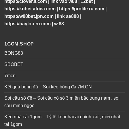
https://clover.it.com
|
link vao w88
|
12bet
|
https://kubet.africa.com
|
https://prolife.ru.com
|
https://w88bet.jpn.com
|
link ae888
|
https://haylou.ru.com
|
w 88
1GOM.SHOP
BONG88
SBOBET
7mcn
Kết quả bóng đá – Soi kèo bóng đá 7M.CN
Soi cầu số đề – Soi cầu xổ số 3 miền bắc trung nam , soi
cầu minh ngọc
Kèo nhà cái 1gom – Tỷ lệ keonhacai chính xác, mới nhất
tại 1gom