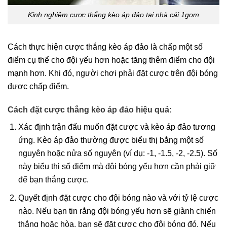
Kinh nghiệm cược thắng kèo áp đảo tại nhà cái 1gom
Cách thực hiện cược thắng kèo áp đảo là chấp một số
điểm cụ thể cho đội yếu hơn hoặc tăng thêm điểm cho đội
mạnh hơn. Khi đó, người chơi phải đặt cược trên đội bóng
được chấp điểm.
Cách đặt cược thắng kèo áp đảo hiệu quả:
Xác định trận đấu muốn đặt cược và kèo áp đảo tương
ứng. Kèo áp đảo thường được biểu thị bằng một số
nguyên hoặc nửa số nguyên (ví dụ: -1, -1.5, -2, -2.5). Số
này biểu thị số điểm mà đội bóng yếu hơn cần phải giữ
để bạn thắng cược.
Quyết định đặt cược cho đội bóng nào và với tỷ lệ cược
nào. Nếu bạn tin rằng đội bóng yếu hơn sẽ giành chiến
thắng hoặc hòa, bạn sẽ đặt cược cho đội bóng đó. Nếu