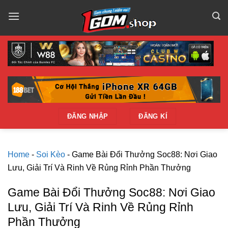
Skip
to
content
ĐĂNG NHẬP
ĐĂNG KÍ
Home
-
Soi Kèo
-
Game Bài Đổi Thưởng Soc88: Nơi Giao
Lưu, Giải Trí Và Rinh Về Rủng Rỉnh Phần Thưởng
Game Bài Đổi Thưởng Soc88: Nơi Giao
Lưu, Giải Trí Và Rinh Về Rủng Rỉnh
Phần Thưởng