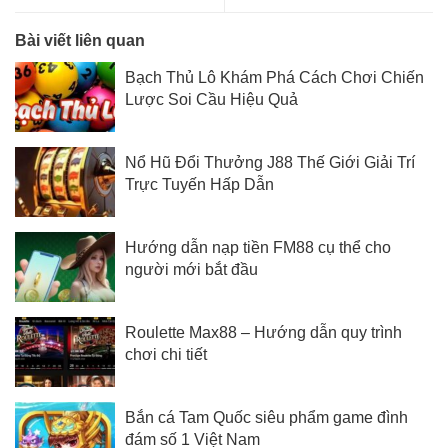
Bài viết liên quan
Bạch Thủ Lô Khám Phá Cách Chơi Chiến
Lược Soi Cầu Hiệu Quả
Nổ Hũ Đổi Thưởng J88 Thế Giới Giải Trí
Trực Tuyến Hấp Dẫn
Hướng dẫn nạp tiền FM88 cụ thể cho
người mới bắt đầu
Roulette Max88 – Hướng dẫn quy trình
chơi chi tiết
Bắn cá Tam Quốc siêu phẩm game đình
đám số 1 Việt Nam