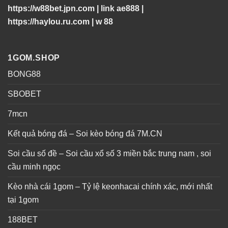
https://w88bet.jpn.com
|
link ae888
|
https://haylou.ru.com
|
w 88
1GOM.SHOP
BONG88
SBOBET
7mcn
Kết quả bóng đá – Soi kèo bóng đá 7M.CN
Soi cầu số đề – Soi cầu xổ số 3 miền bắc trung nam , soi
cầu minh ngọc
Kèo nhà cái 1gom – Tỷ lệ keonhacai chính xác, mới nhất
tại 1gom
188BET