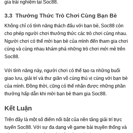
gia trải nghiệm tại Soc88.
3.3 Thưởng Thức Trò Chơi Cùng Bạn Bè
Không chỉ có tính năng thách đấu với bạn bè, Soc88 còn
cho phép người chơi thưởng thức các trò chơi cùng nhau.
Người chơi có thể mời bạn bè của mình đến tham gia chơi
cùng và cùng nhau khám phá những trò chơi mới mẻ trên
Soc88.
Với tính năng này, người chơi có thể tạo ra những buổi
giao lưu, giải trí và thư giãn vô cùng thú vị cùng với bạn bè
của mình. Đồng thời, cũng có thể nhận được những phần
thưởng hấp dẫn khi mời bạn bè tham gia Soc88.
Kết Luận
Trên đây là một số điểm nổi bật của nền tảng giải trí trực
tuyến Soc88. Với sự đa dạng về game bài truyền thống và