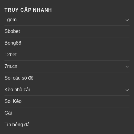
TRUY CẬP NHANH
1gom
Sbobet
Bong88
12bet
7m.cn
Soi cầu số đề
Kèo nhà cái
Soi Kèo
Gái
Tin bóng đá