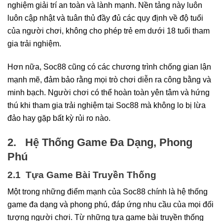
nghiệm giải trí an toàn và lành mạnh. Nền tảng này luôn
luôn cập nhật và tuân thủ đầy đủ các quy định về độ tuổi
của người chơi, không cho phép trẻ em dưới 18 tuổi tham
gia trải nghiệm.
Hơn nữa, Soc88 cũng có các chương trình chống gian lận
mạnh mẽ, đảm bảo rằng mọi trò chơi diễn ra công bằng và
minh bạch. Người chơi có thể hoàn toàn yên tâm và hứng
thú khi tham gia trải nghiệm tại Soc88 mà không lo bị lừa
đảo hay gặp bất kỳ rủi ro nào.
2. Hệ Thống Game Đa Dạng, Phong
Phú
2.1 Tựa Game Bài Truyền Thống
Một trong những điểm mạnh của Soc88 chính là hệ thống
game đa dạng và phong phú, đáp ứng nhu cầu của mọi đối
tượng người chơi. Từ những tựa game bài truyền thống