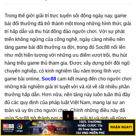
Trong thế giới giải trí trực tuyến sôi động ngày nay, game
bài đổi thưởng đã trở thành một trong những hình thức giải
trí hấp dẫn và thu hút đông đảo người chơi. Với sự phát
triển không ngừng của công nghệ, ngày càng nhiều nền
tảng game bài đổi thưởng ra đời, trong đó Soc88 nổi lên
như một hiện tượng với những ưu điểm vượt trội, thu hút
hàng triệu game thủ tham gia. Được xây dựng bởi đội ngũ
chuyên nghiệp, có kinh nghiệm lâu năm trong lĩnh vực
game bài online,
Soc88
cam kết mang đến cho người chơi
những trải nghiệm giải trí tuyệt vời và rút về rất nhiều phần
thưởng hấp dẫn. Hơn nữa, nền tảng này luôn tuân thủ đầy
đủ các quy định của pháp luật Việt Nam, mang lại sự an
toàn và uy tín cho người chơi. Chính những điều này đã
giúp Soc88 trở thành nơi giao lưu, giải trí và rinh về rủng
rỉnh phần thưởng cho các game thủ.