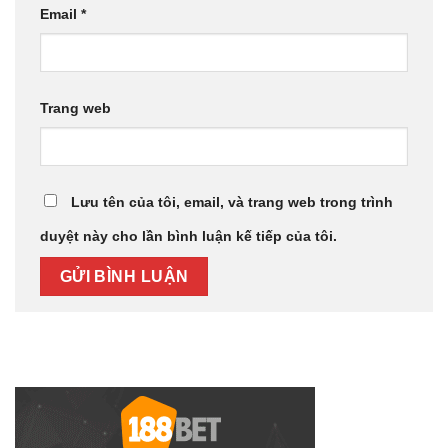
Email
*
Trang web
Lưu tên của tôi, email, và trang web trong trình
duyệt này cho lần bình luận kế tiếp của tôi.