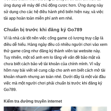
ứng dụng về máy để chủ động cược hơn. Ứng dụng này
sử dụng cho các hệ điều hành phổ biến hiện nay, và việc
tải app hoàn toàn miễn phí anh em nhé.
Chuẩn bị trước khi đăng ký Go789
Vì là nhà cái tốt nên việc cổng game có lượng truy cập là
điều dễ hiểu. Hàng ngày đều có nhiều người chơi vào xem
thử game cũng như đăng ký thành viên tại website này.
Tuy nhiên, một số anh em lo lắng về vấn đề bảo mật và
chưa biết cách bảo vệ tài khoản của chính mình. Vì vậy
hôm nay bài viết sẽ cung cấp cho anh em biết cách mở tài
khoản nhanh nhưng an toàn nhé. Dưới đây là một vài đầu
việc mà một người chơi phải chuẩn bị trước khi đăng ký
Go789.
Kiểm tra đường truyền internet