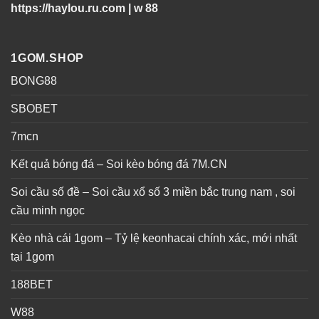
https://haylou.ru.com
|
w 88
1GOM.SHOP
BONG88
SBOBET
7mcn
Kết quả bóng đá – Soi kèo bóng đá 7M.CN
Soi cầu số đề – Soi cầu xổ số 3 miền bắc trung nam , soi
cầu minh ngọc
Kèo nhà cái 1gom – Tỷ lệ keonhacai chính xác, mới nhất
tại 1gom
188BET
W88