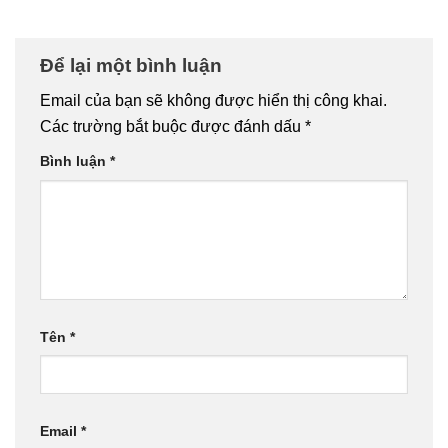
Để lại một bình luận
Email của bạn sẽ không được hiển thị công khai.
Các trường bắt buộc được đánh dấu
*
Bình luận
*
Tên
*
Email
*