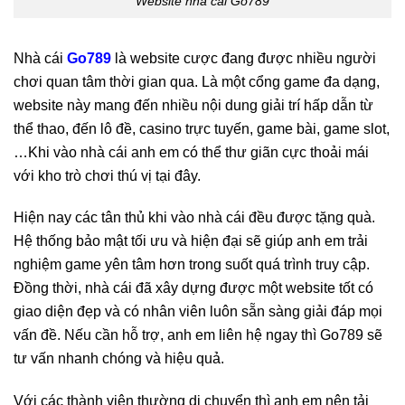
Website nhà cái Go789
Nhà cái
Go789
là website cược đang được nhiều người
chơi quan tâm thời gian qua. Là một cổng game đa dạng,
website này mang đến nhiều nội dung giải trí hấp dẫn từ
thể thao, đến lô đề, casino trực tuyến, game bài, game slot,
…Khi vào nhà cái anh em có thể thư giãn cực thoải mái
với kho trò chơi thú vị tại đây.
Hiện nay các tân thủ khi vào nhà cái đều được tặng quà.
Hệ thống bảo mật tối ưu và hiện đại sẽ giúp anh em trải
nghiệm game yên tâm hơn trong suốt quá trình truy cập.
Đồng thời, nhà cái đã xây dựng được một website tốt có
giao diện đẹp và có nhân viên luôn sẵn sàng giải đáp mọi
vấn đề. Nếu cần hỗ trợ, anh em liên hệ ngay thì Go789 sẽ
tư vấn nhanh chóng và hiệu quả.
Với các thành viên thường di chuyển thì anh em nên tải