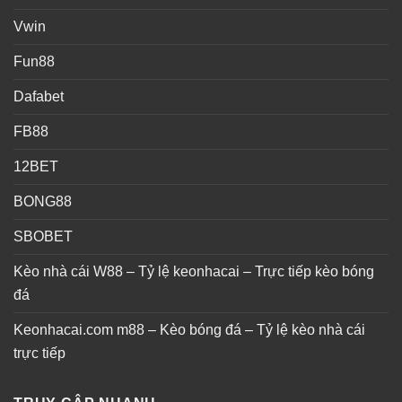
Vwin
Fun88
Dafabet
FB88
12BET
BONG88
SBOBET
Kèo nhà cái W88 – Tỷ lệ keonhacai – Trực tiếp kèo bóng
đá
Keonhacai.com m88 – Kèo bóng đá – Tỷ lệ kèo nhà cái
trực tiếp