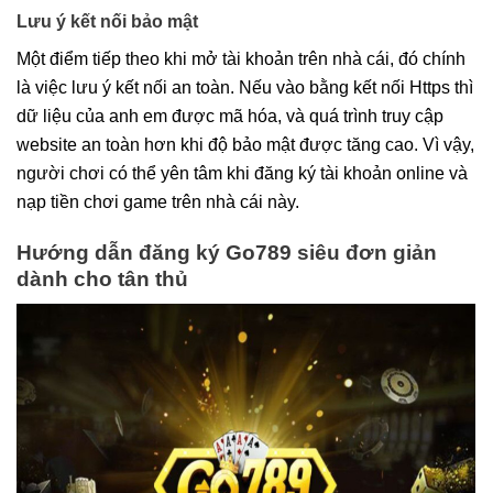
Lưu ý kết nối bảo mật
Một điểm tiếp theo khi mở tài khoản trên nhà cái, đó chính
là việc lưu ý kết nối an toàn. Nếu vào bằng kết nối Https thì
dữ liệu của anh em được mã hóa, và quá trình truy cập
website an toàn hơn khi độ bảo mật được tăng cao. Vì vậy,
người chơi có thể yên tâm khi đăng ký tài khoản online và
nạp tiền chơi game trên nhà cái này.
Hướng dẫn đăng ký Go789 siêu đơn giản
dành cho tân thủ