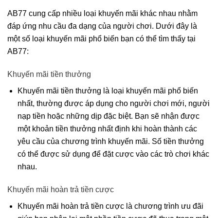
AB77 cung cấp nhiều loại khuyến mãi khác nhau nhằm
đáp ứng nhu cầu đa dạng của người chơi. Dưới đây là
một số loại khuyến mãi phổ biến bạn có thể tìm thấy tại
AB77:
Khuyến mãi tiền thưởng
Khuyến mãi tiền thưởng là loại khuyến mãi phổ biến
nhất, thường được áp dụng cho người chơi mới, người
nạp tiền hoặc những dịp đặc biệt. Bạn sẽ nhận được
một khoản tiền thưởng nhất định khi hoàn thành các
yêu cầu của chương trình khuyến mãi. Số tiền thưởng
có thể được sử dụng để đặt cược vào các trò chơi khác
nhau.
Khuyến mãi hoàn trả tiền cược
Khuyến mãi hoàn trả tiền cược là chương trình ưu đãi