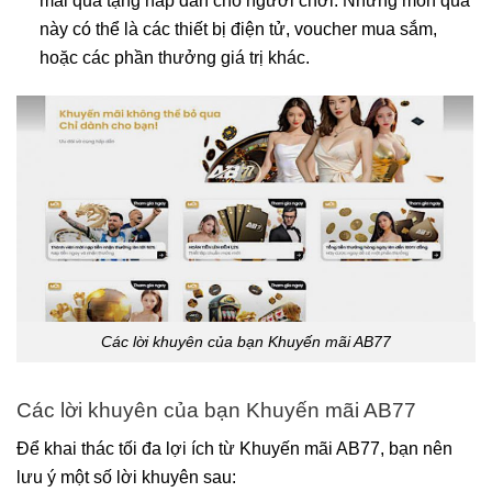
mãi quà tặng hấp dẫn cho người chơi. Những món quà
này có thể là các thiết bị điện tử, voucher mua sắm,
hoặc các phần thưởng giá trị khác.
Các lời khuyên của bạn Khuyến mãi AB77
Các lời khuyên của bạn Khuyến mãi AB77
Để khai thác tối đa lợi ích từ Khuyến mãi AB77, bạn nên
lưu ý một số lời khuyên sau: