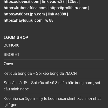
https://clover.it.com
|
link vao w88
|
12bet
|
https://kubet.africa.com
|
https://prolife.ru.com
|
https://w88bet.jpn.com
|
link ae888
|
https://haylou.ru.com
|
w 88
1GOM.SHOP
BONG88
SBOBET
7mcn
Kết quả bóng đá – Soi kèo bóng đá 7M.CN
Soi cầu số đề – Soi cầu xổ số 3 miền bắc trung nam , soi
cầu minh ngọc
Kèo nhà cái 1gom – Tỷ lệ keonhacai chính xác, mới nhất
tại 1gom