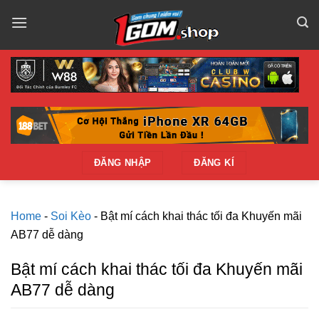
Skip
to
content
ĐĂNG NHẬP
ĐĂNG KÍ
Home
-
Soi Kèo
-
Bật mí cách khai thác tối đa Khuyến mãi
AB77 dễ dàng
Bật mí cách khai thác tối đa Khuyến mãi
AB77 dễ dàng