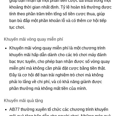
giúp bạn nhận lại một phần tiền cược đã thua trong một
khoảng thời gian nhất định. Tỷ lệ hoàn trả thường được
tính theo phần trăm trên tổng số tiền cược thua, giúp
bạn bù đắp một phần khoản lỗ và có thêm cơ hội tiếp
tục chơi.
Khuyến mãi vòng quay miễn phí
Khuyến mãi vòng quay miễn phí là một chương trình
khuyến mãi hấp dẫn dành cho các trò chơi máy đánh
bạc trực tuyến, cho phép bạn nhận được số vòng quay
miễn phí mà không cần phải đặt cược bằng tiền thật.
Đây là cơ hội để bạn trải nghiệm trò chơi mà không
phải lo lắng về chi phí, và có khả năng giành được
phần thưởng mà không mất tiền của mình.
Khuyến mãi quà tặng
AB77 thường xuyên tổ chức các chương trình khuyến