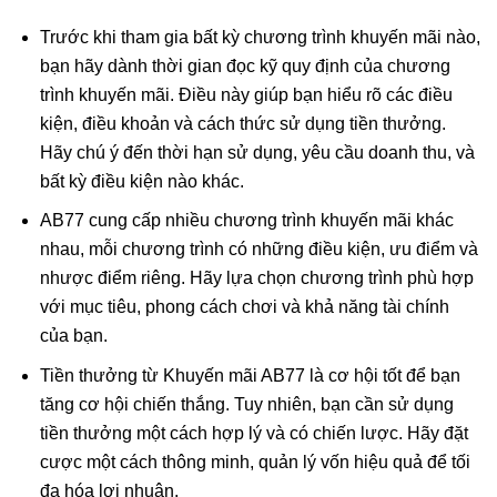
Trước khi tham gia bất kỳ chương trình khuyến mãi nào,
bạn hãy dành thời gian đọc kỹ quy định của chương
trình khuyến mãi. Điều này giúp bạn hiểu rõ các điều
kiện, điều khoản và cách thức sử dụng tiền thưởng.
Hãy chú ý đến thời hạn sử dụng, yêu cầu doanh thu, và
bất kỳ điều kiện nào khác.
AB77 cung cấp nhiều chương trình khuyến mãi khác
nhau, mỗi chương trình có những điều kiện, ưu điểm và
nhược điểm riêng. Hãy lựa chọn chương trình phù hợp
với mục tiêu, phong cách chơi và khả năng tài chính
của bạn.
Tiền thưởng từ Khuyến mãi AB77 là cơ hội tốt để bạn
tăng cơ hội chiến thắng. Tuy nhiên, bạn cần sử dụng
tiền thưởng một cách hợp lý và có chiến lược. Hãy đặt
cược một cách thông minh, quản lý vốn hiệu quả để tối
đa hóa lợi nhuận.