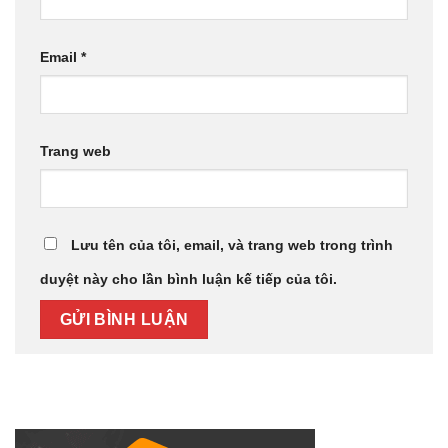
Email
*
Trang web
Lưu tên của tôi, email, và trang web trong trình
duyệt này cho lần bình luận kế tiếp của tôi.