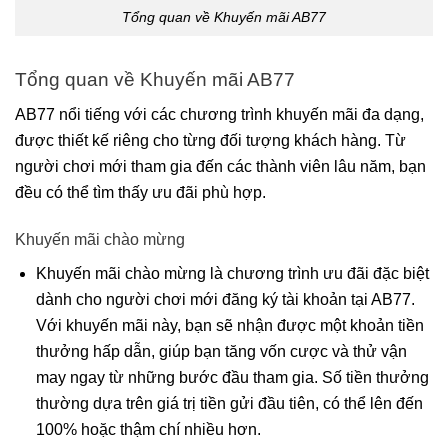
Tổng quan về Khuyến mãi AB77
Tổng quan về Khuyến mãi AB77
AB77 nổi tiếng với các chương trình khuyến mãi đa dạng,
được thiết kế riêng cho từng đối tượng khách hàng. Từ
người chơi mới tham gia đến các thành viên lâu năm, bạn
đều có thể tìm thấy ưu đãi phù hợp.
Khuyến mãi chào mừng
Khuyến mãi chào mừng là chương trình ưu đãi đặc biệt
dành cho người chơi mới đăng ký tài khoản tại AB77.
Với khuyến mãi này, bạn sẽ nhận được một khoản tiền
thưởng hấp dẫn, giúp bạn tăng vốn cược và thử vận
may ngay từ những bước đầu tham gia. Số tiền thưởng
thường dựa trên giá trị tiền gửi đầu tiên, có thể lên đến
100% hoặc thậm chí nhiều hơn.