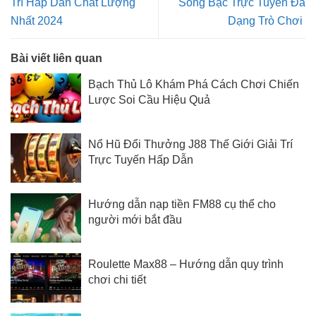
Trí Hấp Dẫn Chất Lượng
Sòng Bạc Trực Tuyến Đa
Nhất 2024
Dạng Trò Chơi
Bài viết liên quan
Bạch Thủ Lô Khám Phá Cách Chơi Chiến
Lược Soi Cầu Hiệu Quả
Nổ Hũ Đổi Thưởng J88 Thế Giới Giải Trí
Trực Tuyến Hấp Dẫn
Hướng dẫn nạp tiền FM88 cụ thể cho
người mới bắt đầu
Roulette Max88 – Hướng dẫn quy trình
chơi chi tiết