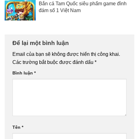
Bắn cá Tam Quốc siêu phẩm game đình
đám số 1 Việt Nam
Để lại một bình luận
Email của bạn sẽ không được hiển thị công khai.
Các trường bắt buộc được đánh dấu
*
Bình luận
*
Tên
*