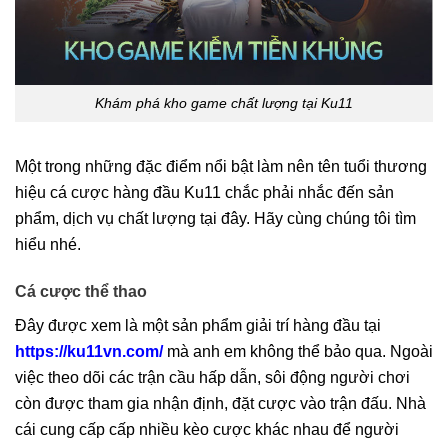
Khám phá kho game chất lượng tại Ku11
Một trong những đặc điểm nổi bật làm nên tên tuổi thương
hiệu cá cược hàng đầu Ku11 chắc phải nhắc đến sản
phẩm, dịch vụ chất lượng tại đây. Hãy cùng chúng tôi tìm
hiểu nhé.
Cá cược thể thao
Đây được xem là một sản phẩm giải trí hàng đầu tại
https://ku11vn.com/
mà anh em không thể bảo qua. Ngoài
việc theo dõi các trận cầu hấp dẫn, sôi động người chơi
còn được tham gia nhận định, đặt cược vào trận đấu. Nhà
cái cung cấp cấp nhiều kèo cược khác nhau để người