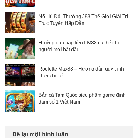
Nổ Hũ Đổi Thưởng J88 Thế Giới Giải Trí
Trực Tuyến Hấp Dẫn
Hướng dẫn nạp tiền FM88 cụ thể cho
người mới bắt đầu
Roulette Max88 – Hướng dẫn quy trình
chơi chi tiết
Bắn cá Tam Quốc siêu phẩm game đình
đám số 1 Việt Nam
Để lại một bình luận