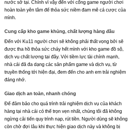
nước sở tại. Chính vì vậy đến với cổng game người chơi
hoàn toàn yên tâm để thỏa sức niềm đam mê cá cược của
mình.
Cung cấp kho game khủng, chất lượng hàng đầu
Đến với Ku11 người chơi sẽ không phải thất vọng bởi sẽ
được tha hồ thỏa sức cháy hết mình với kho game đồ sộ,
dịch vụ chất lượng tại đây. Với tiềm lực tài chính mạnh,
nhà cái đã đa dạng các sản phẩm game và dịch vụ, từ
truyền thống tới hiện đại, đem đến cho anh em trải nghiệm
đáng nhớ.
Giao dịch an toàn, nhanh chóng
Để đảm bảo cho quá trình trải nghiệm dịch vụ của khách
hàng tại nhà cái có thể trọn vẹn nhất, chúng tôi đã không
ngừng cải tiến quy trình nạp, rút tiền. Người dùng sẽ không
còn chờ đợi lâu khi thực hiện giao dịch này và không bị