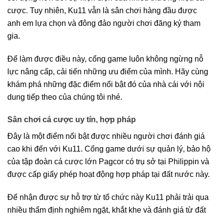
cược. Tuy nhiên, Ku11 vẫn là sân chơi hàng đầu được
anh em lựa chọn và đông đảo người chơi đăng ký tham
gia.
Để làm được điều này, cổng game luôn không ngừng nỗ
lực nâng cấp, cải tiến những ưu điểm của mình. Hãy cùng
khám phá những đặc điểm nổi bật đó của nhà cái với nội
dung tiếp theo của chúng tôi nhé.
Sân chơi cá cược uy tín, hợp pháp
Đây là một điểm nổi bật được nhiều người chơi đánh giá
cao khi đến với Ku11. Cổng game dưới sự quản lý, bảo hộ
của tập đoàn cá cược lớn Pagcor có trụ sở tại Philippin và
được cấp giấy phép hoạt động hợp pháp tại đất nước này.
Để nhận được sự hỗ trợ từ tổ chức này Ku11 phải trải qua
nhiều thẩm định nghiêm ngặt, khắt khe và đánh giá từ đất