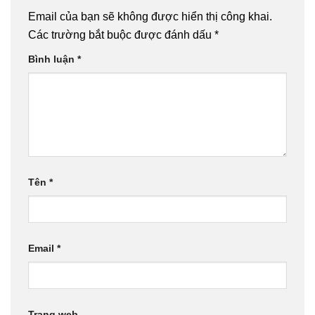
Email của bạn sẽ không được hiển thị công khai.
Các trường bắt buộc được đánh dấu
*
Bình luận
*
Tên
*
Email
*
Trang web