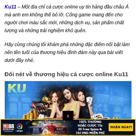
Ku11
– Một địa chỉ cá cược online uy tín hàng đầu châu Á
mà anh em không thể bỏ lỡ. Cổng game mang đến cho
người chơi màu sắc mới, những dịch vụ, sản phẩm chất
lượng và những trải nghiệm khó quên.
Hãy cùng chúng tôi khám phá những đặc điểm nổi bật làm
nên tên tuổi của thương hiệu đình đám này qua bài viết
dưới đây nhé.
Đôi nét về thương hiệu cá cược online Ku11