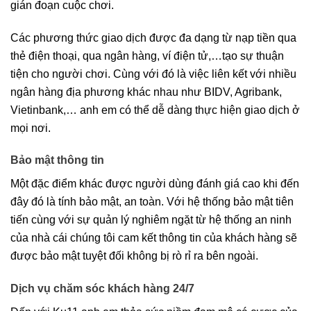
gián đoạn cuộc chơi.
Các phương thức giao dịch được đa dạng từ nạp tiền qua
thẻ điện thoại, qua ngân hàng, ví điện tử,…tạo sự thuận
tiện cho người chơi. Cùng với đó là việc liên kết với nhiều
ngân hàng địa phương khác nhau như BIDV, Agribank,
Vietinbank,… anh em có thể dễ dàng thực hiện giao dịch ở
mọi nơi.
Bảo mật thông tin
Một đặc điểm khác được người dùng đánh giá cao khi đến
đây đó là tính bảo mật, an toàn. Với hệ thống bảo mật tiên
tiến cùng với sự quản lý nghiêm ngặt từ hệ thống an ninh
của nhà cái chúng tôi cam kết thông tin của khách hàng sẽ
được bảo mật tuyệt đối không bị rò rỉ ra bên ngoài.
Dịch vụ chăm sóc khách hàng 24/7