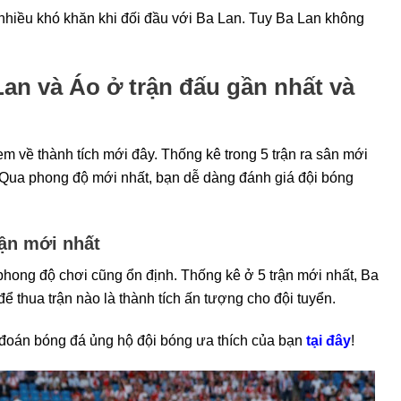
 nhiều khó khăn khi đối đầu với Ba Lan. Tuy Ba Lan không
an và Áo ở trận đấu gần nhất và
em về thành tích mới đây. Thống kê trong 5 trận ra sân mới
 Qua phong độ mới nhất, bạn dễ dàng đánh giá đội bóng
rận mới nhất
phong độ chơi cũng ổn định. Thống kê ở 5 trận mới nhất, Ba
ể thua trận nào là thành tích ấn tượng cho đội tuyển.
đoán bóng đá ủng hộ đội bóng ưa thích của bạn
tại đây
!