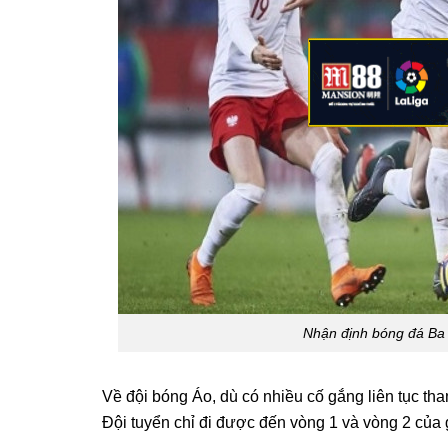
Nhận định bóng đá Ba 
Về đội bóng Áo, dù có nhiều cố gắng liên tục t
Đội tuyển chỉ đi được đến vòng 1 và vòng 2 của 