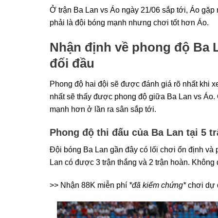
Ở trận Ba Lan vs Áo ngày 21/06 sắp tới, Áo gặp
phải là đội bóng mạnh nhưng chơi tốt hơn Áo.
Nhận định về phong độ Ba L
đối đầu
Phong độ hai đội sẽ được đánh giá rõ nhất khi x
nhất sẽ thấy được phong độ giữa Ba Lan vs Áo.
mạnh hơn ở lần ra sân sắp tới.
Phong độ thi đấu của Ba Lan tại 5 t
Đội bóng Ba Lan gần đây có lối chơi ổn định và 
Lan có được 3 trận thắng và 2 trận hoàn. Không đ
>> Nhận 88K miễn phí
*đã kiểm chứng*
chơi dự 