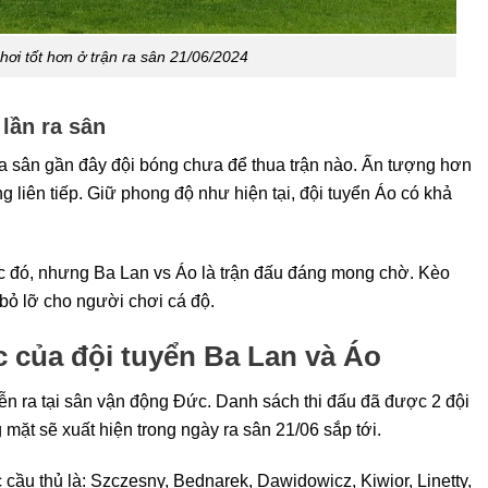
ơi tốt hơn ở trận ra sân 21/06/2024
 lần ra sân
ra sân gần đây đội bóng chưa để thua trận nào. Ấn tượng hơn
g liên tiếp. Giữ phong độ như hiện tại, đội tuyển Áo có khả
ước đó, nhưng Ba Lan vs Áo là trận đấu đáng mong chờ. Kèo
bỏ lỡ cho người chơi cá độ.
c của đội tuyển Ba Lan và Áo
ễn ra tại sân vận động Đức. Danh sách thi đấu đã được 2 đội
ặt sẽ xuất hiện trong ngày ra sân 21/06 sắp tới.
 cầu thủ là: Szczesny, Bednarek, Dawidowicz, Kiwior, Linetty,