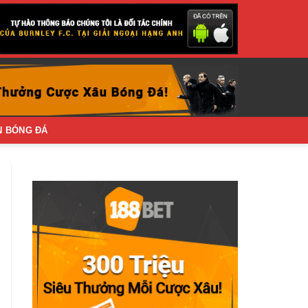
N BÓNG ĐÁ