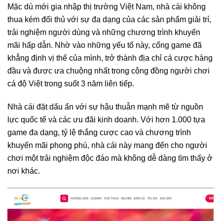
Mặc dù mới gia nhập thị trường Việt Nam, nhà cái không
thua kém đối thủ với sự đa dạng của các sản phẩm giải trí,
trải nghiệm người dùng và những chương trình khuyến
mãi hấp dẫn. Nhờ vào những yếu tố này, cổng game đã
khẳng định vị thế của mình, trở thành địa chỉ cá cược hàng
đầu và được ưa chuộng nhất trong cộng đồng người chơi
cá độ Việt trong suốt 3 năm liên tiếp.
Nhà cái đặt dấu ấn với sự hậu thuẫn mạnh mẽ từ nguồn
lực quốc tế và các ưu đãi kinh doanh. Với hơn 1.000 tựa
game đa dạng, tỷ lệ thắng cược cao và chương trình
khuyến mãi phong phú, nhà cái này mang đến cho người
chơi một trải nghiệm độc đáo mà không dễ dàng tìm thấy ở
nơi khác.