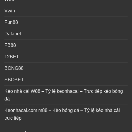
Vwin
Fun88
Dafabet
FB88
12BET
BONG88
SBOBET
Kèo nhà cái W88 – Tỷ lệ keonhacai – Trực tiếp kèo bóng
đá
Keonhacai.com m88 – Kèo bóng đá – Tỷ lệ kèo nhà cái
trực tiếp