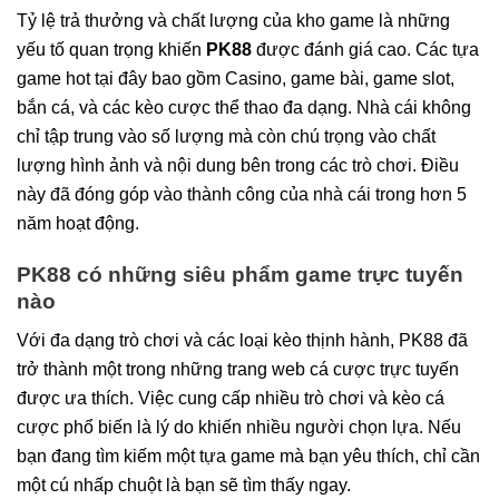
Tỷ lệ trả thưởng và chất lượng của kho game là những
yếu tố quan trọng khiến
PK88
được đánh giá cao. Các tựa
game hot tại đây bao gồm Casino, game bài, game slot,
bắn cá, và các kèo cược thể thao đa dạng. Nhà cái không
chỉ tập trung vào số lượng mà còn chú trọng vào chất
lượng hình ảnh và nội dung bên trong các trò chơi. Điều
này đã đóng góp vào thành công của nhà cái trong hơn 5
năm hoạt động.
PK88 có những siêu phẩm game trực tuyến
nào
Với đa dạng trò chơi và các loại kèo thịnh hành, PK88 đã
trở thành một trong những trang web cá cược trực tuyến
được ưa thích. Việc cung cấp nhiều trò chơi và kèo cá
cược phổ biến là lý do khiến nhiều người chọn lựa. Nếu
bạn đang tìm kiếm một tựa game mà bạn yêu thích, chỉ cần
một cú nhấp chuột là bạn sẽ tìm thấy ngay.