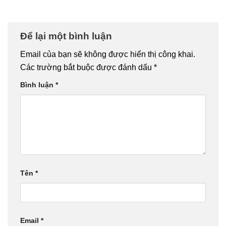
Để lại một bình luận
Email của bạn sẽ không được hiển thị công khai.
Các trường bắt buộc được đánh dấu
*
Bình luận
*
Tên
*
Email
*