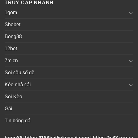
TRUY CẬP NHANH
1gom
Sbobet
Bong88
12bet
7m.cn
Soi cầu số đề
Kèo nhà cái
Soi Kèo
Gái
Tin bóng đá
bong88
|
https://188betlinkvao.it.com
|
https://w88.org.ru