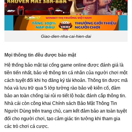
Giao-dien-nha-cai-hien-dai
Mọi thông tin đều được bảo mật
Hệ thống bảo mật tại cổng game online được đánh giá là
tiên tiến nhất, bảo vệ thông tin cá nhân của người chơi một
cách tuyệt đối khi họ đăng ký tài khoản. Thông tin được mã
hóa và lưu trữ qua 5 lớp tường rào bảo vệ kiên cố, đảm
bảo an toàn chống lại rủi ro tiết lộ hoặc đánh cắp thông tin.
Nhà cái còn công khai Chính sách Bảo Mật Thông Tin
Người Dùng trên trang chủ, cam kết đảm bảo an toàn tuyệt
đối cho người chơi, tạo cảm giác tin tưởng khi tham gia
các trò chơi cá cược.