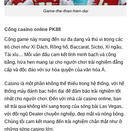
Game-the-thao-hien-dai
Cổng casino online PK88
Cổng game này mang đến sự đa dạng và thú vị trong các
trò chơi như Xì Dách, Rồng hổ, Baccarat, Sicbo, Xí ngầu,
Tài xỉu… Mỗi ván đấu cam kết tính minh bạch và công
bằng, hứa hẹn mang lại cho người chơi trải nghiệm đẳng
cấp và độc đáo với sự hòa quyện của văn hóa Á.
Casino là một phần không thể thiếu trong hệ thống, với hệ
thống máy đánh bạc hiện đại để đảm bảo trải nghiệm tốt
nhất cho người chơi. Đến với nhà cái casino online, bạn
sẽ trải qua không khí sang trọng của sòng bài Las Vegas,
với đội ngũ Dealer chuyên nghiệp, đẹp mắt và nóng bỏng.
Chúng tôi cam kết mang đến trải nghiệm chân thật như ở
những sòng casino lớn.