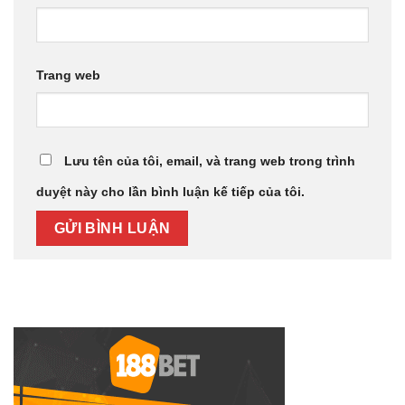
Trang web
Lưu tên của tôi, email, và trang web trong trình
duyệt này cho lần bình luận kế tiếp của tôi.