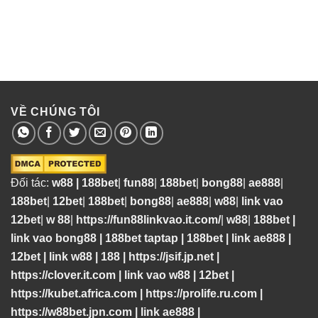
VỀ CHÚNG TÔI
Đối tác:
w88
|
188bet
|
fun88
|
188bet
|
bong88
|
ae888
|
188bet
|
12bet
|
188bet
|
bong88
|
ae888
|
w88
|
link vao
12bet
|
w 88
|
https://fun88linkvao.it.com/
|
w88
|
188bet
|
link vao bong88
|
188bet taptap
|
188bet
|
link ae888
|
12bet
|
link w88
|
188
|
https://jsif.jp.net
|
https://clover.it.com
|
link vao w88
|
12bet
|
https://kubet.africa.com
|
https://prolife.ru.com
|
https://w88bet.jpn.com
|
link ae888
|