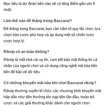
Mục tiêu là dự đoán bên nào sẽ có tổng điểm gần với 9
nhất.
Làm thế nào để thắng trong Baccarat?
Để thắng trong Baccarat, bạn cần nắm rõ quy tắc chơi, lựa
chọn bàn cược phù hợp và áp dụng một số chiến lược
cược hợp lý.
Rikvip có an toàn không?
Rikvip là một nhà cái uy tín, cam kết bảo mật thông tin cá
nhân của người chơi và sử dụng công nghệ mã hóa tiên
tiến để bảo vệ dữ liệu.
Có những khuyến mãi nào khi chơi Baccarat rikvip?
Rikvip thường xuyên tổ chức các chương trình khuyến mãi
hấp dẫn như tiền thưởng khi nạp tiền lần đầu, hoàn trả
cược và các giải thưởng khác dành cho người chơi