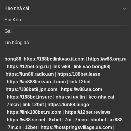
Kèo nhà cái
Soi Kèo
Gái
Tin bóng đá
bong88
|
https://188betlinkvao.it.com
|
https://w88.org.ru
|
https://12bet.org.ru
|
link w88
|
link vao bong88
|
https://fun88.radio.am
|
https://188bet.lease
|
https://ae888linkvao.it.com
|
link 12bet
|
https://188bet9.jpn.com
|
https://w88.sa.com
|
https://188bet.insure
|
nha cai uy tin
|
keo nha cai
|
7mcn
|
link 12bet
|
https://fun88.bingo
|
https://link188bet.ru.com
|
https://12bet.reviews
|
https://w88.se.net
|
8xbet
|
7m
|
7mcn
|
sbobet
|
az888
|
7m.cn
|
12bet
|
https://hotspringsvillage.us.com
|