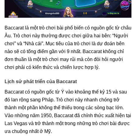
Baccarat là một trò chơi bài phổ biến có nguồn gốc từ châu
Âu. Trò chơi này thường được chơi giữa hai bên: “Người
chơi” và “Nhà cái”. Mục tiêu của trò chơi là dự đoán bên
nào sẽ có tổng điểm gần với 9 nhất. Baccarat không chỉ
đơn thuần là một trò chơi may rủi mà còn đòi hỏi người
chơi phải có kiến thức và chiến lược hợp lý.
Lịch sử phát triển của Baccarat
Baccarat có nguồn gốc từ Ý vào khoảng thế kỷ 15 và sau
đó lan rộng sang Pháp. Trò chơi này nhanh chóng trở
thành một phần không thể thiếu trong các sòng bạc lớn.
Vào những năm 1950, Baccarat đã chính thức xuất hiện tại
Las Vegas và trở thành một trong những trò chơi bài được
ưa chuộng nhất ở Mỹ.