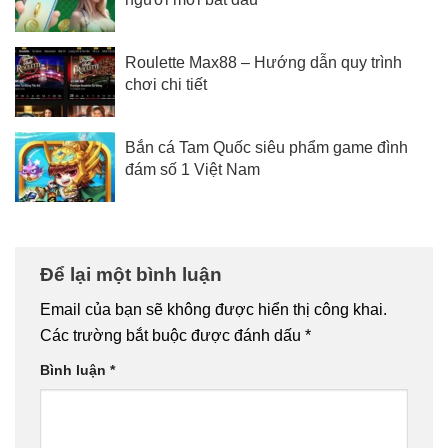
Roulette Max88 – Hướng dẫn quy trình
chơi chi tiết
Bắn cá Tam Quốc siêu phẩm game đình
đám số 1 Việt Nam
Để lại một bình luận
Email của bạn sẽ không được hiển thị công khai.
Các trường bắt buộc được đánh dấu
*
Bình luận
*