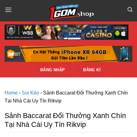
Skip
to
content
ĐĂNG NHẬP
ĐĂNG KÍ
Home
-
Soi Kèo
-
Sảnh Baccarat Đổi Thưởng Xanh Chín
Tại Nhà Cái Uy Tín Rikvip
Sảnh Baccarat Đổi Thưởng Xanh Chín
Tại Nhà Cái Uy Tín Rikvip