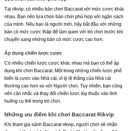
Tại rikvip, có nhiều bàn chơi Baccarat với mức cược khác
nhau. Bạn nên lựa chọn bàn chơi phù hợp với ngân sách
của mình. Nếu bạn là người mới, hãy bắt đầu với những
bàn có mức cược thấp để làm quen với trò chơi trước khi
chuyển sang những bàn có mức cược cao hơn.
Áp dụng chiến lược cược
Có nhiều chiến lược cược khác nhau mà bạn có thể áp
dụng khi chơi Baccarat. Một trong những chiến lược phổ
biến là cược vào Nhà cái, vì tỷ lệ thắng của Nhà cái
thường cao hơn so với Người chơi. Tuy nhiên, bạn cũng
nên cân nhắc và thay đổi chiến lược tùy thuộc vào tình
huống cụ thể trong trò chơi.
Những ưu điểm khi chơi Baccarat Rikvip
Khi tham gia sảnh Baccarat rikvip, người chơi sẽ nhận