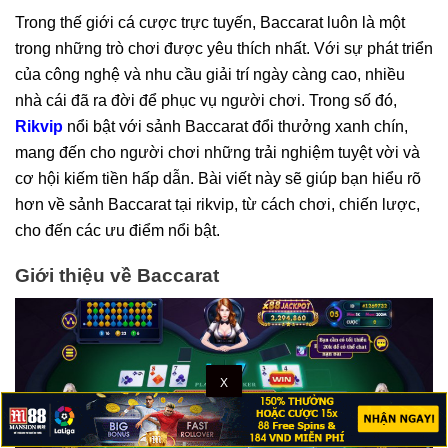
Trong thế giới cá cược trực tuyến, Baccarat luôn là một
trong những trò chơi được yêu thích nhất. Với sự phát triển
của công nghệ và nhu cầu giải trí ngày càng cao, nhiều
nhà cái đã ra đời để phục vụ người chơi. Trong số đó,
Rikvip
nổi bật với sảnh Baccarat đổi thưởng xanh chín,
mang đến cho người chơi những trải nghiệm tuyệt vời và
cơ hội kiếm tiền hấp dẫn. Bài viết này sẽ giúp bạn hiểu rõ
hơn về sảnh Baccarat tại rikvip, từ cách chơi, chiến lược,
cho đến các ưu điểm nổi bật.
Giới thiệu về Baccarat