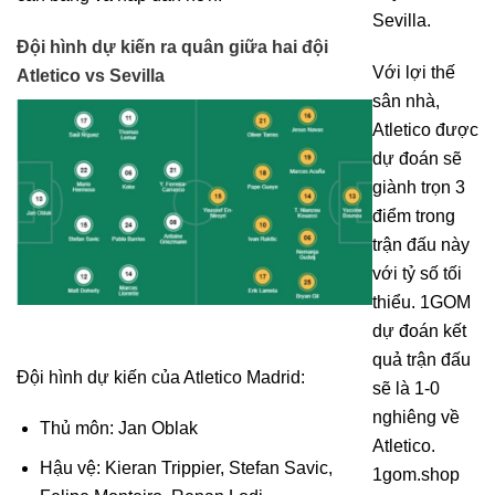
Sevilla.
Đội hình dự kiến ra quân giữa hai đội
Với lợi thế
Atletico vs Sevilla
sân nhà,
Atletico được
dự đoán sẽ
giành trọn 3
điểm trong
trận đấu này
với tỷ số tối
thiểu. 1GOM
dự đoán kết
quả trận đấu
Đội hình dự kiến của Atletico Madrid:
sẽ là 1-0
nghiêng về
Thủ môn: Jan Oblak
Atletico.
Hậu vệ: Kieran Trippier, Stefan Savic,
1gom.shop