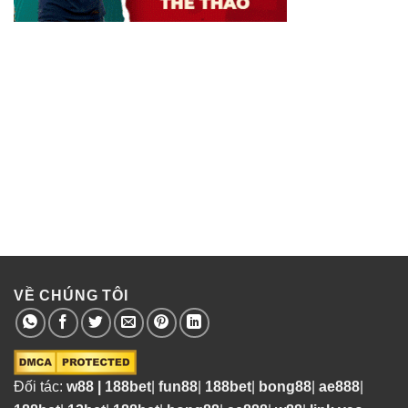
VỀ CHÚNG TÔI
Đối tác:
w88
|
188bet
|
fun88
|
188bet
|
bong88
|
ae888
|