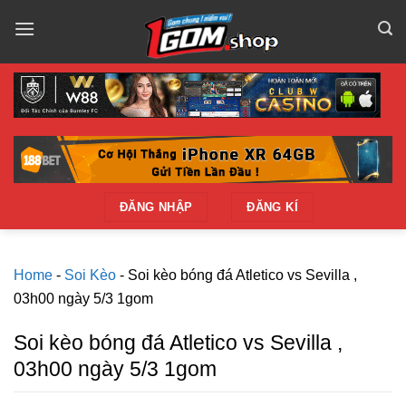
Skip
to
content
ĐĂNG NHẬP
ĐĂNG KÍ
Home
-
Soi Kèo
-
Soi kèo bóng đá Atletico vs Sevilla ,
03h00 ngày 5/3 1gom
Soi kèo bóng đá Atletico vs Sevilla ,
03h00 ngày 5/3 1gom