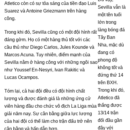
Atletico còn có sự tỏa sáng của tiền đạo Luis
Sevilla vẫn là
Suarez và Antoine Griezmann trên hàng
một tên tuổi
công.
lớn trong
làng bóng đá
Trong khi đó, Sevilla cũng có một đội hình rất
Tây Ban
đáng gờm. Họ có một hàng thủ tốt với các
Nha, mặc dù
cầu thủ như Diego Carlos, Jules Kounde và
đang có
Marcos Acuna. Tuy nhiên, điểm mạnh của
phong độ
Sevilla nằm ở hàng công với những ngôi sao
không tốt và
như Youssef En-Nesyri, Ivan Rakitic và
đứng thứ 14
Lucas Ocampos.
trên BXH.
Trong khi đó,
Tóm lại, cả hai đội đều có đội hình chất
Atletico đã
lượng và được đánh giá là những ứng cử
thắng được
viên hàng đầu cho chức vô địch La Liga mùa
13/14 trận
giải năm nay. Sự cân bằng giữa lực lượng
đối đầu gần
của hai đội có thể làm cho trận đấu trở nên
đây với
cân bằng và hấp dẫn hơn.