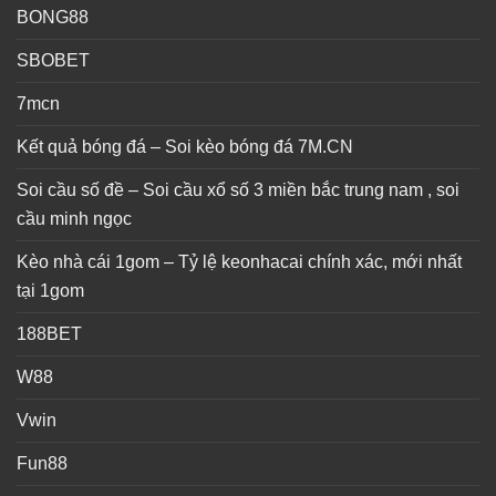
BONG88
SBOBET
7mcn
Kết quả bóng đá – Soi kèo bóng đá 7M.CN
Soi cầu số đề – Soi cầu xổ số 3 miền bắc trung nam , soi
cầu minh ngọc
Kèo nhà cái 1gom – Tỷ lệ keonhacai chính xác, mới nhất
tại 1gom
188BET
W88
Vwin
Fun88