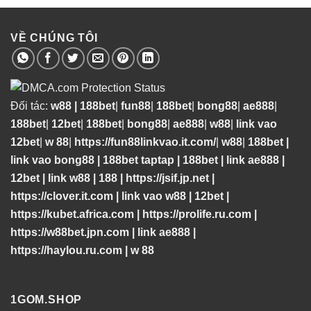
VỀ CHÚNG TÔI
Đối tác:
w88
|
188bet
|
fun88
|
188bet
|
bong88
|
ae888
|
188bet
|
12bet
|
188bet
|
bong88
|
ae888
|
w88
|
link vao
12bet
|
w 88
|
https://fun88linkvao.it.com/
|
w88
|
188bet
|
link vao bong88
|
188bet taptap
|
188bet
|
link ae888
|
12bet
|
link w88
|
188
|
https://jsif.jp.net
|
https://clover.it.com
|
link vao w88
|
12bet
|
https://kubet.africa.com
|
https://prolife.ru.com
|
https://w88bet.jpn.com
|
link ae888
|
https://haylou.ru.com
|
w 88
1GOM.SHOP