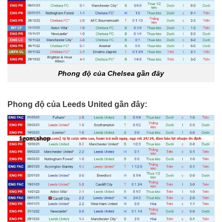
Phong độ của Chelsea gần đây
Phong độ của Leeds United gần đây: