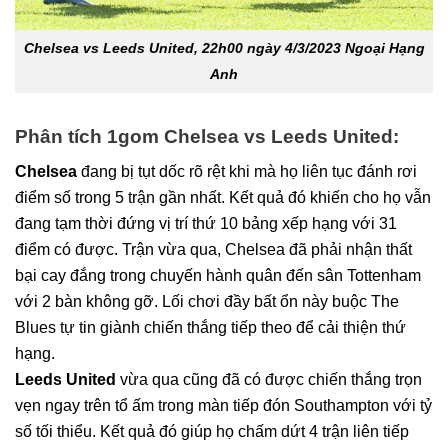
Chelsea vs Leeds United, 22h00 ngày 4/3/2023 Ngoại Hạng
Anh
Phân tích 1gom Chelsea vs Leeds United:
Chelsea
đang bị tụt dốc rõ rệt khi mà họ liên tục đánh rơi
điểm số trong 5 trận gần nhất. Kết quả đó khiến cho họ vẫn
đang tạm thời đứng vị trí thứ 10 bảng xếp hạng với 31
điểm có được. Trận vừa qua, Chelsea đã phải nhận thất
bại cay đắng trong chuyến hành quân đến sân Tottenham
với 2 bàn không gỡ. Lối chơi đầy bất ổn này buộc The
Blues tự tin giành chiến thắng tiếp theo để cải thiện thứ
hạng.
Leeds United
vừa qua cũng đã có được chiến thắng trọn
vẹn ngay trên tổ ấm trong màn tiếp đón Southampton với tỷ
số tối thiểu. Kết quả đó giúp họ chấm dứt 4 trận liên tiếp