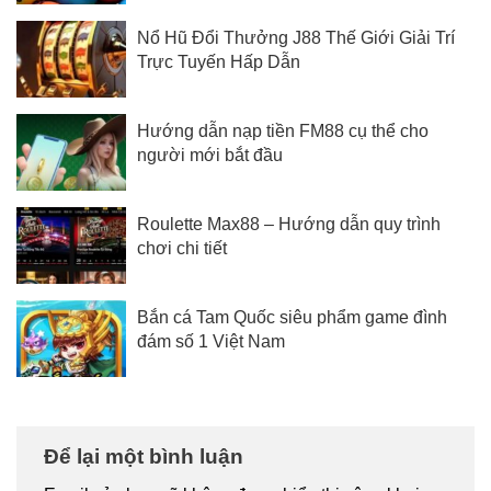
Nổ Hũ Đổi Thưởng J88 Thế Giới Giải Trí
Trực Tuyến Hấp Dẫn
Hướng dẫn nạp tiền FM88 cụ thể cho
người mới bắt đầu
Roulette Max88 – Hướng dẫn quy trình
chơi chi tiết
Bắn cá Tam Quốc siêu phẩm game đình
đám số 1 Việt Nam
Để lại một bình luận