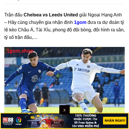
Trận đấu
Chelsea vs Leeds United
giải Ngoại Hạng Anh
– Hãy cùng chuyên gia nhận định
1gom
đưa ra dự đoán tỷ
lệ kèo Châu Á, Tài Xỉu, phong độ đội bóng, đội hình ra sân,
tỷ số trận đấu,…