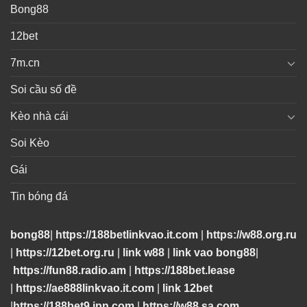
Bong88
12bet
7m.cn
Soi cầu số đề
Kèo nhà cái
Soi Kèo
Gái
Tin bóng đá
bong88
|
https://188betlinkvao.it.com
|
https://w88.org.ru
|
https://12bet.org.ru
|
link w88
|
link vao bong88
|
https://fun88.radio.am
|
https://188bet.lease
|
https://ae888linkvao.it.com
|
link 12bet
|
https://188bet9.jpn.com
|
https://w88.sa.com