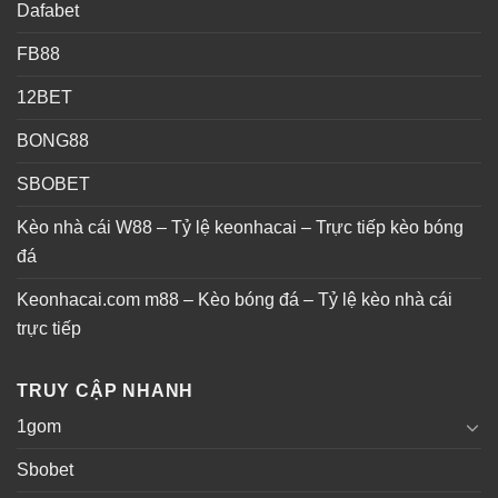
Dafabet
FB88
12BET
BONG88
SBOBET
Kèo nhà cái W88 – Tỷ lệ keonhacai – Trực tiếp kèo bóng
đá
Keonhacai.com m88 – Kèo bóng đá – Tỷ lệ kèo nhà cái
trực tiếp
TRUY CẬP NHANH
1gom
Sbobet