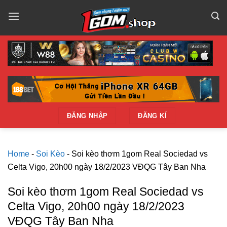
Skip
to
content
ĐĂNG NHẬP
ĐĂNG KÍ
Home
-
Soi Kèo
-
Soi kèo thơm 1gom Real Sociedad vs
Celta Vigo, 20h00 ngày 18/2/2023 VĐQG Tây Ban Nha
Soi kèo thơm 1gom Real Sociedad vs
Celta Vigo, 20h00 ngày 18/2/2023
VĐQG Tây Ban Nha