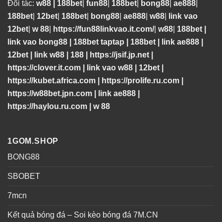
Đối tác:
w88
|
188bet
|
fun88
|
188bet
|
bong88
|
ae888
|
188bet
|
12bet
|
188bet
|
bong88
|
ae888
|
w88
|
link vao
12bet
|
w 88
|
https://fun88linkvao.it.com/
|
w88
|
188bet
|
link vao bong88
|
188bet taptap
|
188bet
|
link ae888
|
12bet
|
link w88
|
188
|
https://jsif.jp.net
|
https://clover.it.com
|
link vao w88
|
12bet
|
https://kubet.africa.com
|
https://prolife.ru.com
|
https://w88bet.jpn.com
|
link ae888
|
https://haylou.ru.com
|
w 88
1GOM.SHOP
BONG88
SBOBET
7mcn
Kết quả bóng đá – Soi kèo bóng đá 7M.CN