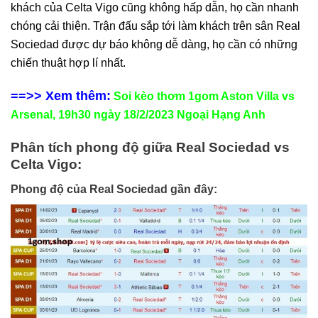
khách của Celta Vigo cũng không hấp dẫn, họ cần nhanh
chóng cải thiện. Trận đấu sắp tới làm khách trên sân Real
Sociedad được dự báo không dễ dàng, họ cần có những
chiến thuật hợp lí nhất.
==>> Xem thêm:
Soi kèo thơm 1gom Aston Villa vs
Arsenal, 19h30 ngày 18/2/2023 Ngoại Hạng Anh
Phân tích phong độ giữa Real Sociedad vs
Celta Vigo:
Phong độ của Real Sociedad gần đây: