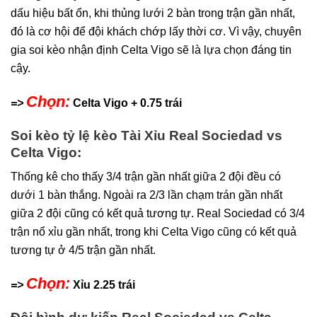
dấu hiệu bất ổn, khi thủng lưới 2 bàn trong trận gần nhất,
đó là cơ hội để đội khách chớp lấy thời cơ. Vì vậy, chuyên
gia soi kèo nhận định Celta Vigo sẽ là lựa chọn đáng tin
cậy.
Chọn:
=>
Celta Vigo + 0.75 trái
Soi kèo
tỷ lệ kèo Tài Xỉu Real Sociedad vs
Celta Vigo:
Thống kê cho thấy 3/4 trận gần nhất giữa 2 đội đều có
dưới 1 bàn thắng. Ngoài ra 2/3 lần chạm trán gần nhất
giữa 2 đội cũng có kết quả tương tự. Real Sociedad có 3/4
trận nổ xỉu gần nhất, trong khi Celta Vigo cũng có kết quả
tương tự ở 4/5 trận gần nhất.
Chọn:
=>
Xỉu 2.25 trái