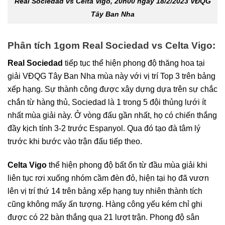
Real Sociedad vs Celta Vigo, 20h00 ngày 18/2/2023 VĐQG
Tây Ban Nha
Phân tích 1gom Real Sociedad vs Celta Vigo:
Real Sociedad
tiếp tục thể hiện phong độ thăng hoa tại
giải VĐQG Tây Ban Nha mùa này với vị trí Top 3 trên bảng
xếp hạng. Sự thành công được xây dựng dựa trên sự chắc
chắn từ hàng thủ, Sociedad là 1 trong 5 đội thủng lưới ít
nhất mùa giải này. Ở vòng đấu gần nhất, họ có chiến thắng
đầy kịch tính 3-2 trước Espanyol. Qua đó tạo đà tâm lý
trước khi bước vào trận đấu tiếp theo.
Celta Vigo
thể hiện phong độ bất ổn từ đầu mùa giải khi
liên tục rơi xuống nhóm cầm đèn đỏ, hiện tại họ đã vươn
lên vị trí thứ 14 trên bảng xếp hạng tuy nhiên thành tích
cũng không mấy ấn tượng. Hàng công yếu kém chỉ ghi
được có 22 bàn thắng qua 21 lượt trận. Phong độ sân