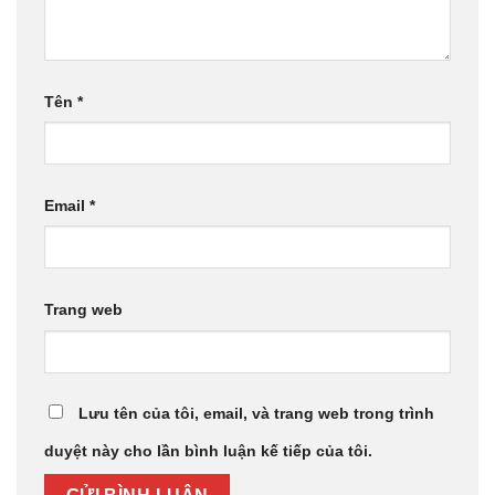
Tên
*
Email
*
Trang web
Lưu tên của tôi, email, và trang web trong trình
duyệt này cho lần bình luận kế tiếp của tôi.