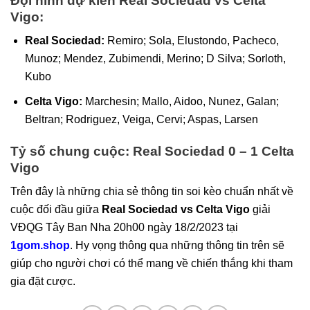
Đội hình dự kiến Real Sociedad vs Celta
Vigo:
Real Sociedad:
Remiro; Sola, Elustondo, Pacheco,
Munoz; Mendez, Zubimendi, Merino; D Silva; Sorloth,
Kubo
Celta Vigo:
Marchesin; Mallo, Aidoo, Nunez, Galan;
Beltran; Rodriguez, Veiga, Cervi; Aspas, Larsen
Tỷ số chung cuộc: Real Sociedad 0 – 1 Celta
Vigo
Trên đây là những chia sẻ thông tin soi kèo chuẩn nhất về
cuộc đối đầu giữa
Real Sociedad vs Celta Vigo
giải
VĐQG Tây Ban Nha 20h00 ngày 18/2/2023 tại
1gom.shop
. Hy vọng thông qua những thông tin trên sẽ
giúp cho người chơi có thể mang về chiến thắng khi tham
gia đặt cược.