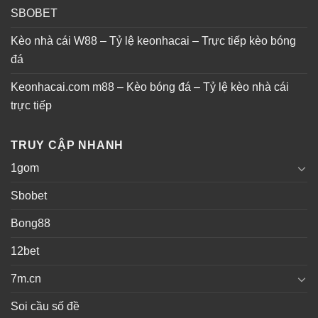
SBOBET
Kèo nhà cái W88 – Tỷ lệ keonhacai – Trực tiếp kèo bóng
đá
Keonhacai.com m88 – Kèo bóng đá – Tỷ lệ kèo nhà cái
trực tiếp
TRUY CẬP NHANH
1gom
Sbobet
Bong88
12bet
7m.cn
Soi cầu số đề