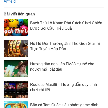
Anfield
Bài viết liên quan
Bạch Thủ Lô Khám Phá Cách Chơi Chiến
Lược Soi Cầu Hiệu Quả
Nổ Hũ Đổi Thưởng J88 Thế Giới Giải Trí
Trực Tuyến Hấp Dẫn
Hướng dẫn nạp tiền FM88 cụ thể cho
người mới bắt đầu
Roulette Max88 – Hướng dẫn quy trình
chơi chi tiết
Bắn cá Tam Quốc siêu phẩm game đình