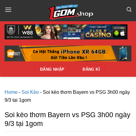
Skip
to
content
ĐĂNG NHẬP
ĐĂNG KÍ
Home
-
Soi Kèo
-
Soi kèo thơm Bayern vs PSG 3h00 ngày
9/3 tại 1gom
Soi kèo thơm Bayern vs PSG 3h00 ngày
9/3 tại 1gom