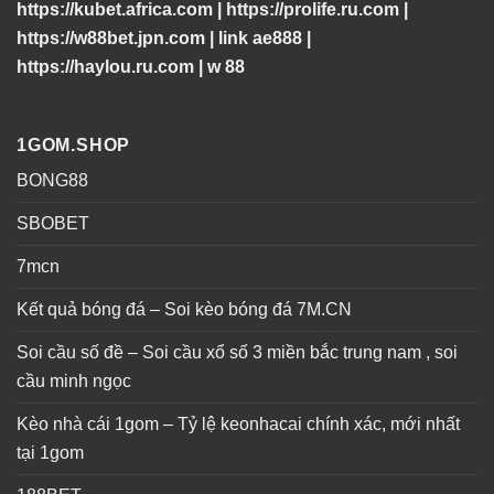
https://kubet.africa.com
|
https://prolife.ru.com
|
https://w88bet.jpn.com
|
link ae888
|
https://haylou.ru.com
|
w 88
1GOM.SHOP
BONG88
SBOBET
7mcn
Kết quả bóng đá – Soi kèo bóng đá 7M.CN
Soi cầu số đề – Soi cầu xổ số 3 miền bắc trung nam , soi
cầu minh ngọc
Kèo nhà cái 1gom – Tỷ lệ keonhacai chính xác, mới nhất
tại 1gom