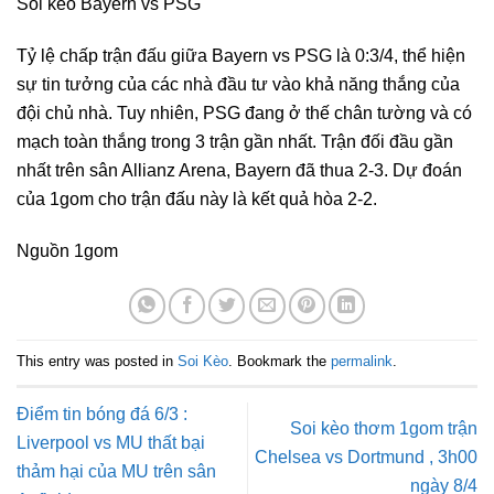
Soi kèo Bayern vs PSG
Tỷ lệ chấp trận đấu giữa Bayern vs PSG là 0:3/4, thể hiện
sự tin tưởng của các nhà đầu tư vào khả năng thắng của
đội chủ nhà. Tuy nhiên, PSG đang ở thế chân tường và có
mạch toàn thắng trong 3 trận gần nhất. Trận đối đầu gần
nhất trên sân Allianz Arena, Bayern đã thua 2-3. Dự đoán
của 1gom cho trận đấu này là kết quả hòa 2-2.
Nguồn 1gom
This entry was posted in
Soi Kèo
. Bookmark the
permalink
.
Điểm tin bóng đá 6/3 :
Soi kèo thơm 1gom trận
Liverpool vs MU thất bại
Chelsea vs Dortmund , 3h00
thảm hại của MU trên sân
ngày 8/4