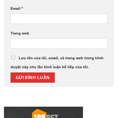
Email
*
Trang web
Lưu tên của tôi, email, và trang web trong trình
duyệt này cho lần bình luận kế tiếp của tôi.