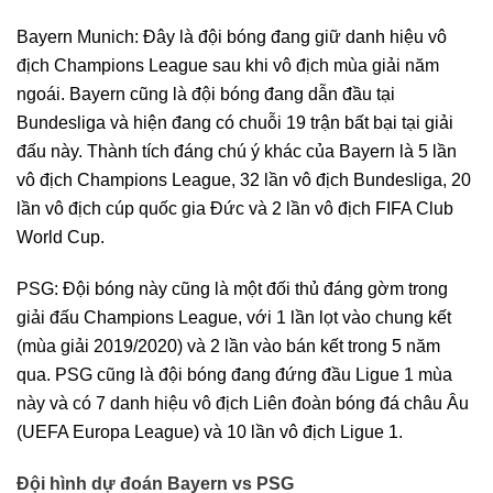
Bayern Munich: Đây là đội bóng đang giữ danh hiệu vô
địch Champions League sau khi vô địch mùa giải năm
ngoái. Bayern cũng là đội bóng đang dẫn đầu tại
Bundesliga và hiện đang có chuỗi 19 trận bất bại tại giải
đấu này. Thành tích đáng chú ý khác của Bayern là 5 lần
vô địch Champions League, 32 lần vô địch Bundesliga, 20
lần vô địch cúp quốc gia Đức và 2 lần vô địch FIFA Club
World Cup.
PSG: Đội bóng này cũng là một đối thủ đáng gờm trong
giải đấu Champions League, với 1 lần lọt vào chung kết
(mùa giải 2019/2020) và 2 lần vào bán kết trong 5 năm
qua. PSG cũng là đội bóng đang đứng đầu Ligue 1 mùa
này và có 7 danh hiệu vô địch Liên đoàn bóng đá châu Âu
(UEFA Europa League) và 10 lần vô địch Ligue 1.
Đội hình dự đoán Bayern vs PSG