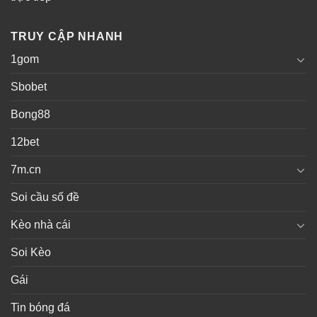
TRUY CẬP NHANH
1gom
Sbobet
Bong88
12bet
7m.cn
Soi cầu số đề
Kèo nhà cái
Soi Kèo
Gái
Tin bóng đá