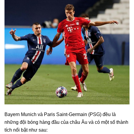
Bayern Munich và Paris Saint-Germain (PSG) đều là
những đội bóng hàng đầu của châu Âu và có một số thành
tích nổi bật như sau: