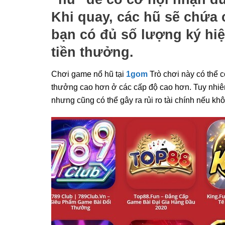
Khi quay, các hũ sẽ chứa 
bạn có đủ số lượng ký hi
tiền thưởng.
Chơi game nổ hũ tại
1gom
Trò chơi này có thể 
thưởng cao hơn ở các cấp độ cao hơn. Tuy nhiên,
nhưng cũng có thể gây ra rủi ro tài chính nếu kh