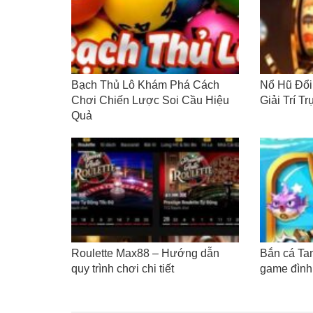
Bạch Thủ Lô Khám Phá Cách
Nổ Hũ Đổi
Chơi Chiến Lược Soi Cầu Hiệu
Giải Trí T
Quả
Roulette Max88 – Hướng dẫn
Bắn cá Ta
quy trình chơi chi tiết
game đình