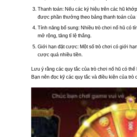
Thanh toán: Nếu các ký hiệu trên các hũ khớp
được phần thưởng theo bảng thanh toán của t
Tính năng bổ sung: Nhiều trò chơi nổ hũ có t
mở rộng, tăng tỉ lệ thắng.
Giới hạn đặt cược: Một số trò chơi có giới hạ
cược quá nhiều tiền.
Lưu ý rằng các quy tắc của trò chơi nổ hũ có t
Bạn nên đọc kỹ các quy tắc và điều kiện của trò 