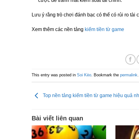
cược để tránh mất kiểm soát tài chính.
Lưu ý rằng trò chơi đánh bạc có thể có rủi ro tài
Xem thêm các nền tảng
kiếm tiền từ game
This entry was posted in
Soi Kèo
. Bookmark the
permalink
.
Top nền tảng kiếm tiền từ game hiệu quả nh
Bài viết liên quan