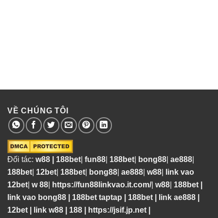
VỀ CHÚNG TÔI
Đối tác:
w88
|
188bet
|
fun88
|
188bet
|
bong88
|
ae888
|
188bet
|
12bet
|
188bet
|
bong88
|
ae888
|
w88
|
link vao
12bet
|
w 88
|
https://fun88linkvao.it.com/
|
w88
|
188bet
|
link vao bong88
|
188bet taptap
|
188bet
|
link ae888
|
12bet
|
link w88
|
188
|
https://jsif.jp.net
|