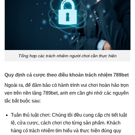
Tổng hợp các trách nhiệm người chơi cần thực hiện
Quy định cá cược theo điều khoản trách nhiệm 789bet
Ngoài ra, để đảm bảo có hành trình vui chơi hoàn hảo trọn
vẹn trên nền tảng 789bet, anh em cần ghi nhớ các nguyên
tắc bắt buộc sau:
Tuân thủ luật chơi: Chúng tôi đều cung cấp chi tiết luật
lệ, cửa cược, cách chơi cho từng sản phẩm. Khách
hàng có trách nhiệm tìm hiểu và thực hiện đúng quy