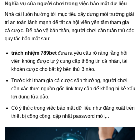
Nghĩa vụ của người chơi trong việc bảo mật dự liệu
Nhà cái luôn hướng tới mục tiêu xây dựng môi trường giải
trí an toàn lành mạnh để tất cả hội viên yên tâm tham gia
cá cược. Để bảo vệ bản thân, người chơi cần tuân thủ các
quy tắc bảo mật sau:
trách nhiệm 789bet
đưa ra yêu cầu rõ ràng rằng hội
viên không được tự ý cung cấp thông tin cá nhân, tài
khoản cược cho bất kỳ bên thứ 3 nào.
Trước khi tham gia cá cược săn thưởng, người chơi
cần xác thực nguồn gốc link truy cập để không bị kẻ xấu
lợi dụng lừa đảo.
Có ý thức trong việc bảo mật dữ liệu như đăng xuất trên
thiết bị công cộng, cập nhật password mới,…