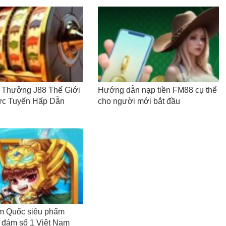
 Thưởng J88 Thế Giới
Hướng dẫn nạp tiền FM88 cụ thể
rực Tuyến Hấp Dẫn
cho người mới bắt đầu
m Quốc siêu phẩm
 đám số 1 Việt Nam