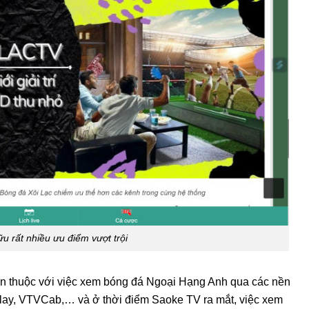
u rất nhiều ưu điểm vượt trội
quen thuộc với việc xem bóng đá Ngoại Hạng Anh qua các nền
lay, VTVCab,… và ở thời điểm Saoke TV ra mắt, việc xem