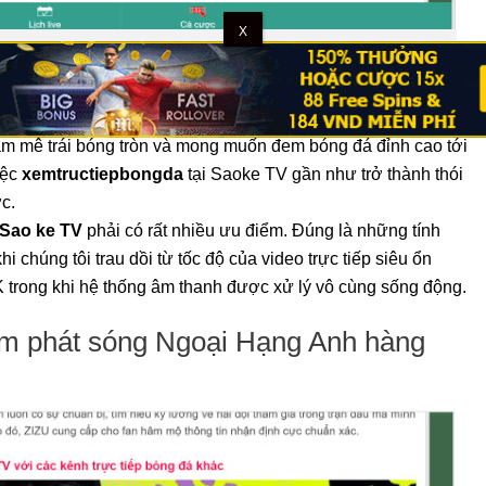
 nhiều giải đấu lớn nhỏ trên thế giới
rường website trực tiếp bóng đá. Kênh bóng đá này được
am mê trái bóng tròn và mong muốn đem bóng đá đỉnh cao tới
iệc
xemtructiepbongda
tại Saoke TV gần như trở thành thói
c.
 Sao ke TV
phải có rất nhiều ưu điểm. Đúng là những tính
chúng tôi trau dồi từ tốc độ của video trực tiếp siêu ổn
K trong khi hệ thống âm thanh được xử lý vô cùng sống động.
ểm phát sóng Ngoại Hạng Anh hàng