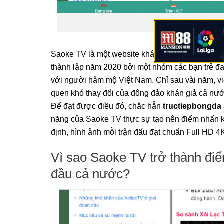
Saoke TV trực tiếp rất
Saoke TV là một website khá lâu năm trên thị t
thành lập năm 2020 bởi một nhóm các bạn trẻ đ
với người hâm mộ Việt Nam. Chỉ sau vài năm, v
quen khó thay đổi của đông đảo khán giả cả nướ
Để đạt được điều đó, chắc hẳn
tructiepbongda
năng của Saoke TV thực sự tạo nên điểm nhấn khi 
định, hình ảnh mỗi trận đấu đạt chuẩn Full HD 4
Vì sao Saoke TV trở thành đi
đầu cả nước?