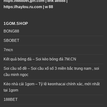
https://w88bet.jpn.com
|
link ae888
|
https://haylou.ru.com
|
w 88
1GOM.SHOP
BONG88
SBOBET
7mcn
Kết quả bóng đá – Soi kèo bóng đá 7M.CN
Soi cầu số đề – Soi cầu xổ số 3 miền bắc trung nam , soi
cầu minh ngọc
Kèo nhà cái 1gom – Tỷ lệ keonhacai chính xác, mới nhất
tại 1gom
188BET