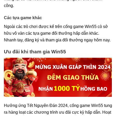
công.
Các tựa game khác
Ngoài các trò chơi được kể trên cổng game Win55 cò sở
hữu vô vàn các tựa game đổi thưởng hấp dẫn khác.
Nhanh tay, đăng ký và tham gia đổi thưởng ngay hôm nay.
Ưu đãi khi tham gia Win55
Hưởng ứng Tết Nguyên Đán 2024, cổng game Win55 tung
ra hàng loạt các chương trình ưu đãi cực kỳ hấp dẫn. Hoạt