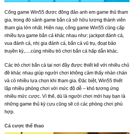
Cổng game Win55 được đông đảo anh em game thủ tham
gia, trong đó sảnh game bắn cá sở hữu lượng thành viên
tham gia lớn nhất. Hiện nay, cổng game Win55 cũng cấp
nhiều tựa game bắn cá khác nhau như: jackpot đánh cá,
vua đánh cá, nhị gia đánh cá, bắn cá vũ trụ, đoạt bảo
truyền kỳ,….cùng nhiều trò chơi bắn cá hấp dẫn khác.
Các trò chơi bắn cá tại nơi đây được thiết kế với nhiều chủ
đề khác nhau giúp người chơi không cảm thấy nhàn chán
và có nhiều lựa chọn khi tham gia. Đặc biệt, Win55 thiết
lập nhiều phòng chơi với mức độ dễ – khó tương ứng
nhiều mức cược. Vì thế, dù là người chơi mới hay bạn là
những game thủ kỳ cựu cũng sẽ có các phòng chơi phù
hợp.
Cá cược thể thao