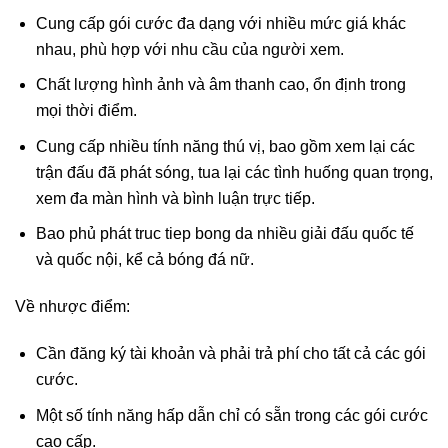
Cung cấp gói cước đa dạng với nhiều mức giá khác
nhau, phù hợp với nhu cầu của người xem.
Chất lượng hình ảnh và âm thanh cao, ổn định trong
mọi thời điểm.
Cung cấp nhiều tính năng thú vị, bao gồm xem lại các
trận đấu đã phát sóng, tua lại các tình huống quan trọng,
xem đa màn hình và bình luận trực tiếp.
Bao phủ phát truc tiep bong da nhiều giải đấu quốc tế
và quốc nội, kể cả bóng đá nữ.
Về nhược điểm:
Cần đăng ký tài khoản và phải trả phí cho tất cả các gói
cước.
Một số tính năng hấp dẫn chỉ có sẵn trong các gói cước
cao cấp.