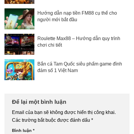
Hướng dẫn nạp tiền FM88 cụ thể cho
người mới bắt đầu
Roulette Max88 – Hướng dẫn quy trình
chơi chi tiết
Bắn cá Tam Quốc siêu phẩm game đình
đám số 1 Việt Nam
Để lại một bình luận
Email của bạn sẽ không được hiển thị công khai.
Các trường bắt buộc được đánh dấu
*
Bình luận
*