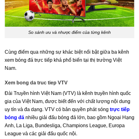
So sánh ưu và nhược điểm của từng kênh
Cùng điểm qua những sự khác biệt nổi bật giữa ba kênh
xem bóng đá trực tiếp khá phổ biến tại thị trường Việt
Nam.
Xem bong da truc tiep VTV
Đài Truyền hình Việt Nam (VTV) là kênh truyền hình quốc
gia của Việt Nam, được biết đến với chất lượng nội dung
uy tín và đa dạng. VTV có bản quyền phát sóng
trực tiếp
bóng đá
nhiều giải đấu bóng đá lớn, bao gồm Ngoại Hạng
Anh, La Liga, Bundesliga, Champions League, Europa
League và các giải đấu quốc nội.