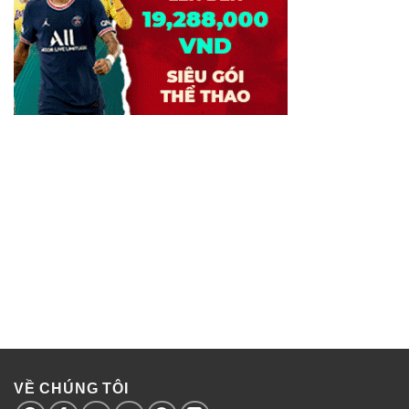
VỀ CHÚNG TÔI