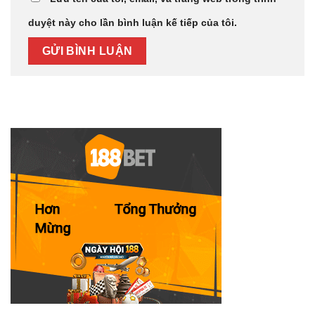
duyệt này cho lần bình luận kế tiếp của tôi.