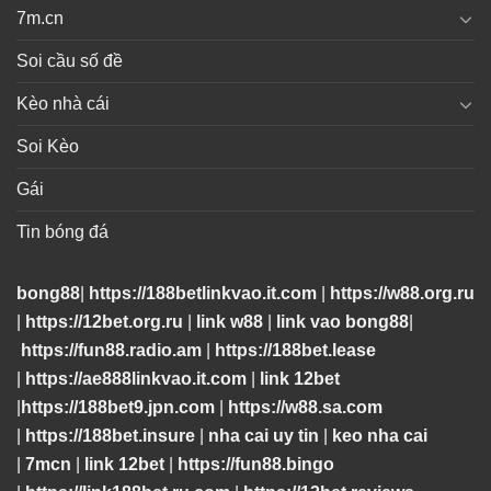
7m.cn
Soi cầu số đề
Kèo nhà cái
Soi Kèo
Gái
Tin bóng đá
bong88
|
https://188betlinkvao.it.com
|
https://w88.org.ru
|
https://12bet.org.ru
|
link w88
|
link vao bong88
|
https://fun88.radio.am
|
https://188bet.lease
|
https://ae888linkvao.it.com
|
link 12bet
|
https://188bet9.jpn.com
|
https://w88.sa.com
|
https://188bet.insure
|
nha cai uy tin
|
keo nha cai
|
7mcn
|
link 12bet
|
https://fun88.bingo