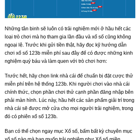
Những tân binh sẽ luôn có trải nghiệm mới ở hầu hết các
loại trò chơi mà họ tham gia lần đầu và xổ số cũng không
ngoại lệ. Trước khi gửi tiền thật, hãy đọc kỹ hướng dẫn
chơi xổ số 123b miễn phí sau đây để có được những kinh
nghiệm quý báu và làm quen với trò chơi hơn:
Trước hết, hãy chọn link nhà cái để chuẩn bị đặt cược thử
miễn phí trên hệ thống 123b. Khi người chơi vào nhà cái
chính thức, chọn phần chơi thử cạnh phần đăng nhập bên
phải màn hình. Lúc này, hầu hết các sản phẩm giải trí trong
nhà cái sẽ được mở cửa cho mọi người trải nghiệm, trong
đó có phiên xổ số 123b.
Bạn có thể chọn ngay mục Xổ số, bấm bất kỳ chuyên mục
xổ số nào mà bạn muốn trải nghiệm như Xổ số miền