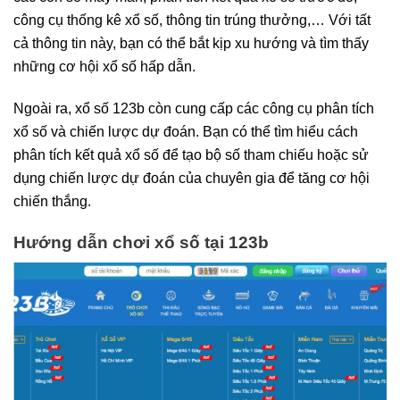
công cụ thống kê xổ số, thông tin trúng thưởng,… Với tất
cả thông tin này, bạn có thể bắt kịp xu hướng và tìm thấy
những cơ hội xổ số hấp dẫn.
Ngoài ra, xổ số 123b còn cung cấp các công cụ phân tích
xổ số và chiến lược dự đoán. Bạn có thể tìm hiểu cách
phân tích kết quả xổ số để tạo bộ số tham chiếu hoặc sử
dụng chiến lược dự đoán của chuyên gia để tăng cơ hội
chiến thắng.
Hướng dẫn chơi xổ số tại 123b