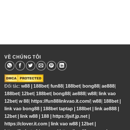
VỀ CHÚNG TÔI
Đối tác:
w88
|
188bet
|
fun88
|
188bet
|
bong88
|
ae888
|
188bet
|
12bet
|
188bet
|
bong88
|
ae888
|
w88
|
link vao
12bet
|
w 88
|
https://fun88linkvao.it.com/
|
w88
|
188bet
|
link vao bong88
|
188bet taptap
|
188bet
|
link ae888
|
12bet
|
link w88
|
188
|
https://jsif.jp.net
|
https://clover.it.com
|
link vao w88
|
12bet
|