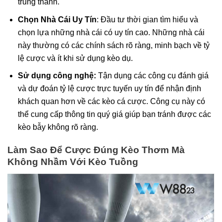
trung thành.
Chọn Nhà Cái Uy Tín
: Đầu tư thời gian tìm hiểu và
chọn lựa những nhà cái có uy tín cao. Những nhà cái
này thường có các chính sách rõ ràng, minh bạch về tỷ
lệ cược và ít khi sử dụng kèo dụ.
Sử dụng công nghệ:
Tận dụng các công cụ đánh giá
và dự đoán tỷ lệ cược trực tuyến uy tín để nhận định
khách quan hơn về các kèo cá cược. Công cụ này có
thể cung cấp thông tin quý giá giúp bạn tránh được các
kèo bẫy không rõ ràng.
Làm Sao Để Cược Đúng Kèo Thơm Mà
Không Nhầm Với Kèo Tuồng