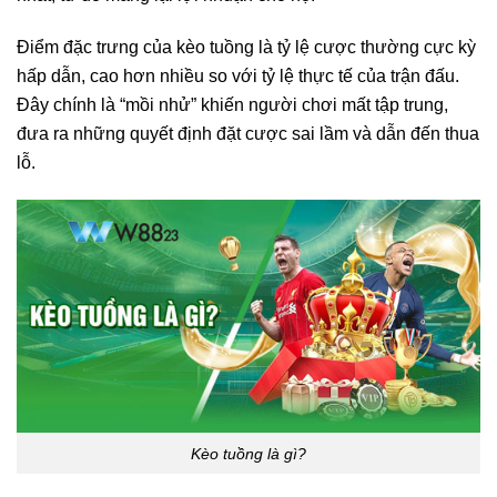
Điểm đặc trưng của kèo tuồng là tỷ lệ cược thường cực kỳ
hấp dẫn, cao hơn nhiều so với tỷ lệ thực tế của trận đấu.
Đây chính là “mồi nhử” khiến người chơi mất tập trung,
đưa ra những quyết định đặt cược sai lầm và dẫn đến thua
lỗ.
Kèo tuồng là gì?