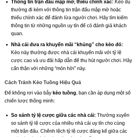
Thông tin trận đấu mập mờ, thiếu chính xác:
Kèo dụ
thường đi kèm với thông tin trận đấu mập mờ hoặc
thiếu chính xác để đánh lừa người chơi. Hãy tìm kiếm
thông tin từ những nguồn uy tín để có đánh giá khách
quan.
Nhà cái đưa ra khuyến mãi “khủng” cho kèo đó:
Kèo này thường được nhà cái khuyến mãi với tỷ lệ
cược cao và ưu đãi hấp dẫn để thu hút người chơi. Hãy
cẩn thận với những “món hời” này.
Cách Tránh Kèo Tuồng Hiệu Quả
Để không rơi vào bẫy
kèo tuồng
, bạn cần áp dụng một số
chiến lược thông minh:
So sánh tỷ lệ cược giữa các nhà cái:
Thường xuyên
so sánh tỷ lệ cược của nhiều nhà cái uy tín cho cùng
một trận đấu. Chênh lệch tỷ lệ cược đáng kể giữa các