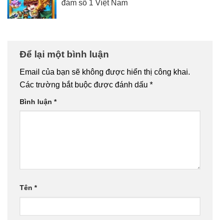
đám số 1 Việt Nam
Để lại một bình luận
Email của bạn sẽ không được hiển thị công khai.
Các trường bắt buộc được đánh dấu
*
Bình luận
*
Tên
*