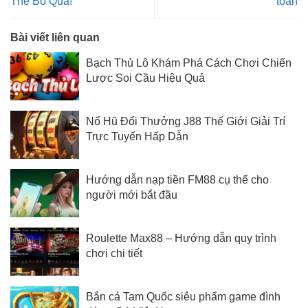
Thể Bỏ Qua!
toàn
Bài viết liên quan
Bạch Thủ Lô Khám Phá Cách Chơi Chiến
Lược Soi Cầu Hiệu Quả
Nổ Hũ Đổi Thưởng J88 Thế Giới Giải Trí
Trực Tuyến Hấp Dẫn
Hướng dẫn nạp tiền FM88 cụ thể cho
người mới bắt đầu
Roulette Max88 – Hướng dẫn quy trình
chơi chi tiết
Bắn cá Tam Quốc siêu phẩm game đình