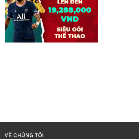
VỀ CHÚNG TÔI