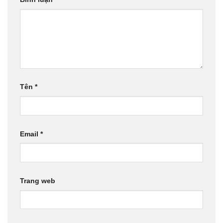
Tên
*
Email
*
Trang web