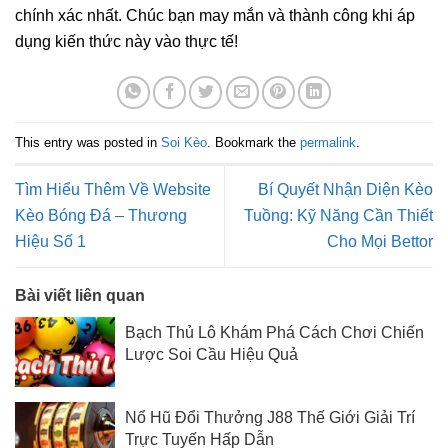
chính xác nhất. Chúc bạn may mắn và thành công khi áp
dụng kiến thức này vào thực tế!
This entry was posted in
Soi Kèo
. Bookmark the
permalink
.
Tìm Hiểu Thêm Về Website
Bí Quyết Nhận Diện Kèo
Kèo Bóng Đá – Thương
Tuồng: Kỹ Năng Cần Thiết
Hiệu Số 1
Cho Mọi Bettor
Bài viết liên quan
Bạch Thủ Lô Khám Phá Cách Chơi Chiến
Lược Soi Cầu Hiệu Quả
Nổ Hũ Đổi Thưởng J88 Thế Giới Giải Trí
Trực Tuyến Hấp Dẫn