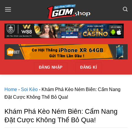
Skip
to
content
ĐĂNG NHẬP
ĐĂNG KÍ
Home
-
Soi Kèo
-
Khám Phá Kèo Ném Biên: Cẩm Nang
Đặt Cược Không Thể Bỏ Qua!
Khám Phá Kèo Ném Biên: Cẩm Nang
Đặt Cược Không Thể Bỏ Qua!