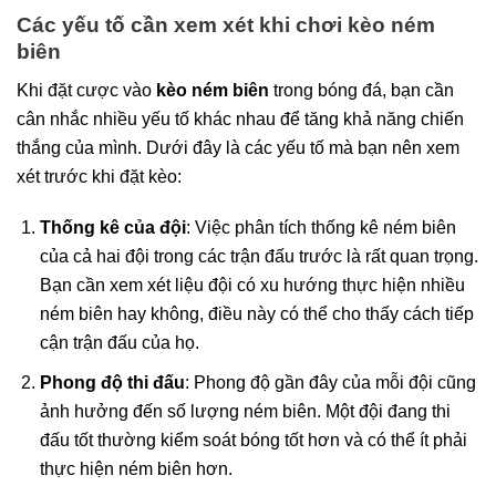
Các yếu tố cần xem xét khi chơi kèo ném
biên
Khi đặt cược vào
kèo ném biên
trong bóng đá, bạn cần
cân nhắc nhiều yếu tố khác nhau để tăng khả năng chiến
thắng của mình. Dưới đây là các yếu tố mà bạn nên xem
xét trước khi đặt kèo:
Thống kê của đội
: Việc phân tích thống kê ném biên
của cả hai đội trong các trận đấu trước là rất quan trọng.
Bạn cần xem xét liệu đội có xu hướng thực hiện nhiều
ném biên hay không, điều này có thể cho thấy cách tiếp
cận trận đấu của họ.
Phong độ thi đấu
: Phong độ gần đây của mỗi đội cũng
ảnh hưởng đến số lượng ném biên. Một đội đang thi
đấu tốt thường kiểm soát bóng tốt hơn và có thể ít phải
thực hiện ném biên hơn.