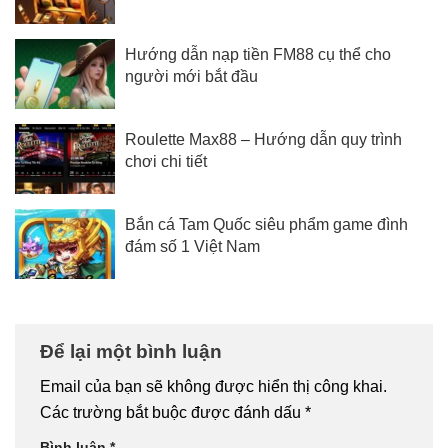
Hướng dẫn nạp tiền FM88 cụ thể cho
người mới bắt đầu
Roulette Max88 – Hướng dẫn quy trình
chơi chi tiết
Bắn cá Tam Quốc siêu phẩm game đình
đám số 1 Việt Nam
Để lại một bình luận
Email của bạn sẽ không được hiển thị công khai.
Các trường bắt buộc được đánh dấu
*
Bình luận
*