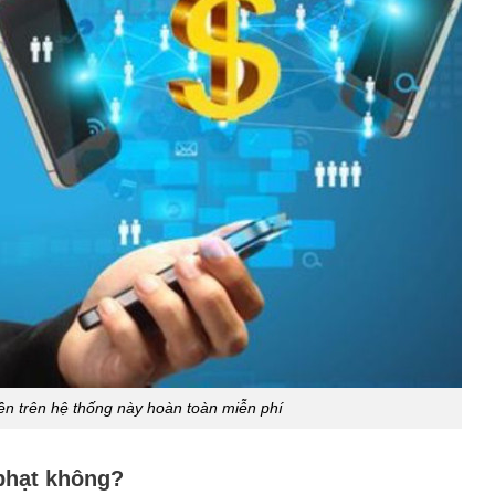
iền trên hệ thống này hoàn toàn miễn phí
 phạt không?