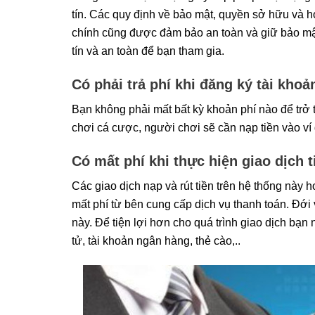
tín. Các quy định về bảo mật, quyền sở hữu và h
chính cũng được đảm bảo an toàn và giữ bảo mật
tín và an toàn để bạn tham gia.
Có phải trả phí khi đăng ký tài kh
Bạn không phải mất bất kỳ khoản phí nào để trở t
chơi cá cược, người chơi sẽ cần nạp tiền vào ví 
Có mất phí khi thực hiện giao dịch t
Các giao dịch nạp và rút tiền trên hệ thống này 
mất phí từ bên cung cấp dịch vụ thanh toán. Đới
này. Để tiện lợi hơn cho quá trình giao dịch bạn
tử, tài khoản ngân hàng, thẻ cào,..