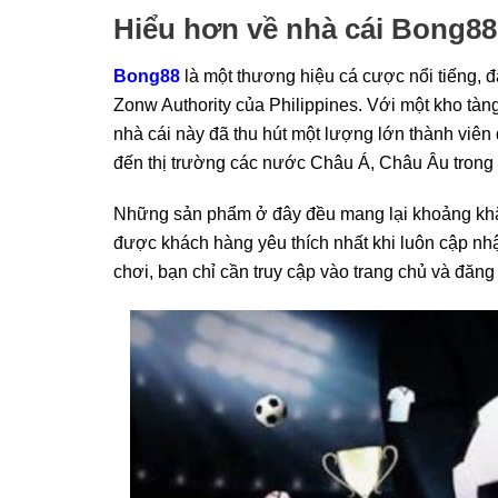
Hiểu hơn về nhà cái Bong88
Bong88
là một thương hiệu cá cược nổi tiếng,
Zonw Authority của Philippines. Với một kho tàn
nhà cái này đã thu hút một lượng lớn thành viê
đến thị trường các nước Châu Á, Châu Âu trong
Những sản phẩm ở đây đều mang lại khoảng khắc 
được khách hàng yêu thích nhất khi luôn cập nh
chơi, bạn chỉ cần truy cập vào trang chủ và đăng