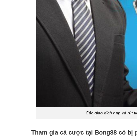
Các giao dịch nạp và rút t
Tham gia cá cược tại Bong88 có bị