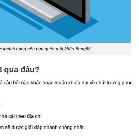
sóc khách hàng nếu bạn quên mật khẩu Bong88
8 qua đâu?
ó câu hỏi nào khác hoặc muốn khiếu nại về chất lượng phục
8
nhà cái theo địa chỉ
ram sẽ được giải đáp nhanh chóng nhất.