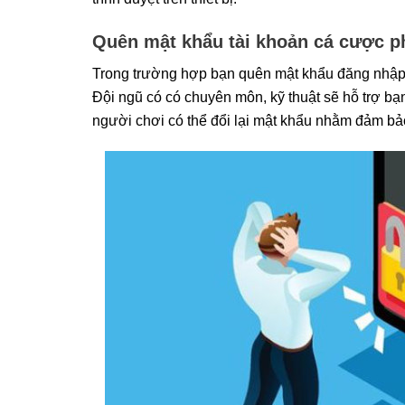
Quên mật khẩu tài khoản cá cược p
Trong trường hợp bạn quên mật khẩu đăng nhập v
Đội ngũ có có chuyên môn, kỹ thuật sẽ hỗ trợ bạn
người chơi có thể đổi lại mật khẩu nhằm đảm bảo