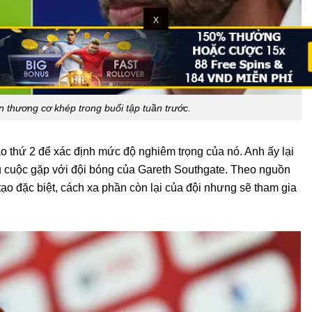
 thương cơ khép trong buổi tập tuần trước.
ào thứ 2 để xác định mức độ nghiêm trọng của nó. Anh ấy lại
au cuộc gặp với đội bóng của Gareth Southgate. Theo nguồn
tạo đặc biệt, cách xa phần còn lại của đội nhưng sẽ tham gia