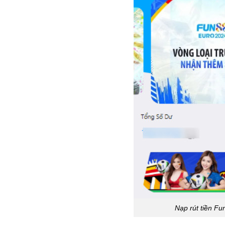
Nạp rút tiền F