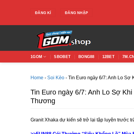
Skip
to
ĐĂNG KÍ
ĐĂNG NHẬP
content
1GOM
SBOBET
BONG88
12BET
7M.C
Home
-
Soi Kèo
-
Tin Euro ngày 6/7: Anh Lo S
Tin Euro ngày 6/7: Anh Lo Sợ Kh
Thương
Granit Xhaka dự kiến sẽ trở lại tập luyện trước t
>>FUN88 Gói Thưởng “Siêu Khổng Lồ” Mùa Eu