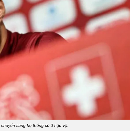
 chuyển sang hệ thống có 3 hậu vệ.