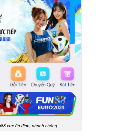
un88 cực ổn định, nhanh chóng