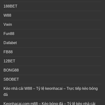
188BET
W88
Vwin
Fun88
Dafabet
FB88
12BET
BONG88
SBOBET
Kèo nhà cái W88 – Tỷ lệ keonhacai – Trực tiếp kèo bóng
đá
Keonhacai.com m88 – Kèo bóng đá – Tỷ lệ kèo nhà cái