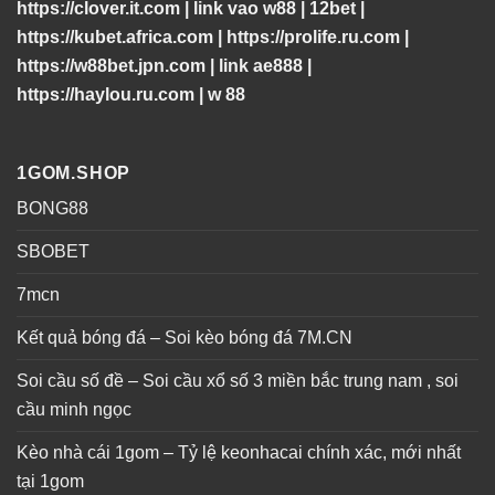
https://clover.it.com
|
link vao w88
|
12bet
|
https://kubet.africa.com
|
https://prolife.ru.com
|
https://w88bet.jpn.com
|
link ae888
|
https://haylou.ru.com
|
w 88
1GOM.SHOP
BONG88
SBOBET
7mcn
Kết quả bóng đá – Soi kèo bóng đá 7M.CN
Soi cầu số đề – Soi cầu xổ số 3 miền bắc trung nam , soi
cầu minh ngọc
Kèo nhà cái 1gom – Tỷ lệ keonhacai chính xác, mới nhất
tại 1gom