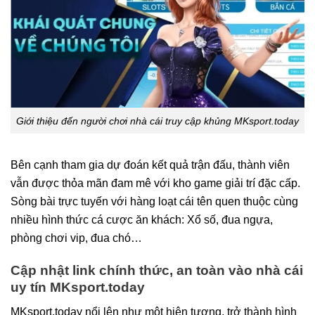
Giới thiệu đến người chơi nhà cái truy cập khủng MKsport.today
Bên cạnh tham gia dự đoán kết quả trận đấu, thành viên
vẫn được thỏa mãn đam mê với kho game giải trí đặc cấp.
Sòng bài trực tuyến với hàng loạt cái tên quen thuộc cùng
nhiều hình thức cá cược ăn khách: Xổ số, đua ngựa,
phòng chơi vip, đua chó…
Cập nhật link chính thức, an toàn vào nhà cái
uy tín MKsport.today
MKsport.today nổi lên như một hiện tượng, trở thành hình