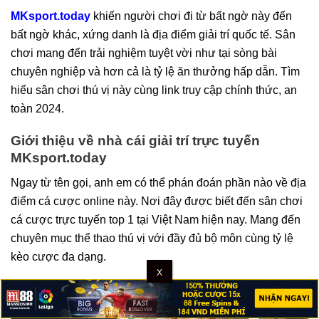
MKsport.today
khiến người chơi đi từ bất ngờ này đến
bất ngờ khác, xứng danh là địa điểm giải trí quốc tế. Sân
chơi mang đến trải nghiệm tuyệt vời như tại sòng bài
chuyên nghiệp và hơn cả là tỷ lệ ăn thưởng hấp dẫn. Tìm
hiểu sân chơi thú vị này cùng link truy cập chính thức, an
toàn 2024.
Giới thiệu về nhà cái giải trí trực tuyến
MKsport.today
Ngay từ tên gọi, anh em có thể phán đoán phần nào về địa
điểm cá cược online này. Nơi đây được biết đến sân chơi
cá cược trực tuyến top 1 tại Việt Nam hiện nay. Mang đến
chuyên mục thể thao thú vị với đầy đủ bộ môn cùng tỷ lệ
kèo cược đa dạng.