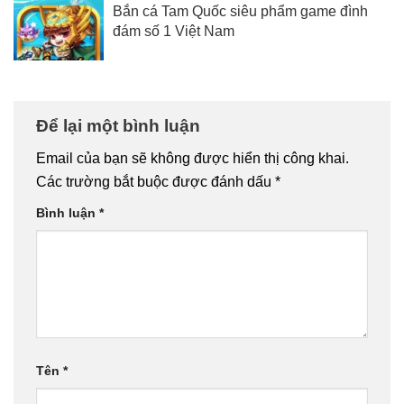
Bắn cá Tam Quốc siêu phẩm game đình
đám số 1 Việt Nam
Để lại một bình luận
Email của bạn sẽ không được hiển thị công khai.
Các trường bắt buộc được đánh dấu
*
Bình luận
*
Tên
*