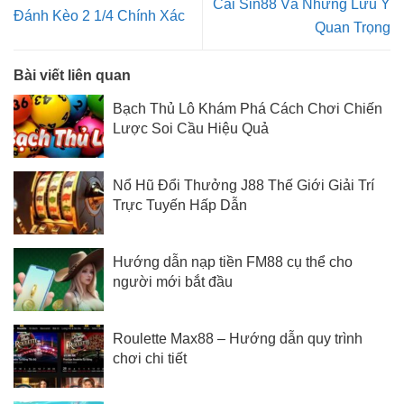
Cái Sin88 Và Những Lưu Ý
Đánh Kèo 2 1/4 Chính Xác
Quan Trọng
Bài viết liên quan
Bạch Thủ Lô Khám Phá Cách Chơi Chiến
Lược Soi Cầu Hiệu Quả
Nổ Hũ Đổi Thưởng J88 Thế Giới Giải Trí
Trực Tuyến Hấp Dẫn
Hướng dẫn nạp tiền FM88 cụ thể cho
người mới bắt đầu
Roulette Max88 – Hướng dẫn quy trình
chơi chi tiết