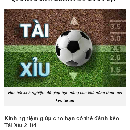
Học hỏi kinh nghiệm để giúp bạn nâng cao khả năng tham gia
kèo tài xỉu
Kinh nghiệm giúp cho bạn có thể đánh kèo
Tài Xỉu 2 1/4