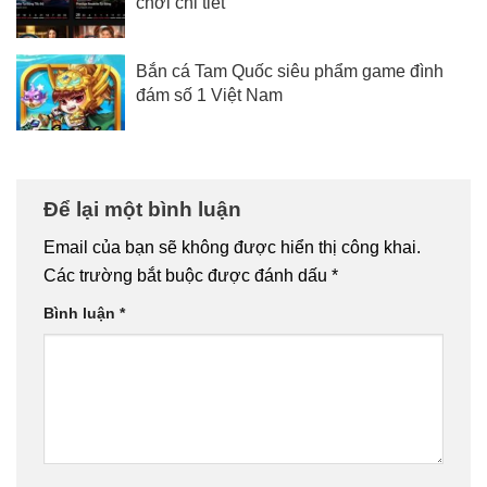
chơi chi tiết
Bắn cá Tam Quốc siêu phẩm game đình
đám số 1 Việt Nam
Để lại một bình luận
Email của bạn sẽ không được hiển thị công khai.
Các trường bắt buộc được đánh dấu
*
Bình luận
*