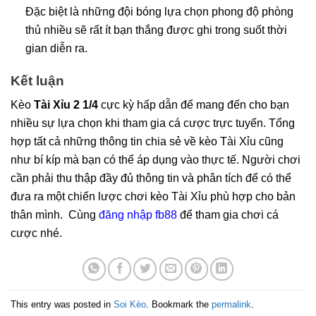
Đặc biệt là những đội bóng lựa chọn phong độ phòng
thủ nhiều sẽ rất ít bạn thắng được ghi trong suốt thời
gian diễn ra.
Kết luận
Kèo
Tài Xỉu 2 1/4
cực kỳ hấp dẫn để mang đến cho bạn
nhiều sự lựa chọn khi tham gia cá cược trực tuyến. Tổng
hợp tất cả những thông tin chia sẻ về kèo Tài Xỉu cũng
như bí kíp mà bạn có thể áp dụng vào thực tế. Người chơi
cần phải thu thập đầy đủ thông tin và phân tích để có thể
đưa ra một chiến lược chơi kèo Tài Xỉu phù hợp cho bản
thân mình. Cùng
đăng nhập fb88
để tham gia chơi cá
cược nhé.
This entry was posted in
Soi Kèo
. Bookmark the
permalink
.