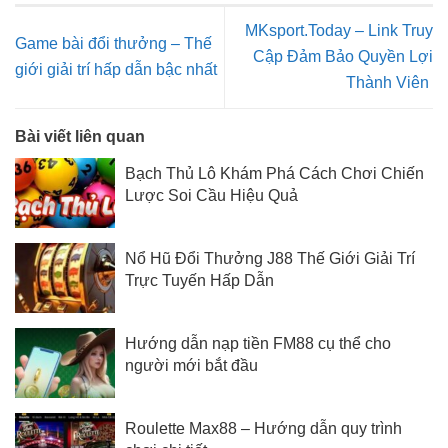
MKsport.Today – Link Truy
Game bài đổi thưởng – Thế
Cập Đảm Bảo Quyền Lợi
giới giải trí hấp dẫn bậc nhất
Thành Viên
Bài viết liên quan
Bạch Thủ Lô Khám Phá Cách Chơi Chiến
Lược Soi Cầu Hiệu Quả
Nổ Hũ Đổi Thưởng J88 Thế Giới Giải Trí
Trực Tuyến Hấp Dẫn
Hướng dẫn nạp tiền FM88 cụ thể cho
người mới bắt đầu
Roulette Max88 – Hướng dẫn quy trình