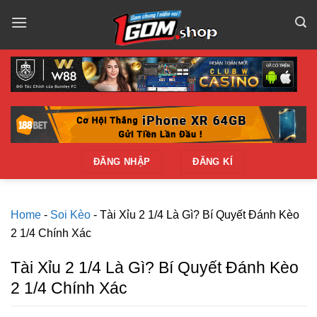
Skip
to
content
ĐĂNG NHẬP
ĐĂNG KÍ
Home
-
Soi Kèo
-
Tài Xỉu 2 1/4 Là Gì? Bí Quyết Đánh Kèo
2 1/4 Chính Xác
Tài Xỉu 2 1/4 Là Gì? Bí Quyết Đánh Kèo
2 1/4 Chính Xác